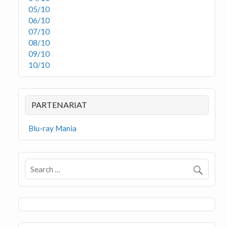
05/10
06/10
07/10
08/10
09/10
10/10
PARTENARIAT
Blu-ray Mania