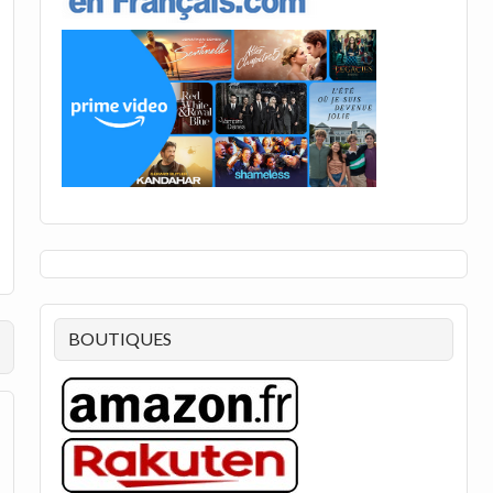
BOUTIQUES