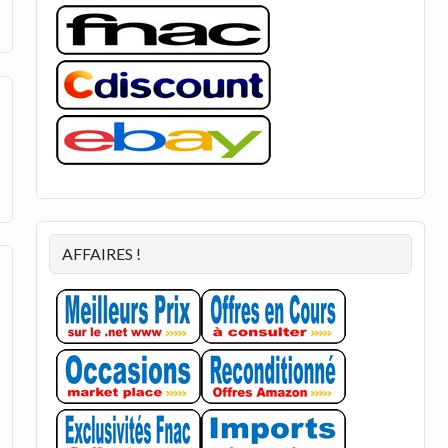
AFFAIRES !