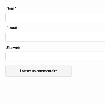
Nom
*
E-mail
*
Site web