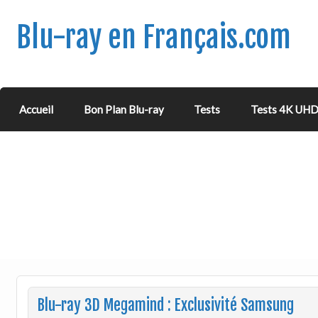
Blu-ray en Français.com
Accueil
Bon Plan Blu-ray
Tests
Tests 4K UH
Blu-ray 3D Megamind : Exclusivité Samsung