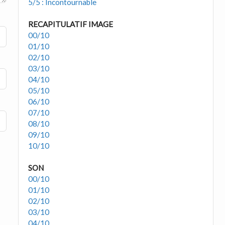
5/5 : Incontournable
RECAPITULATIF IMAGE
00/10
01/10
02/10
03/10
04/10
05/10
06/10
07/10
08/10
09/10
10/10
SON
00/10
01/10
02/10
03/10
04/10