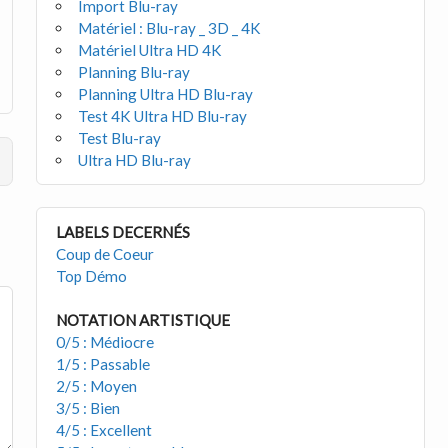
Import Blu-ray
Matériel : Blu-ray _ 3D _ 4K
Matériel Ultra HD 4K
Planning Blu-ray
Planning Ultra HD Blu-ray
Test 4K Ultra HD Blu-ray
Test Blu-ray
Ultra HD Blu-ray
LABELS DECERNÉS
Coup de Coeur
Top Démo
NOTATION ARTISTIQUE
0/5 : Médiocre
1/5 : Passable
2/5 : Moyen
3/5 : Bien
4/5 : Excellent