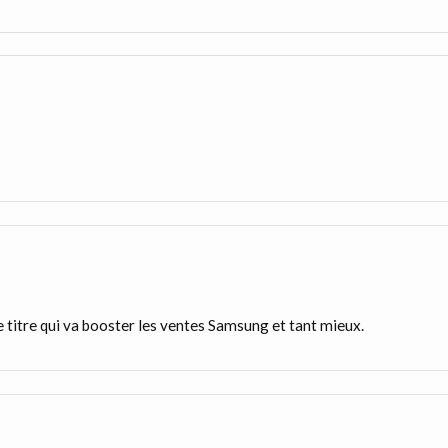
ce titre qui va booster les ventes Samsung et tant mieux.