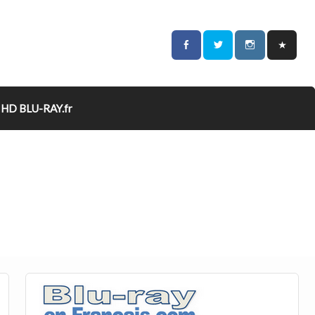
HD BLU-RAY.fr