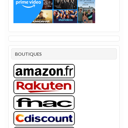
BOUTIQUES