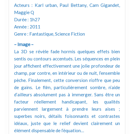
Acteurs : Karl urban, Paul Bettany, Cam Gigandet,
Maggie Q
Durée : 1h27
Année : 2011
Genre : Fantastique, Science Fiction
– Image –
La 3D se révèle fade hormis quelques effets bien
sentis ou contours accentués. Les séquences en plein
jour affichent effectivement une jolie profondeur de
champ, par contre, en intérieur ou de nuit, l’ensemble
pèche. Finalement, cette conversion n’offre que peu
de gains. Le film, particulièrement sombre, n’aide
d’ailleurs absolument pas à immerger. Sans être un
facteur réellement handicapant, les qualités
parviennent largement à prendre leurs aises ;
superbes noirs, détails foisonnants et contrastes
idéaux, juste que le relief devient clairement un
élément dispensable de l’équation…