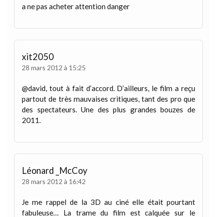
a ne pas acheter attention danger
xit2050
28 mars 2012 à 15:25
@david, tout à fait d’accord. D’ailleurs, le film a reçu
partout de très mauvaises critiques, tant des pro que
des spectateurs. Une des plus grandes bouzes de
2011.
Léonard _McCoy
28 mars 2012 à 16:42
Je me rappel de la 3D au ciné elle était pourtant
fabuleuse… La trame du film est calquée sur le