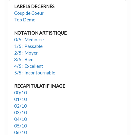
LABELS DECERNÉS
Coup de Coeur
Top Démo
NOTATION ARTISTIQUE
0/5 : Médiocre
1/5 : Passable
2/5 : Moyen
3/5 : Bien
4/5 : Excellent
5/5 : Incontournable
RECAPITULATIF IMAGE
00/10
01/10
02/10
03/10
04/10
05/10
06/10