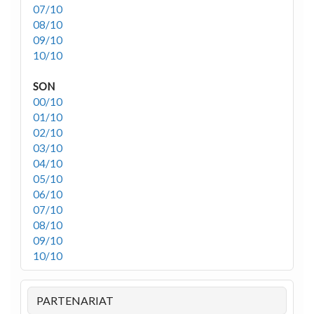
07/10
08/10
09/10
10/10
SON
00/10
01/10
02/10
03/10
04/10
05/10
06/10
07/10
08/10
09/10
10/10
PARTENARIAT