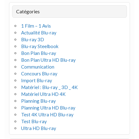
Catégories
1 Film – 1 Avis
Actualité Blu-ray
Blu-ray 3D
Blu-ray Steelbook
Bon Plan Blu-ray
Bon Plan Ultra HD Blu-ray
Communication
Concours Blu-ray
Import Blu-ray
Matériel : Blu-ray _ 3D _ 4K
Matériel Ultra HD 4K
Planning Blu-ray
Planning Ultra HD Blu-ray
Test 4K Ultra HD Blu-ray
Test Blu-ray
Ultra HD Blu-ray