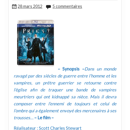
28 mars 2012
5 commentaires
– Synopsis –
Dans un monde
ravagé par des siècles de guerre entre l’homme et les
vampires, un prêtre guerrier se retourne contre
l’église afin de traquer une bande de vampires
meurtriers qui ont kidnappé sa nièce. Mais il devra
composer entre l’ennemi de toujours et celui de
l’ombre qui a également envoyé des mercenaires à ses
trousses…
– Le film –
Réalisateur : Scott Charles Stewart