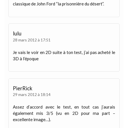
classique de John Ford “la prisonnière du désert”.
lulu
28 mars 2012 à 17:51
Je vais le voir en 2D suite à ton test, j’ai pas acheté le
3D à l’époque
PierRick
29 mars 2012 à 18:14
Assez d’accord avec le test, en tout cas j’aurais
également mis 3/5 (vu en 2D pour ma part –
excellente image…).