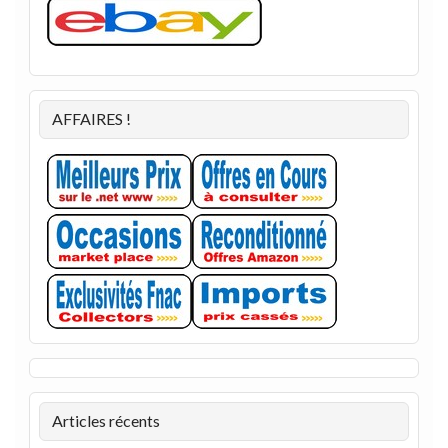
AFFAIRES !
Articles récents