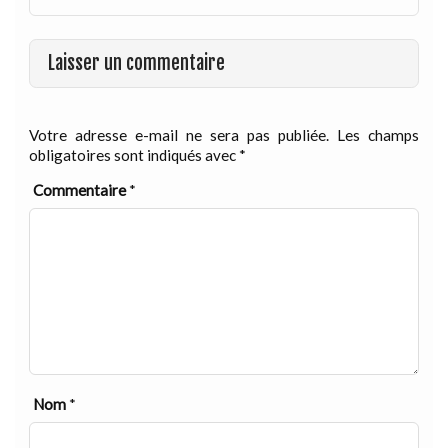
Laisser un commentaire
Votre adresse e-mail ne sera pas publiée.
Les champs
obligatoires sont indiqués avec
*
Commentaire
*
Nom
*