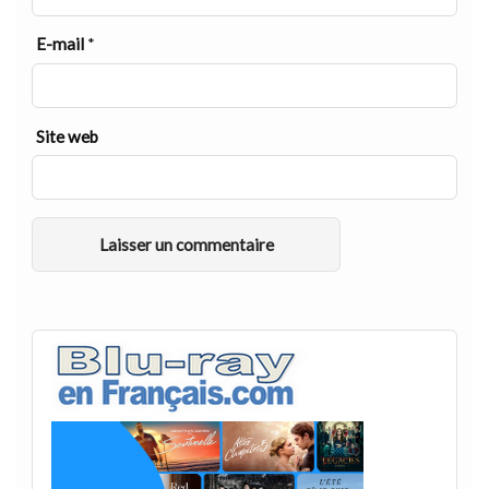
E-mail
*
Site web