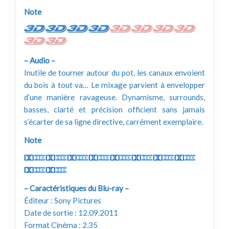
Note
– Audio –
Inutile de tourner autour du pot, les canaux envoient
du bois à tout va… Le mixage parvient à envelopper
d’une manière ravageuse. Dynamisme, surrounds,
basses, clarté et précision officient sans jamais
s’écarter de sa ligne directive, carrément exemplaire.
Note
– Caractéristiques du Blu-ray –
Éditeur : Sony Pictures
Date de sortie : 12.09.2011
Format Cinéma : 2.35