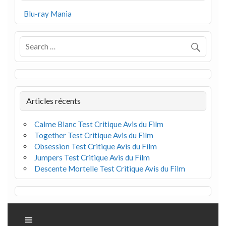
Blu-ray Mania
Articles récents
Calme Blanc Test Critique Avis du Film
Together Test Critique Avis du Film
Obsession Test Critique Avis du Film
Jumpers Test Critique Avis du Film
Descente Mortelle Test Critique Avis du Film