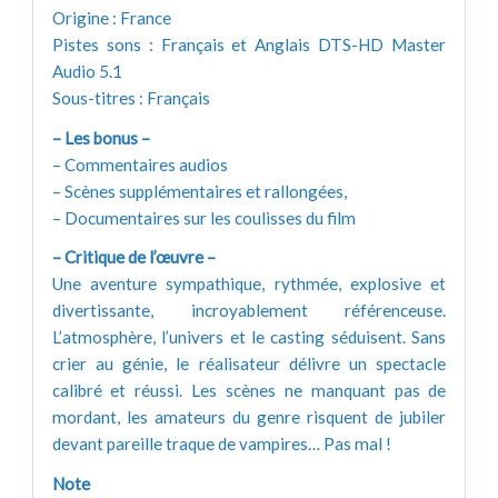
Origine : France
Pistes sons : Français et Anglais DTS-HD Master
Audio 5.1
Sous-titres : Français
– Les bonus –
– Commentaires audios
– Scènes supplémentaires et rallongées,
– Documentaires sur les coulisses du film
– Critique de l’œuvre –
Une aventure sympathique, rythmée, explosive et
divertissante, incroyablement référenceuse.
L’atmosphère, l’univers et le casting séduisent. Sans
crier au génie, le réalisateur délivre un spectacle
calibré et réussi. Les scènes ne manquant pas de
mordant, les amateurs du genre risquent de jubiler
devant pareille traque de vampires… Pas mal !
Note