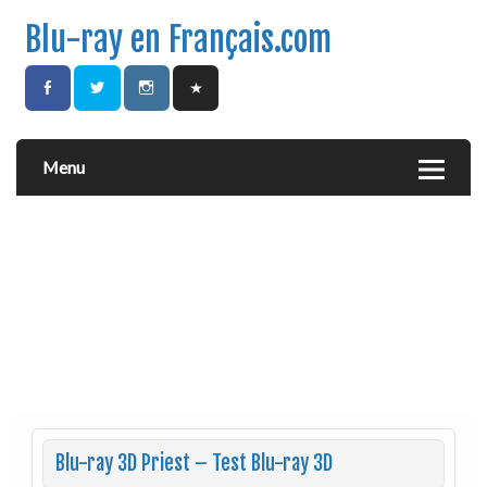
Blu-ray en Français.com
Menu
Blu-ray 3D Priest – Test Blu-ray 3D