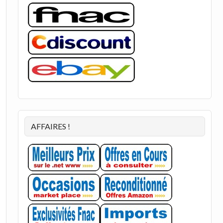
AFFAIRES !