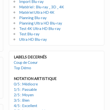
Import Blu-ray
Matériel : Blu-ray _ 3D _ 4K
Matériel Ultra HD 4K
Planning Blu-ray
Planning Ultra HD Blu-ray
Test 4K Ultra HD Blu-ray
Test Blu-ray
Ultra HD Blu-ray
LABELS DECERNÉS
Coup de Coeur
Top Démo
NOTATION ARTISTIQUE
0/5 : Médiocre
1/5 : Passable
2/5 : Moyen
3/5 : Bien
4/5 : Excellent