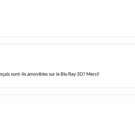
nçais sont-ils amovibles sur le Blu Ray 3D? Merci!