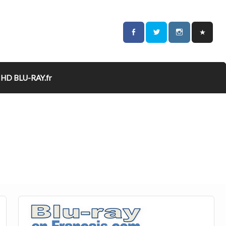
HD BLU-RAY.fr