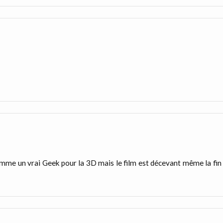
 comme un vrai Geek pour la 3D mais le film est décevant même la fin