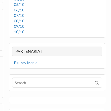
05/10
06/10
07/10
08/10
09/10
10/10
PARTENARIAT
Blu-ray Mania