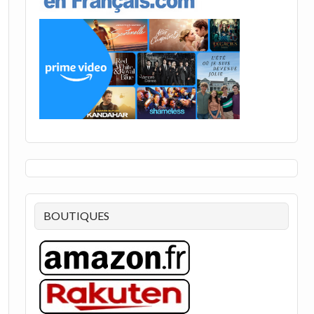
BOUTIQUES