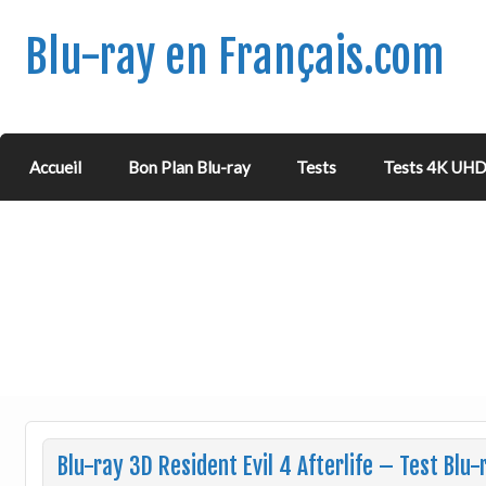
Blu-ray en Français.com
Accueil
Bon Plan Blu-ray
Tests
Tests 4K UH
Blu-ray 3D Resident Evil 4 Afterlife – Test Blu-