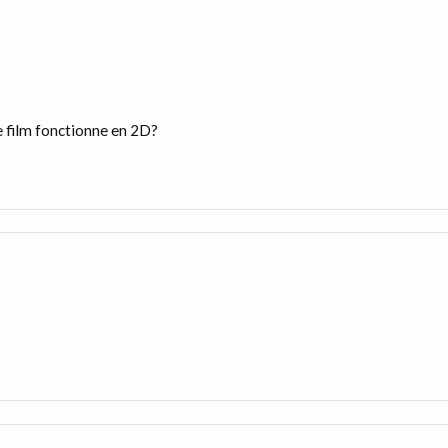
le film fonctionne en 2D?