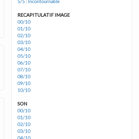
5/5 : Incontournable
RECAPITULATIF IMAGE
00/10
01/10
02/10
03/10
04/10
05/10
06/10
07/10
08/10
09/10
10/10
SON
00/10
01/10
02/10
03/10
04/10