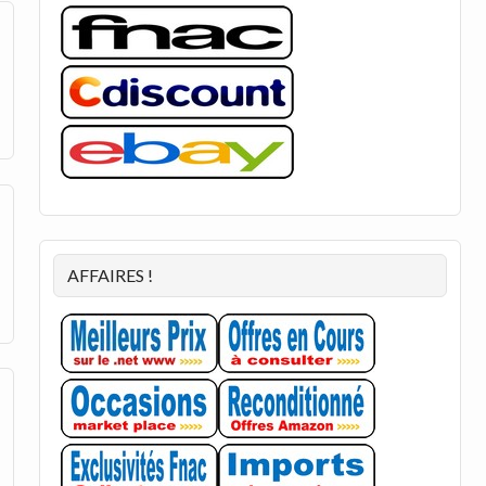
AFFAIRES !