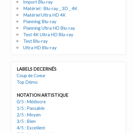
Import Blu-ray
Matériel : Blu-ray _ 3D _ 4K
Matériel Ultra HD 4K
Planning Blu-ray
Planning Ultra HD Blu-ray
Test 4K Ultra HD Blu-ray
Test Blu-ray
Ultra HD Blu-ray
LABELS DECERNÉS
Coup de Coeur
Top Démo
NOTATION ARTISTIQUE
0/5 : Médiocre
1/5 : Passable
2/5 : Moyen
3/5 : Bien
4/5 : Excellent