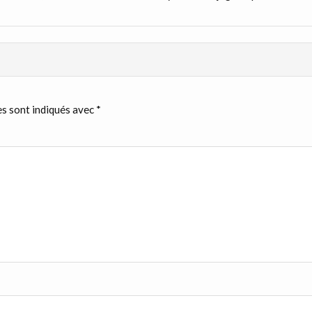
s sont indiqués avec
*