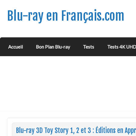
Blu-ray en Français.com
Accueil
Bon Plan Blu-ray
Tests
Tests 4K UH
Blu-ray 3D Toy Story 1, 2 et 3 : Éditions en App