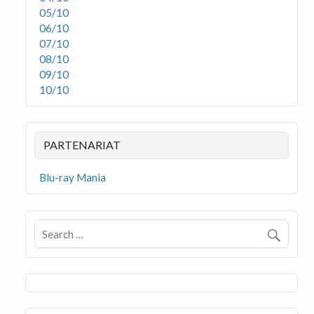
05/10
06/10
07/10
08/10
09/10
10/10
PARTENARIAT
Blu-ray Mania