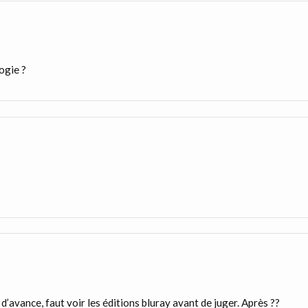
ogie ?
 d’avance, faut voir les éditions bluray avant de juger. Après ??