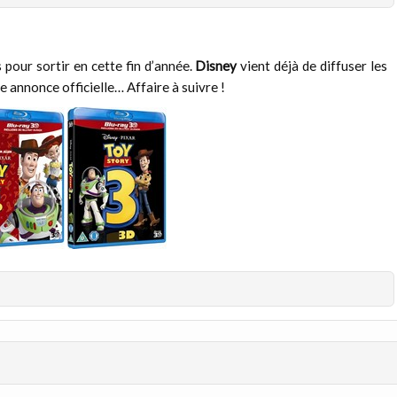
 pour sortir en cette fin d’année.
Disney
vient déjà de diffuser les
e annonce officielle… Affaire à suivre !