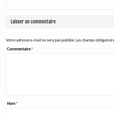
Laisser un commentaire
Votre adresse e-mail ne sera pas publiée.
Les champs obligatoire
Commentaire
*
Nom
*