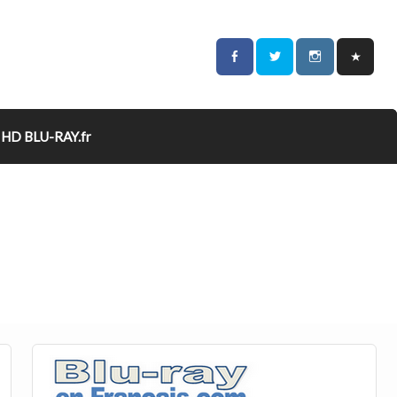
HD BLU-RAY.fr