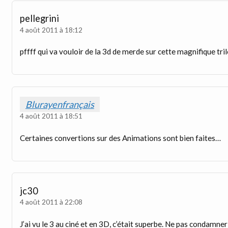
pellegrini
4 août 2011 à 18:12
pffff qui va vouloir de la 3d de merde sur cette magnifique tril
Blurayenfrançais
4 août 2011 à 18:51
Certaines convertions sur des Animations sont bien faites…
jc30
4 août 2011 à 22:08
J’ai vu le 3 au ciné et en 3D, c’était superbe. Ne pas condamner