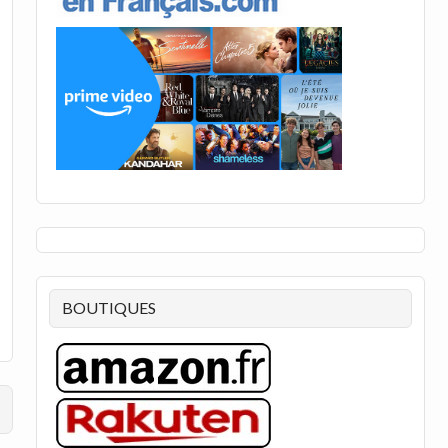
BOUTIQUES