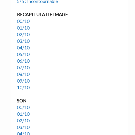
5/5 : Incontournable
RECAPITULATIF IMAGE
00/10
01/10
02/10
03/10
04/10
05/10
06/10
07/10
08/10
09/10
10/10
SON
00/10
01/10
02/10
03/10
04/10