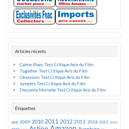
Articles récents
Calme Blanc Test Critique Avis du Film
Together Test Critique Avis du Film
Obsession Test Critique Avis du Film
Jumpers Test Critique Avis du Film
Descente Mortelle Test Critique Avis du Film
Étiquettes
2011
2012
2010
2013
2009
2014
2015
2008
2017
Amazon
Action
Aventure