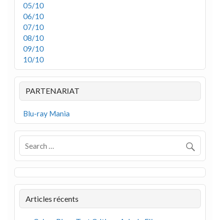
05/10
06/10
07/10
08/10
09/10
10/10
PARTENARIAT
Blu-ray Mania
Articles récents