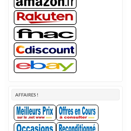
AFFAIRES !