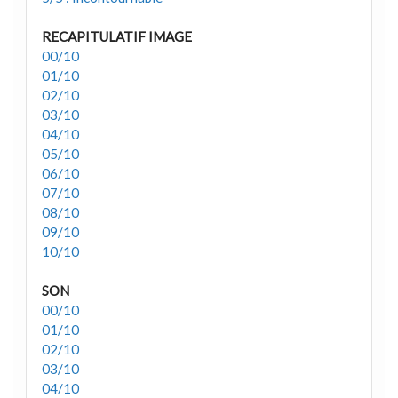
RECAPITULATIF IMAGE
00/10
01/10
02/10
03/10
04/10
05/10
06/10
07/10
08/10
09/10
10/10
SON
00/10
01/10
02/10
03/10
04/10