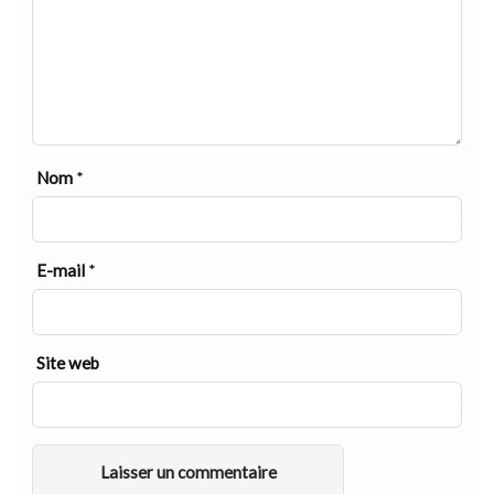
Nom
*
E-mail
*
Site web