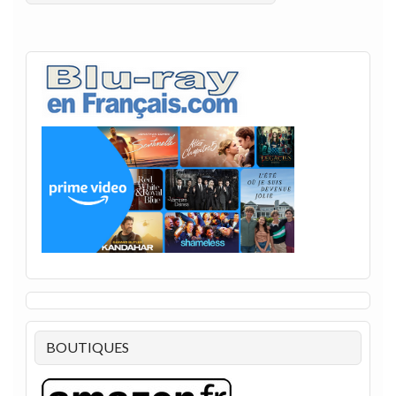
BOUTIQUES