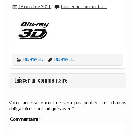
18 octobre 2011
Laisser un commentaire
Blu-ray 3D
Blu-ray 3D
Laisser un commentaire
Votre adresse e-mail ne sera pas publiée.
Les champs
obligatoires sont indiqués avec
*
Commentaire
*