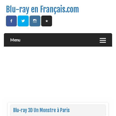
Blu-ray en Français.com
Menu
Blu-ray 3D Un Monstre à Paris