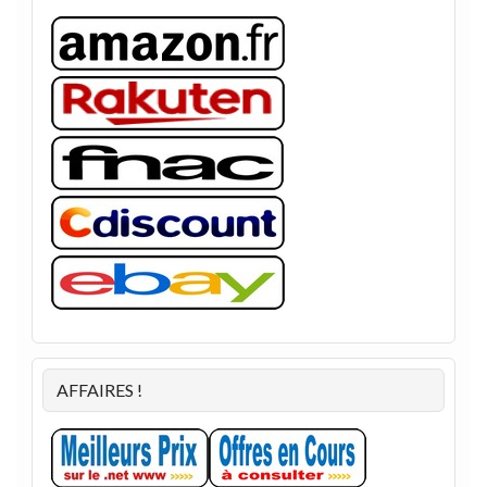
AFFAIRES !