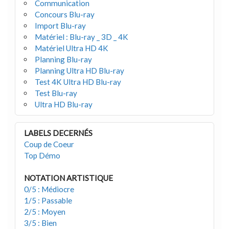
Communication
Concours Blu-ray
Import Blu-ray
Matériel : Blu-ray _ 3D _ 4K
Matériel Ultra HD 4K
Planning Blu-ray
Planning Ultra HD Blu-ray
Test 4K Ultra HD Blu-ray
Test Blu-ray
Ultra HD Blu-ray
LABELS DECERNÉS
Coup de Coeur
Top Démo
NOTATION ARTISTIQUE
0/5 : Médiocre
1/5 : Passable
2/5 : Moyen
3/5 : Bien