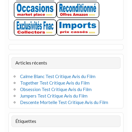
Articles récents
Calme Blanc Test Critique Avis du Film
Together Test Critique Avis du Film
Obsession Test Critique Avis du Film
Jumpers Test Critique Avis du Film
Descente Mortelle Test Critique Avis du Film
Étiquettes