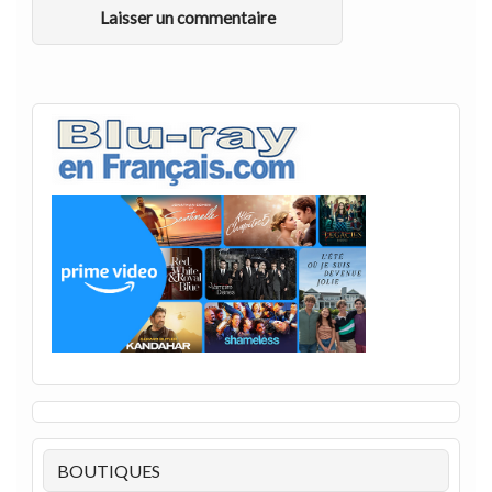
BOUTIQUES