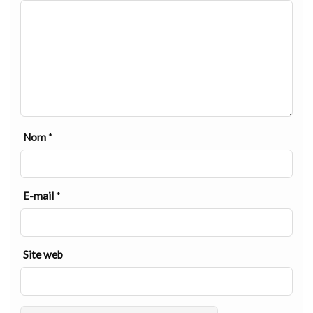
Nom
*
E-mail
*
Site web