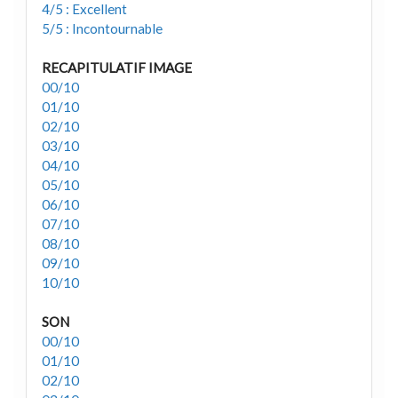
4/5 : Excellent
5/5 : Incontournable
RECAPITULATIF IMAGE
00/10
01/10
02/10
03/10
04/10
05/10
06/10
07/10
08/10
09/10
10/10
SON
00/10
01/10
02/10