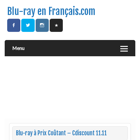
Blu-ray en Français.com
Menu
Blu-ray à Prix Coûtant – Cdiscount 11.11