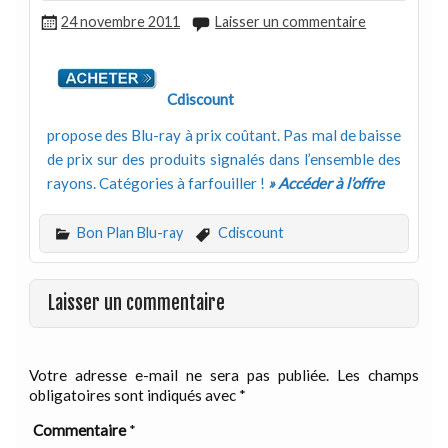
24 novembre 2011
Laisser un commentaire
Cdiscount
propose des Blu-ray à prix coûtant. Pas mal de baisse
de prix sur des produits signalés dans l’ensemble des
rayons. Catégories à farfouiller !
» Accéder à l’offre
Bon Plan Blu-ray
Cdiscount
Laisser un commentaire
Votre adresse e-mail ne sera pas publiée.
Les champs
obligatoires sont indiqués avec
*
Commentaire
*