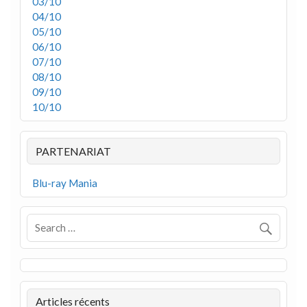
03/10
04/10
05/10
06/10
07/10
08/10
09/10
10/10
PARTENARIAT
Blu-ray Mania
Articles récents