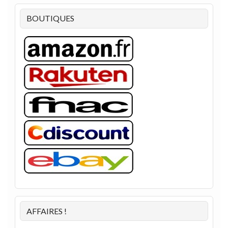
BOUTIQUES
AFFAIRES !