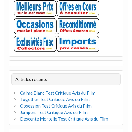
Articles récents
Calme Blanc Test Critique Avis du Film
Together Test Critique Avis du Film
Obsession Test Critique Avis du Film
Jumpers Test Critique Avis du Film
Descente Mortelle Test Critique Avis du Film