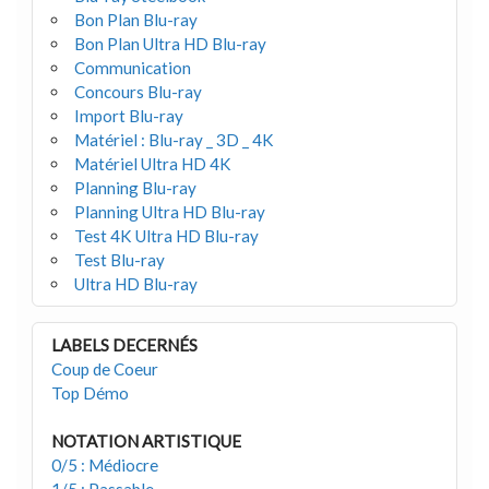
Bon Plan Blu-ray
Bon Plan Ultra HD Blu-ray
Communication
Concours Blu-ray
Import Blu-ray
Matériel : Blu-ray _ 3D _ 4K
Matériel Ultra HD 4K
Planning Blu-ray
Planning Ultra HD Blu-ray
Test 4K Ultra HD Blu-ray
Test Blu-ray
Ultra HD Blu-ray
LABELS DECERNÉS
Coup de Coeur
Top Démo
NOTATION ARTISTIQUE
0/5 : Médiocre