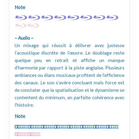
Note
– Audio –
Un mixage qui réussit à délivrer avec justesse
l’acoustique discrète de l’œuvre. Le doublage reste
quelque peu en retrait et affiche un manque
d’harmonie par rapport à la piste anglaise. Plusieurs
ambiances ou élans musicaux profitent de l’efficience
des canaux. Le son s’avère concluant mais force est
de constater que la spatialisation et le dynamisme se
contentent du minimum, en parfaite cohérence avec
l’histoire.
Note