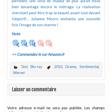
pertinent, une once de chaleur en plus aurait hissé
bien davantage encore le métrage. La réalisation
cherchant peut être trop la beauté avant tout devant
l’objectif… Julianne Moore enchante une nouvelle
fois l’image de son charme !
Note
>> Commandez le sur Amazon.fr
Test Blu-ray
2010
,
Drame
,
Sentimental
,
Warner
Laisser un commentaire
Votre adresse e-mail ne sera pas publiée.
Les champs