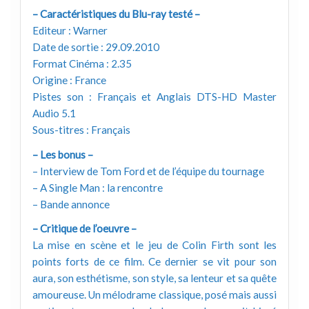
– Caractéristiques du Blu-ray testé –
Editeur : Warner
Date de sortie : 29.09.2010
Format Cinéma : 2.35
Origine : France
Pistes son : Français et Anglais DTS-HD Master
Audio 5.1
Sous-titres : Français
– Les bonus –
– Interview de Tom Ford et de l’équipe du tournage
– A Single Man : la rencontre
– Bande annonce
– Critique de l’oeuvre –
La mise en scène et le jeu de Colin Firth sont les
points forts de ce film. Ce dernier se vit pour son
aura, son esthétisme, son style, sa lenteur et sa quête
amoureuse. Un mélodrame classique, posé mais aussi