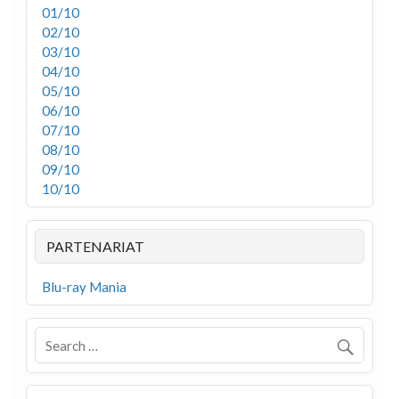
01/10
02/10
03/10
04/10
05/10
06/10
07/10
08/10
09/10
10/10
PARTENARIAT
Blu-ray Mania