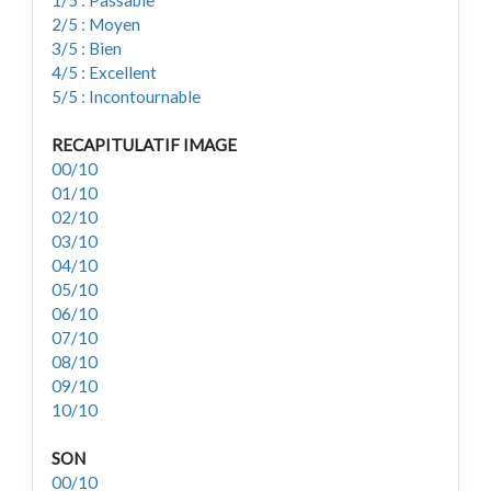
1/5 : Passable
2/5 : Moyen
3/5 : Bien
4/5 : Excellent
5/5 : Incontournable
RECAPITULATIF IMAGE
00/10
01/10
02/10
03/10
04/10
05/10
06/10
07/10
08/10
09/10
10/10
SON
00/10