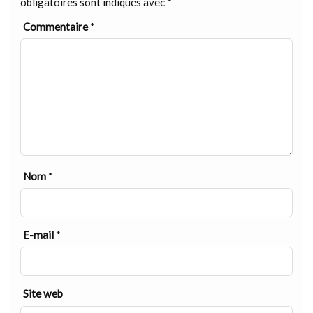
obligatoires sont indiqués avec
*
Commentaire
*
Nom
*
E-mail
*
Site web