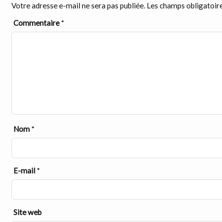
Votre adresse e-mail ne sera pas publiée.
Les champs obligatoire
Commentaire
*
Nom
*
E-mail
*
Site web