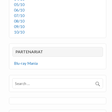
05/10
06/10
07/10
08/10
09/10
10/10
PARTENARIAT
Blu-ray Mania