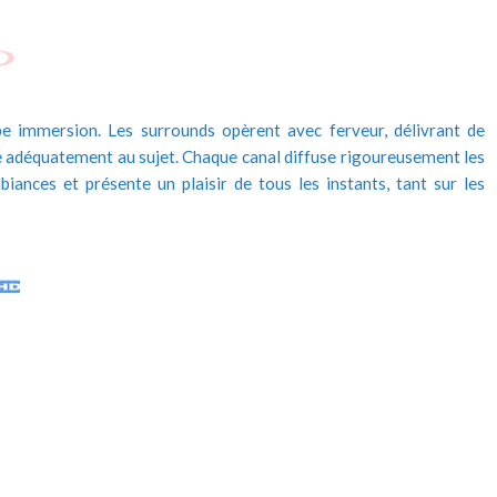
e immersion. Les surrounds opèrent avec ferveur, délivrant de
re adéquatement au sujet. Chaque canal diffuse rigoureusement les
ances et présente un plaisir de tous les instants, tant sur les