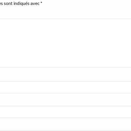
s sont indiqués avec
*