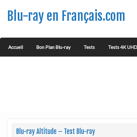
Blu-ray en Français.com
Accueil
Bon Plan Blu-ray
Tests
Tests 4K UH
Blu-ray Altitude – Test Blu-ray