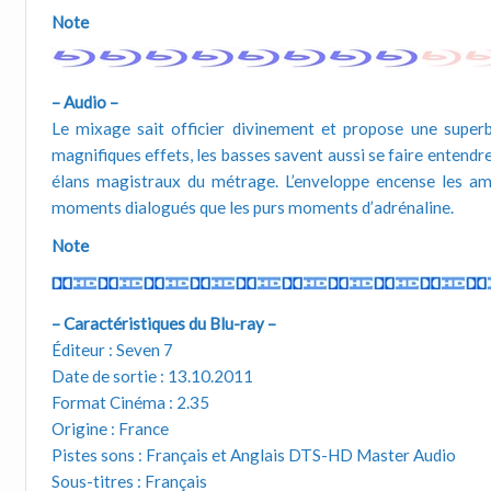
Note
– Audio –
Le mixage sait officier divinement et propose une superb
magnifiques effets, les basses savent aussi se faire entend
élans magistraux du métrage. L’enveloppe encense les ambi
moments dialogués que les purs moments d’adrénaline.
Note
– Caractéristiques du Blu-ray –
Éditeur : Seven 7
Date de sortie : 13.10.2011
Format Cinéma : 2.35
Origine : France
Pistes sons : Français et Anglais DTS-HD Master Audio
Sous-titres : Français