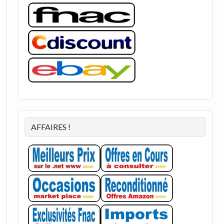
AFFAIRES !