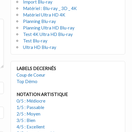
Import Blu-ray
Matériel : Blu-ray _ 3D _ 4K
Matériel Ultra HD 4K
Planning Blu-ray
Planning Ultra HD Blu-ray
Test 4K Ultra HD Blu-ray
Test Blu-ray
Ultra HD Blu-ray
LABELS DECERNÉS
Coup de Coeur
Top Démo
NOTATION ARTISTIQUE
0/5 : Médiocre
1/5 : Passable
2/5 : Moyen
3/5 : Bien
4/5 : Excellent