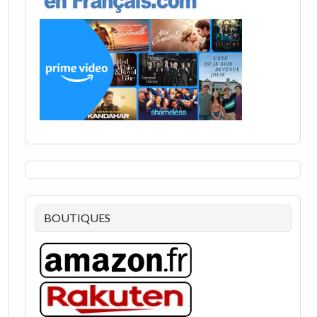
BOUTIQUES