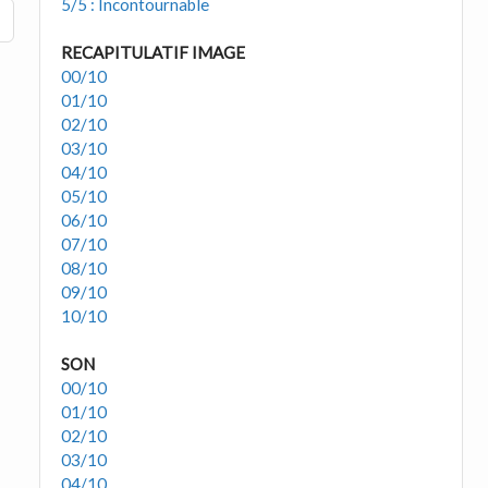
5/5 : Incontournable
RECAPITULATIF IMAGE
00/10
01/10
02/10
03/10
04/10
05/10
06/10
07/10
08/10
09/10
10/10
SON
00/10
01/10
02/10
03/10
04/10