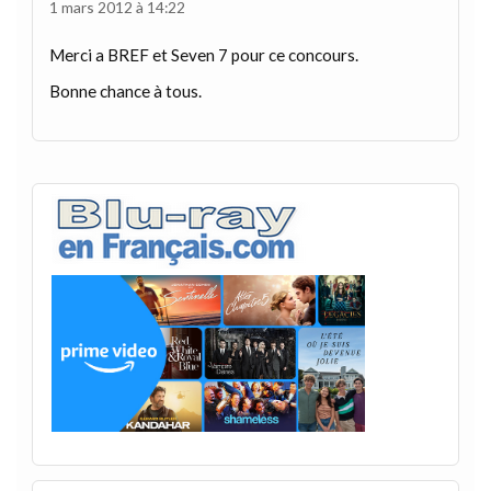
1 mars 2012 à 14:22
Merci a BREF et Seven 7 pour ce concours.
Bonne chance à tous.