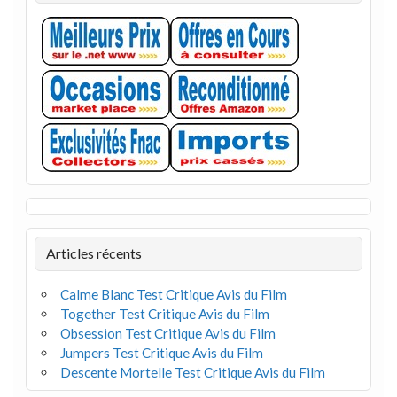
Articles récents
Calme Blanc Test Critique Avis du Film
Together Test Critique Avis du Film
Obsession Test Critique Avis du Film
Jumpers Test Critique Avis du Film
Descente Mortelle Test Critique Avis du Film