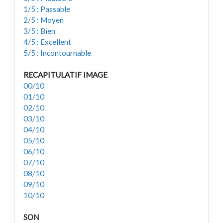
1/5 : Passable
2/5 : Moyen
3/5 : Bien
4/5 : Excellent
5/5 : Incontournable
RECAPITULATIF IMAGE
00/10
01/10
02/10
03/10
04/10
05/10
06/10
07/10
08/10
09/10
10/10
SON