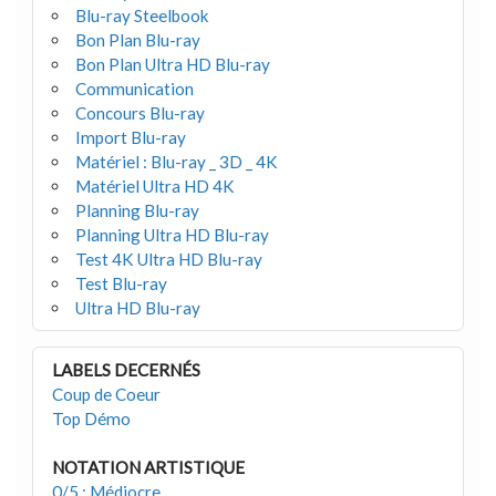
Blu-ray Steelbook
Bon Plan Blu-ray
Bon Plan Ultra HD Blu-ray
Communication
Concours Blu-ray
Import Blu-ray
Matériel : Blu-ray _ 3D _ 4K
Matériel Ultra HD 4K
Planning Blu-ray
Planning Ultra HD Blu-ray
Test 4K Ultra HD Blu-ray
Test Blu-ray
Ultra HD Blu-ray
LABELS DECERNÉS
Coup de Coeur
Top Démo
NOTATION ARTISTIQUE
0/5 : Médiocre