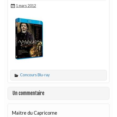
1 mars 2012
Concours Blu-ray
Un commentaire
Maitre du Capricorne