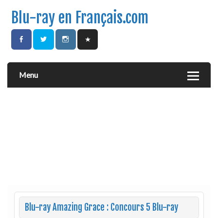
Blu-ray en Français.com
Menu
Blu-ray Amazing Grace : Concours 5 Blu-ray