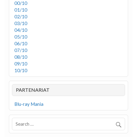
00/10
01/10
02/10
03/10
04/10
05/10
06/10
07/10
08/10
09/10
10/10
PARTENARIAT
Blu-ray Mania