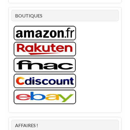
BOUTIQUES
AFFAIRES !