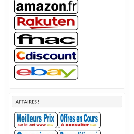
AFFAIRES !