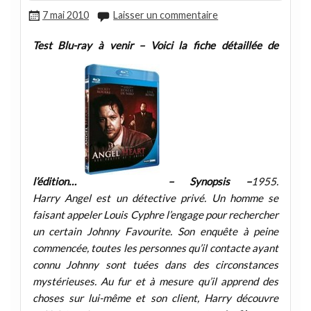
7 mai 2010
Laisser un commentaire
Test Blu-ray à venir – Voici la fiche détaillée de
l’édition…
– Synopsis –
1955.
Harry Angel est un détective privé. Un homme se
faisant appeler Louis Cyphre l’engage pour rechercher
un certain Johnny Favourite. Son enquête à peine
commencée, toutes les personnes qu’il contacte ayant
connu Johnny sont tuées dans des circonstances
mystérieuses. Au fur et à mesure qu’il apprend des
choses sur lui-même et son client, Harry découvre