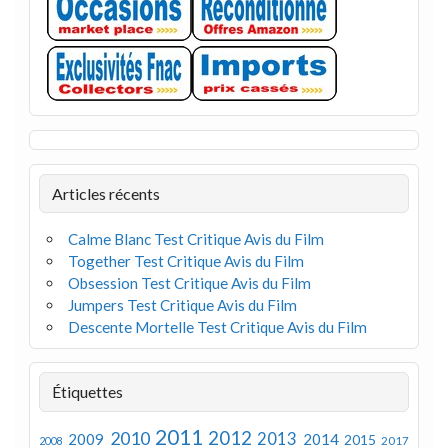
Articles récents
Calme Blanc Test Critique Avis du Film
Together Test Critique Avis du Film
Obsession Test Critique Avis du Film
Jumpers Test Critique Avis du Film
Descente Mortelle Test Critique Avis du Film
Étiquettes
2011
2012
2010
2013
2009
2014
2015
2008
2017