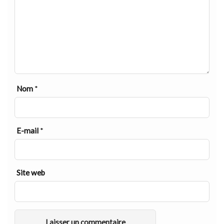
Nom
*
E-mail
*
Site web