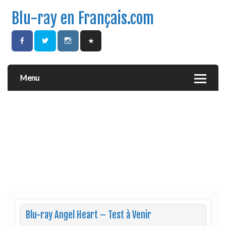
Blu-ray en Français.com
Menu
Blu-ray Angel Heart – Test à Venir