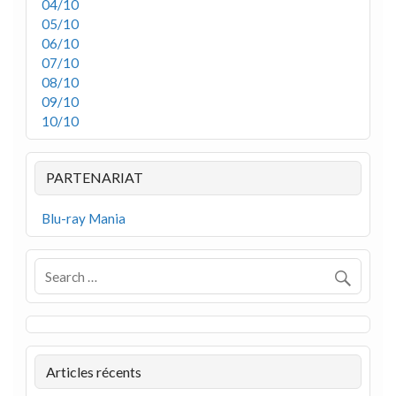
04/10
05/10
06/10
07/10
08/10
09/10
10/10
PARTENARIAT
Blu-ray Mania
Articles récents