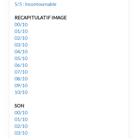
5/5 : Incontournable
RECAPITULATIF IMAGE
00/10
01/10
02/10
03/10
04/10
05/10
06/10
07/10
08/10
09/10
10/10
SON
00/10
01/10
02/10
03/10