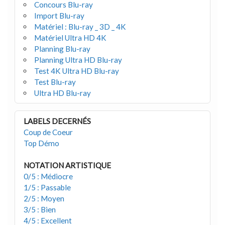
Concours Blu-ray
Import Blu-ray
Matériel : Blu-ray _ 3D _ 4K
Matériel Ultra HD 4K
Planning Blu-ray
Planning Ultra HD Blu-ray
Test 4K Ultra HD Blu-ray
Test Blu-ray
Ultra HD Blu-ray
LABELS DECERNÉS
Coup de Coeur
Top Démo
NOTATION ARTISTIQUE
0/5 : Médiocre
1/5 : Passable
2/5 : Moyen
3/5 : Bien
4/5 : Excellent