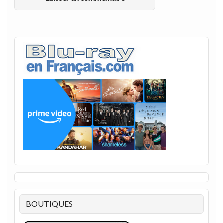
BOUTIQUES