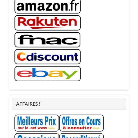
AFFAIRES !