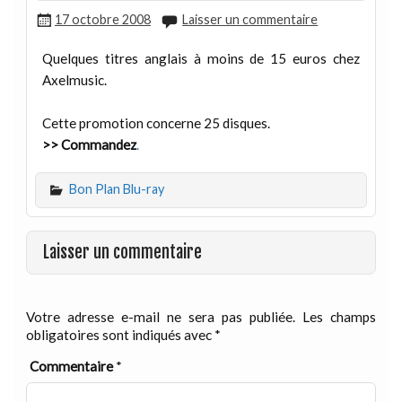
17 octobre 2008
Laisser un commentaire
Quelques titres anglais à moins de 15 euros chez
Axelmusic.
Cette promotion concerne 25 disques.
>> Commandez
.
Bon Plan Blu-ray
Laisser un commentaire
Votre adresse e-mail ne sera pas publiée.
Les champs
obligatoires sont indiqués avec
*
Commentaire
*