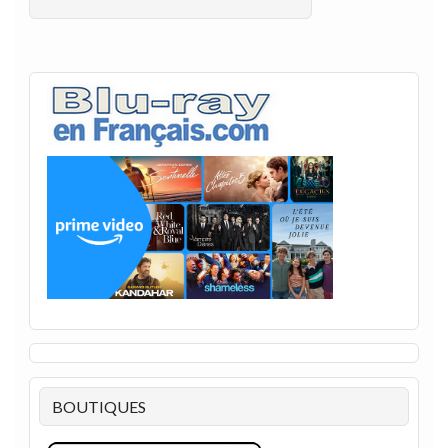
BOUTIQUES