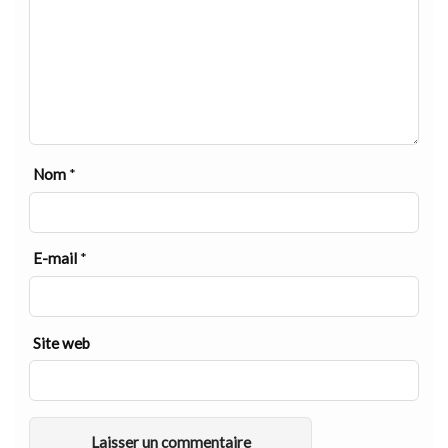
Nom
*
E-mail
*
Site web