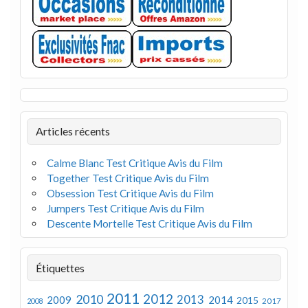
Articles récents
Calme Blanc Test Critique Avis du Film
Together Test Critique Avis du Film
Obsession Test Critique Avis du Film
Jumpers Test Critique Avis du Film
Descente Mortelle Test Critique Avis du Film
Étiquettes
2011
2012
2010
2013
2009
2014
2015
2008
2017