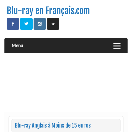
Blu-ray en Français.com
Menu
Blu-ray Anglais à Moins de 15 euros