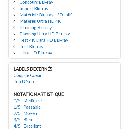
Concours Blu-ray
Import Blu-ray
Matériel : Blu-ray _ 3D _ 4K
Matériel Ultra HD 4K
Planning Blu-ray
Planning Ultra HD Blu-ray
Test 4K Ultra HD Blu-ray
Test Blu-ray
Ultra HD Blu-ray
LABELS DECERNÉS
Coup de Coeur
Top Démo
NOTATION ARTISTIQUE
0/5 : Médiocre
1/5 : Passable
2/5 : Moyen
3/5 : Bien
4/5 : Excellent