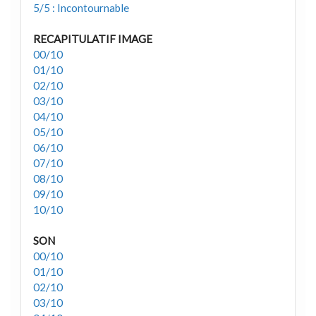
5/5 : Incontournable
RECAPITULATIF IMAGE
00/10
01/10
02/10
03/10
04/10
05/10
06/10
07/10
08/10
09/10
10/10
SON
00/10
01/10
02/10
03/10