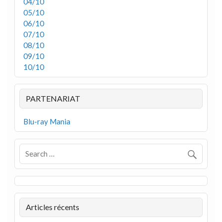
04/10
05/10
06/10
07/10
08/10
09/10
10/10
PARTENARIAT
Blu-ray Mania
Articles récents