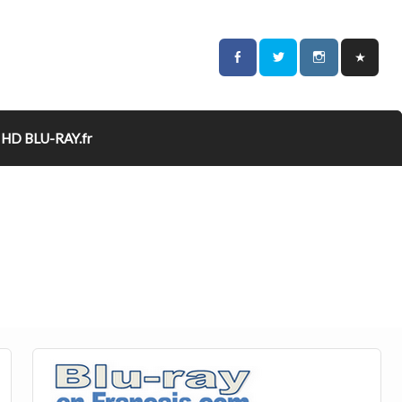
HD BLU-RAY.fr