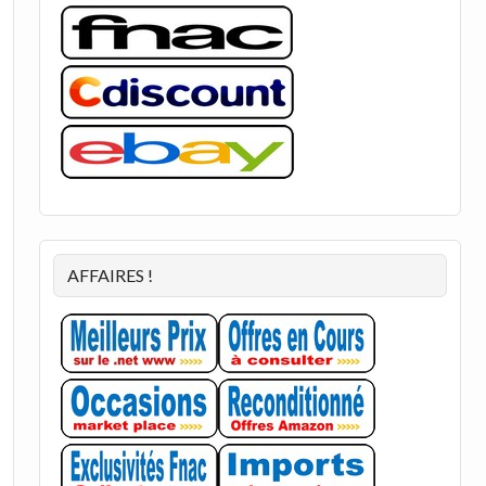
AFFAIRES !