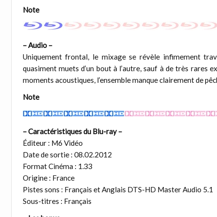
Note
– Audio –
Uniquement frontal, le mixage se révèle infimement trava
quasiment muets d’un bout à l’autre, sauf à de très rares e
moments acoustiques, l’ensemble manque clairement de pêche
Note
– Caractéristiques du Blu-ray –
Éditeur : M6 Vidéo
Date de sortie : 08.02.2012
Format Cinéma : 1.33
Origine : France
Pistes sons : Français et Anglais DTS-HD Master Audio 5.1
Sous-titres : Français