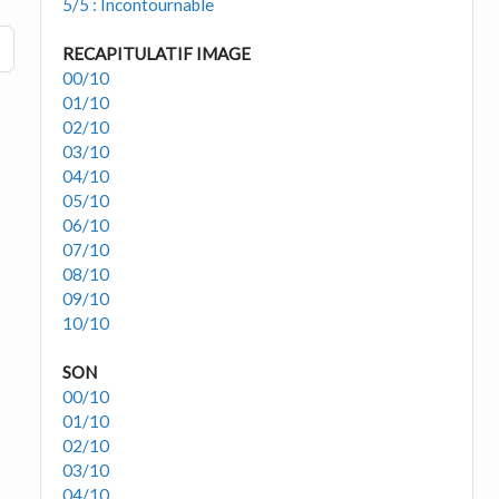
5/5 : Incontournable
RECAPITULATIF IMAGE
00/10
01/10
02/10
03/10
04/10
05/10
06/10
07/10
08/10
09/10
10/10
SON
00/10
01/10
02/10
03/10
04/10