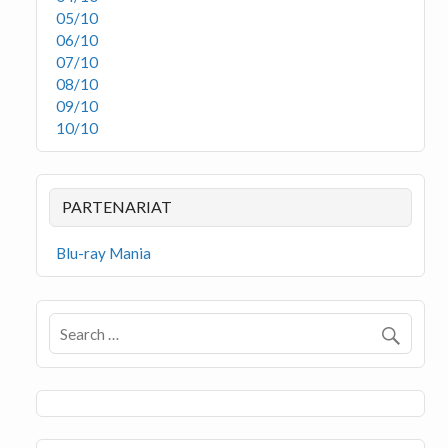
05/10
06/10
07/10
08/10
09/10
10/10
PARTENARIAT
Blu-ray Mania