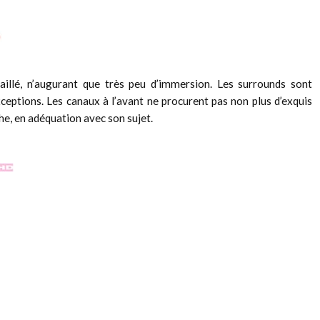
illé, n’augurant que très peu d’immersion. Les surrounds sont
xceptions. Les canaux à l’avant ne procurent pas non plus d’exquis
, en adéquation avec son sujet.