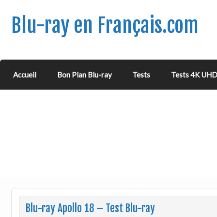
Blu-ray en Français.com
Accueil
Bon Plan Blu-ray
Tests
Tests 4K UH
Blu-ray Apollo 18 – Test Blu-ray