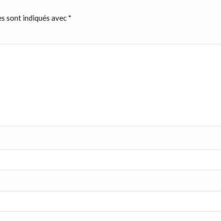
s sont indiqués avec
*