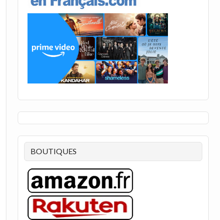
BOUTIQUES