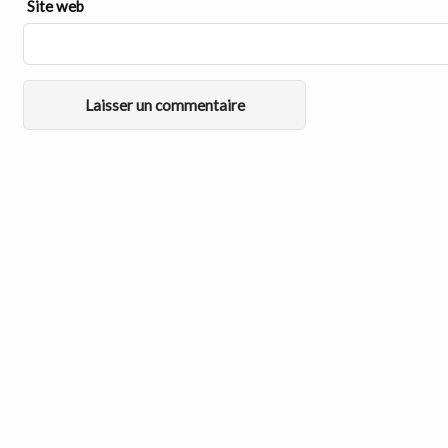
Site web