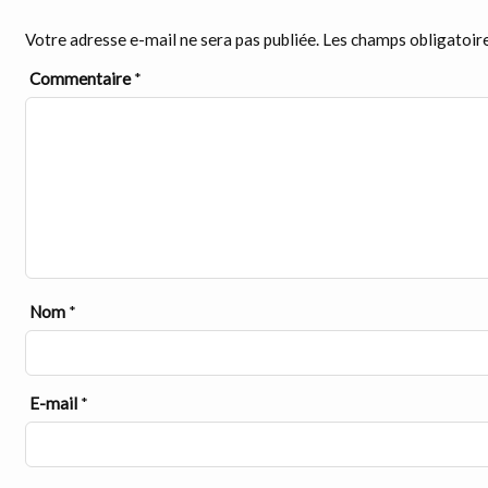
Votre adresse e-mail ne sera pas publiée.
Les champs obligatoire
Commentaire
*
Nom
*
E-mail
*