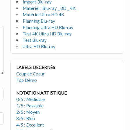
Import Blu-ray
Matériel : Blu-ray _ 3D _ 4K
Matériel Ultra HD 4K
Planning Blu-ray
Planning Ultra HD Blu-ray
Test 4K Ultra HD Blu-ray
Test Blu-ray
Ultra HD Blu-ray
LABELS DECERNÉS
Coup de Coeur
Top Démo
NOTATION ARTISTIQUE
0/5 : Médiocre
1/5 : Passable
2/5 : Moyen
3/5 : Bien
4/5 : Excellent