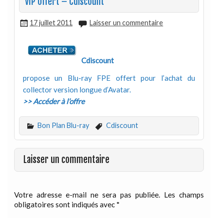
VIP Offert – Cdiscount
17 juillet 2011
Laisser un commentaire
Cdiscount
propose un Blu-ray FPE offert pour l’achat du
collector version longue d’Avatar.
>> Accéder à l’offre
Bon Plan Blu-ray
Cdiscount
Laisser un commentaire
Votre adresse e-mail ne sera pas publiée.
Les champs
obligatoires sont indiqués avec
*