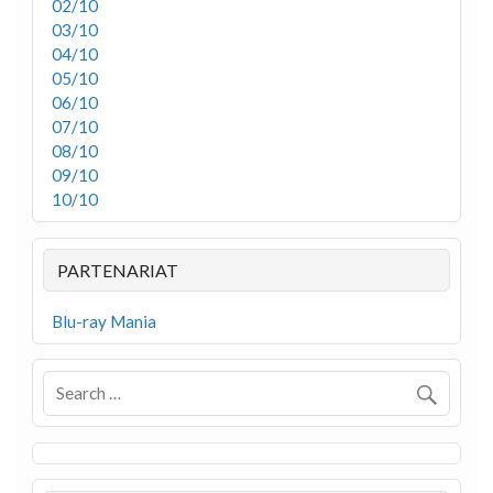
02/10
03/10
04/10
05/10
06/10
07/10
08/10
09/10
10/10
PARTENARIAT
Blu-ray Mania