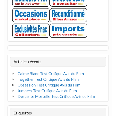
Articles récents
Calme Blanc Test Critique Avis du Film
Together Test Critique Avis du Film
Obsession Test Critique Avis du Film
Jumpers Test Critique Avis du Film
Descente Mortelle Test Critique Avis du Film
Étiquettes