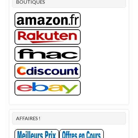
BOUTIQUES
AFFAIRES !