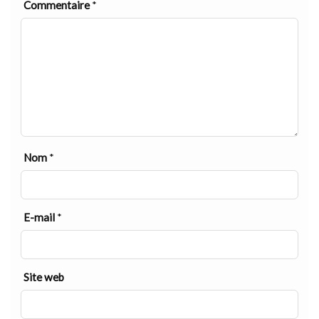
Commentaire
*
Nom
*
E-mail
*
Site web