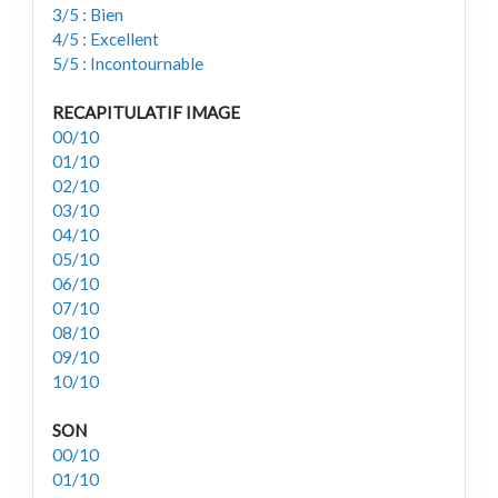
3/5 : Bien
4/5 : Excellent
5/5 : Incontournable
RECAPITULATIF IMAGE
00/10
01/10
02/10
03/10
04/10
05/10
06/10
07/10
08/10
09/10
10/10
SON
00/10
01/10