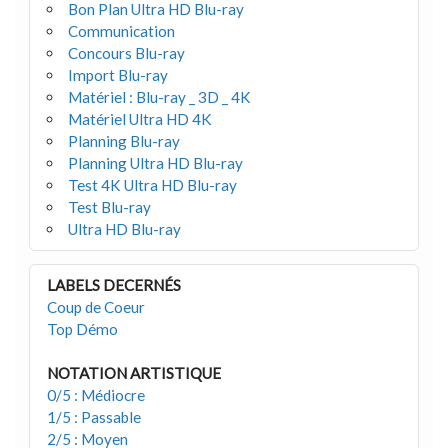
Bon Plan Ultra HD Blu-ray
Communication
Concours Blu-ray
Import Blu-ray
Matériel : Blu-ray _ 3D _ 4K
Matériel Ultra HD 4K
Planning Blu-ray
Planning Ultra HD Blu-ray
Test 4K Ultra HD Blu-ray
Test Blu-ray
Ultra HD Blu-ray
LABELS DECERNÉS
Coup de Coeur
Top Démo
NOTATION ARTISTIQUE
0/5 : Médiocre
1/5 : Passable
2/5 : Moyen