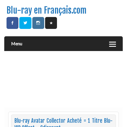
Blu-ray en Français.com
Menu
Blu-ray Avatar Collector Acheté = 1 Titre Blu-