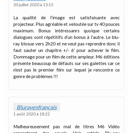
30 juillet 2020 à 13:15
La qualité de l’image est satisfaisante avec
projecteur. Plus agréable et veloutée sur tv 40 pouces
maximum. Bonus intéressanrs quoique certains
dialogues sont répétitifs d’un bonus à l’autre. Le blu-
ray blosue vers 2h20 et ne veut pas reprendre donc il
faut sauter un chapitre +/- 6′ pour achever le film.
Dommage pour un film de cette ampleur. M6 éditions
présente beaucoup de défauts sur ses galettes car ce
n’est pas le premier film sur lequel je rencontre ce
genre de problèmes !!!
Blurayenfrançais
1 août 2020 à 18:22
Malheureusement pas mal de titres M6 Vidéo