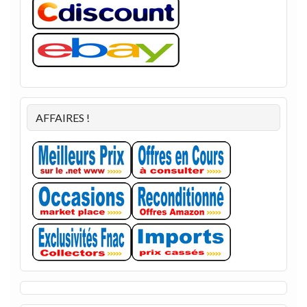
AFFAIRES !