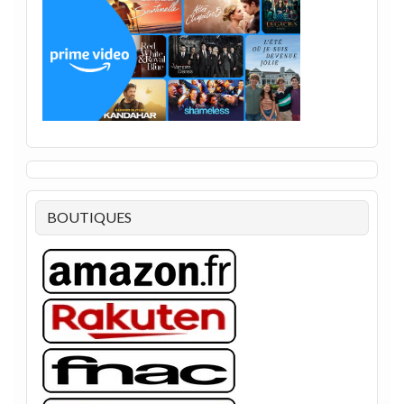
BOUTIQUES