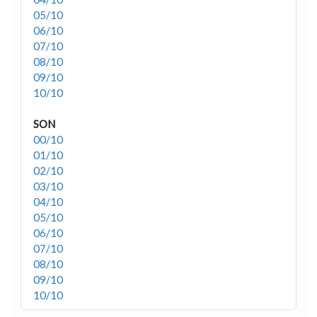
05/10
06/10
07/10
08/10
09/10
10/10
SON
00/10
01/10
02/10
03/10
04/10
05/10
06/10
07/10
08/10
09/10
10/10