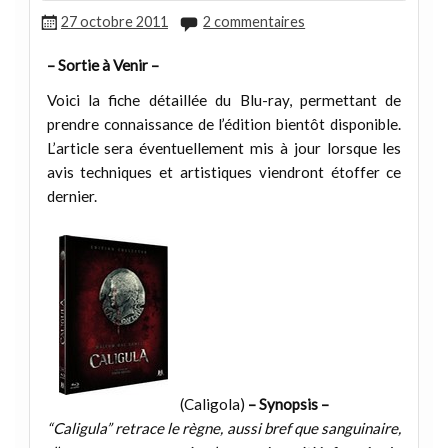
27 octobre 2011
2 commentaires
– Sortie à Venir –
Voici la fiche détaillée du Blu-ray, permettant de
prendre connaissance de l’édition bientôt disponible.
L’article sera éventuellement mis à jour lorsque les
avis techniques et artistiques viendront étoffer ce
dernier.
(Caligola)
– Synopsis –
“Caligula” retrace le règne, aussi bref que sanguinaire,