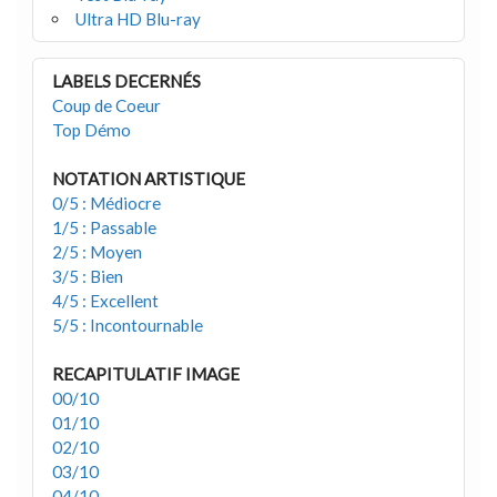
Ultra HD Blu-ray
LABELS DECERNÉS
Coup de Coeur
Top Démo
NOTATION ARTISTIQUE
0/5 : Médiocre
1/5 : Passable
2/5 : Moyen
3/5 : Bien
4/5 : Excellent
5/5 : Incontournable
RECAPITULATIF IMAGE
00/10
01/10
02/10
03/10
04/10