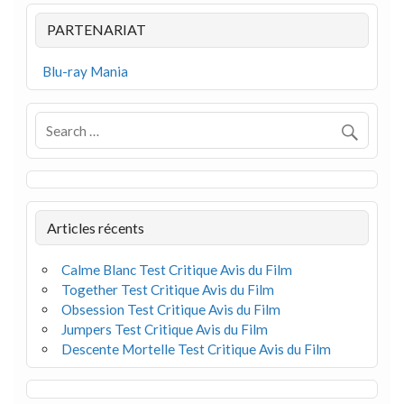
PARTENARIAT
Blu-ray Mania
Articles récents
Calme Blanc Test Critique Avis du Film
Together Test Critique Avis du Film
Obsession Test Critique Avis du Film
Jumpers Test Critique Avis du Film
Descente Mortelle Test Critique Avis du Film