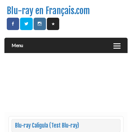
Blu-ray en Français.com
Menu
Blu-ray Caligula (Test Blu-ray)