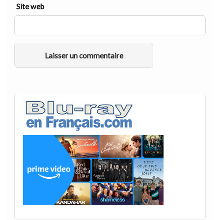
Site web