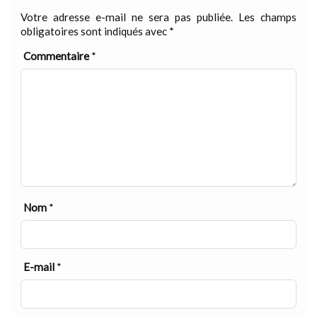
Votre adresse e-mail ne sera pas publiée.
Les champs
obligatoires sont indiqués avec
*
Commentaire
*
Nom
*
E-mail
*