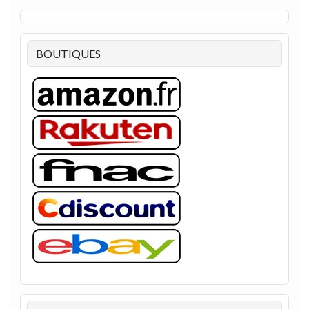
BOUTIQUES