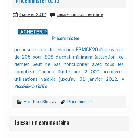
Priceminister 01.12
4 janvier 2012
Laisser un commentaire
Priceminister
propose le code de réduction
FPMCK20
d’une valeur
de 20€ pour 80€ d’achat minimum (attention, ce
dernier peut ne pas fonctionner avec tous les
comptes). Coupon limité aux 2 000 premières
utilisations valable jusqu’au 31 janvier 2012.
»
Accéder à l’offre
Bon Plan Blu-ray
Priceminister
Laisser un commentaire