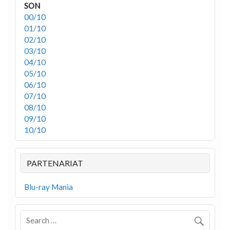
SON
00/10
01/10
02/10
03/10
04/10
05/10
06/10
07/10
08/10
09/10
10/10
PARTENARIAT
Blu-ray Mania