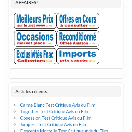
AFFAIRES !
Articles récents
Calme Blanc Test Critique Avis du Film
Together Test Critique Avis du Film
Obsession Test Critique Avis du Film
Jumpers Test Critique Avis du Film
Descente Mortelle Test Critique Avis du Film