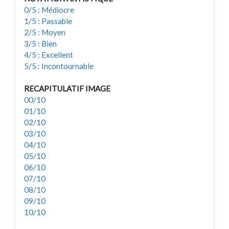
0/5 : Médiocre
1/5 : Passable
2/5 : Moyen
3/5 : Bien
4/5 : Excellent
5/5 : Incontournable
RECAPITULATIF IMAGE
00/10
01/10
02/10
03/10
04/10
05/10
06/10
07/10
08/10
09/10
10/10