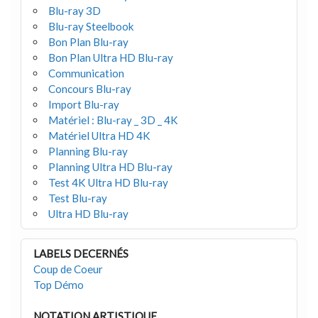
Blu-ray 3D
Blu-ray Steelbook
Bon Plan Blu-ray
Bon Plan Ultra HD Blu-ray
Communication
Concours Blu-ray
Import Blu-ray
Matériel : Blu-ray _ 3D _ 4K
Matériel Ultra HD 4K
Planning Blu-ray
Planning Ultra HD Blu-ray
Test 4K Ultra HD Blu-ray
Test Blu-ray
Ultra HD Blu-ray
LABELS DECERNÉS
Coup de Coeur
Top Démo
NOTATION ARTISTIQUE