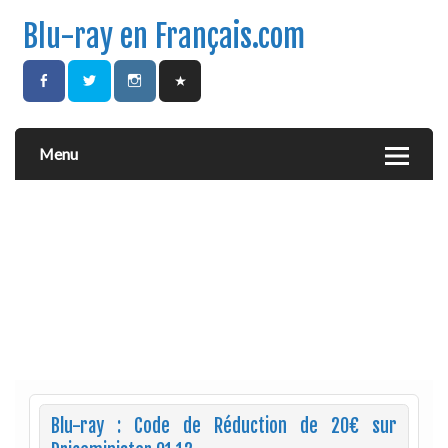
Blu-ray en Français.com
Menu
Blu-ray : Code de Réduction de 20€ sur