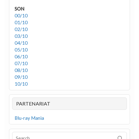
SON
00/10
01/10
02/10
03/10
04/10
05/10
06/10
07/10
08/10
09/10
10/10
PARTENARIAT
Blu-ray Mania