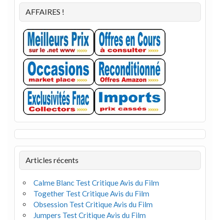
AFFAIRES !
Articles récents
Calme Blanc Test Critique Avis du Film
Together Test Critique Avis du Film
Obsession Test Critique Avis du Film
Jumpers Test Critique Avis du Film