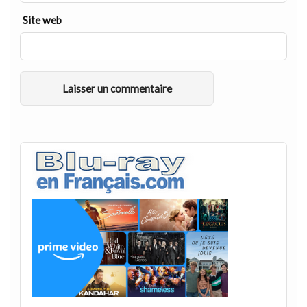
Site web