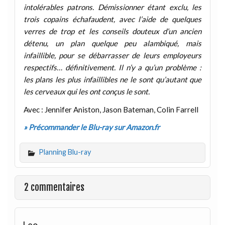
intolérables patrons. Démissionner étant exclu, les
trois copains échafaudent, avec l’aide de quelques
verres de trop et les conseils douteux d’un ancien
détenu, un plan quelque peu alambiqué, mais
infaillible, pour se débarrasser de leurs employeurs
respectifs… définitivement. Il n’y a qu’un problème :
les plans les plus infaillibles ne le sont qu’autant que
les cerveaux qui les ont conçus le sont.
Avec : Jennifer Aniston, Jason Bateman, Colin Farrell
» Précommander le Blu-ray sur Amazon.fr
Planning Blu-ray
2 commentaires