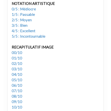
NOTATION ARTISTIQUE
0/5 : Médiocre
1/5 : Passable
2/5 : Moyen
3/5 : Bien
4/5 : Excellent
5/5 : Incontournable
RECAPITULATIF IMAGE
00/10
01/10
02/10
03/10
04/10
05/10
06/10
07/10
08/10
09/10
10/10