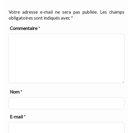
Votre adresse e-mail ne sera pas publiée.
Les champs
obligatoires sont indiqués avec
*
Commentaire
*
Nom
*
E-mail
*