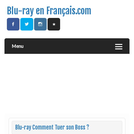
Blu-ray en Français.com
Menu
Blu-ray Comment Tuer son Boss ?