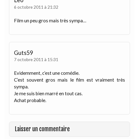
Leo
6 octobre 2011 à 21:32
Film un peu gros mais très sympa…
Guts59
7 octobre 2011 à 15:31
Evidemment, c’est une comédie.
C’est souvent gros mais le film est vraiment très
sympa.
Je me suis bien marré en tout cas.
Achat probable.
Laisser un commentaire