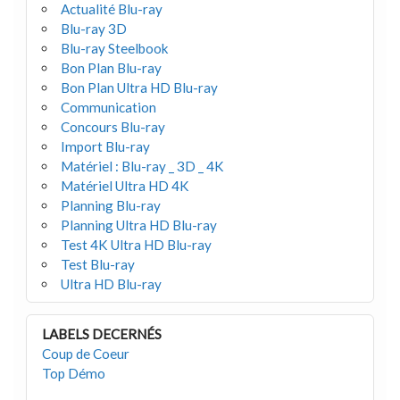
Actualité Blu-ray
Blu-ray 3D
Blu-ray Steelbook
Bon Plan Blu-ray
Bon Plan Ultra HD Blu-ray
Communication
Concours Blu-ray
Import Blu-ray
Matériel : Blu-ray _ 3D _ 4K
Matériel Ultra HD 4K
Planning Blu-ray
Planning Ultra HD Blu-ray
Test 4K Ultra HD Blu-ray
Test Blu-ray
Ultra HD Blu-ray
LABELS DECERNÉS
Coup de Coeur
Top Démo