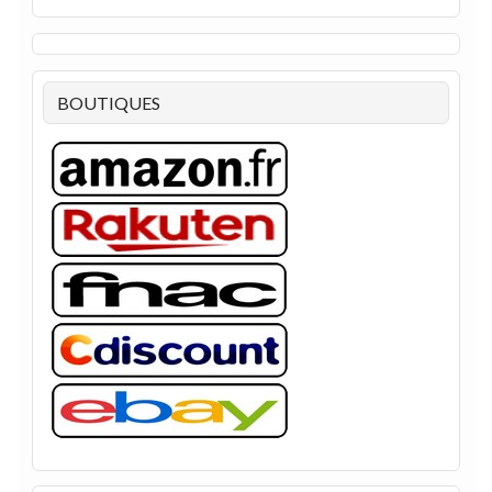
BOUTIQUES