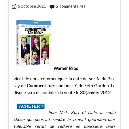
6 octobre 2011
2 commentaires
Warner Bros
vient de nous communiquer la date de sortie du Blu-
ray de
Comment tuer son boss ?
, de Seth Gordon. Le
disque sera disponible à la vente le
30 janvier 2012
.
Pour Nick, Kurt et Dale, la seule
chose qui pourrait rendre le travail quotidien plus
tolérable serait de réduire en poussière leurs