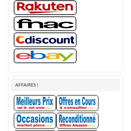
AFFAIRES !