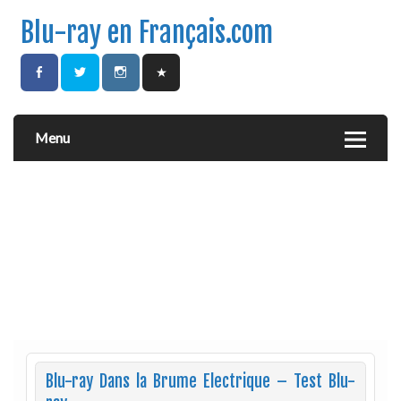
Blu-ray en Français.com
Menu
Blu-ray Dans la Brume Electrique – Test Blu-