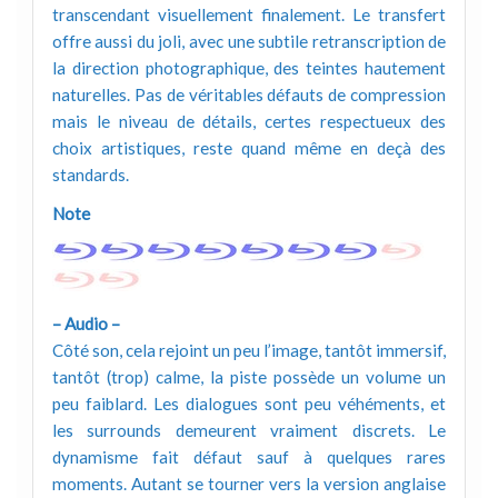
transcendant visuellement finalement. Le transfert
offre aussi du joli, avec une subtile retranscription de
la direction photographique, des teintes hautement
naturelles. Pas de véritables défauts de compression
mais le niveau de détails, certes respectueux des
choix artistiques, reste quand même en deçà des
standards.
Note
– Audio –
Côté son, cela rejoint un peu l’image, tantôt immersif,
tantôt (trop) calme, la piste possède un volume un
peu faiblard. Les dialogues sont peu véhéments, et
les surrounds demeurent vraiment discrets. Le
dynamisme fait défaut sauf à quelques rares
moments. Autant se tourner vers la version anglaise