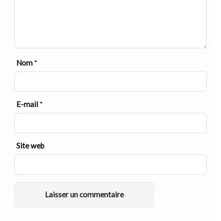
Nom
*
E-mail
*
Site web