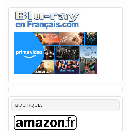
BOUTIQUES