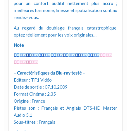
pour un confort auditif nettement plus accru ;
meilleures harmonie, finesse et spatialisation sont au
rendez-vous.
Au regard du doublage français catastrophique,
optez réellement pour les voix originales…
Note
– Caractéristiques du Blu-ray testé –
Editeur : TF1 Vidéo
Date de sortie : 07.10.2009
Format Cinéma : 2.35
Origine : France
Pistes son : Français et Anglais DTS-HD Master
Audio 5.1
Sous-titres : Français