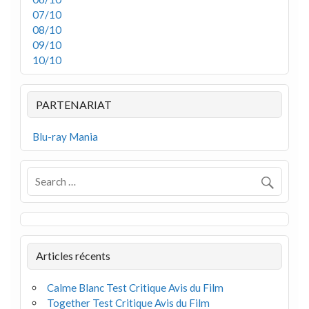
07/10
08/10
09/10
10/10
PARTENARIAT
Blu-ray Mania
Articles récents
Calme Blanc Test Critique Avis du Film
Together Test Critique Avis du Film