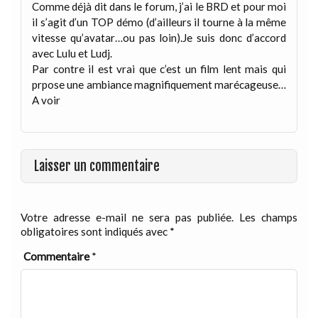
Comme déjà dit dans le forum, j’ai le BRD et pour moi
il s’agit d’un TOP démo (d’ailleurs il tourne à la même
vitesse qu’avatar…ou pas loin).Je suis donc d’accord
avec Lulu et Ludj.
Par contre il est vrai que c’est un film lent mais qui
prpose une ambiance magnifiquement marécageuse…
A voir
Laisser un commentaire
Votre adresse e-mail ne sera pas publiée.
Les champs
obligatoires sont indiqués avec
*
Commentaire
*