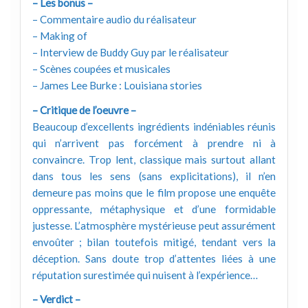
– Les bonus –
– Commentaire audio du réalisateur
– Making of
– Interview de Buddy Guy par le réalisateur
– Scènes coupées et musicales
– James Lee Burke : Louisiana stories
– Critique de l’oeuvre –
Beaucoup d’excellents ingrédients indéniables réunis
qui n’arrivent pas forcément à prendre ni à
convaincre. Trop lent, classique mais surtout allant
dans tous les sens (sans explicitations), il n’en
demeure pas moins que le film propose une enquête
oppressante, métaphysique et d’une formidable
justesse. L’atmosphère mystérieuse peut assurément
envoûter ; bilan toutefois mitigé, tendant vers la
déception. Sans doute trop d’attentes liées à une
réputation surestimée qui nuisent à l’expérience…
– Verdict –