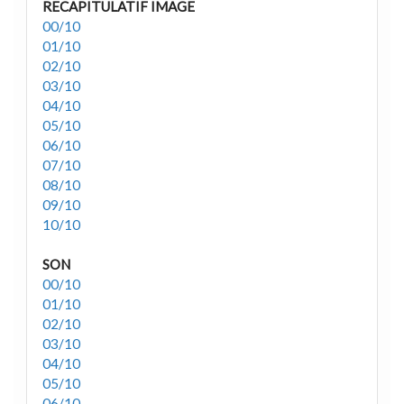
RECAPITULATIF IMAGE
00/10
01/10
02/10
03/10
04/10
05/10
06/10
07/10
08/10
09/10
10/10
SON
00/10
01/10
02/10
03/10
04/10
05/10
06/10