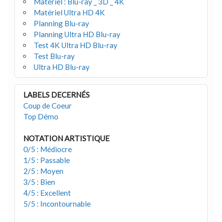
Matériel : Blu-ray _ 3D _ 4K
Matériel Ultra HD 4K
Planning Blu-ray
Planning Ultra HD Blu-ray
Test 4K Ultra HD Blu-ray
Test Blu-ray
Ultra HD Blu-ray
LABELS DECERNÉS
Coup de Coeur
Top Démo
NOTATION ARTISTIQUE
0/5 : Médiocre
1/5 : Passable
2/5 : Moyen
3/5 : Bien
4/5 : Excellent
5/5 : Incontournable