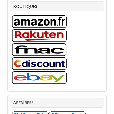
BOUTIQUES
AFFAIRES !