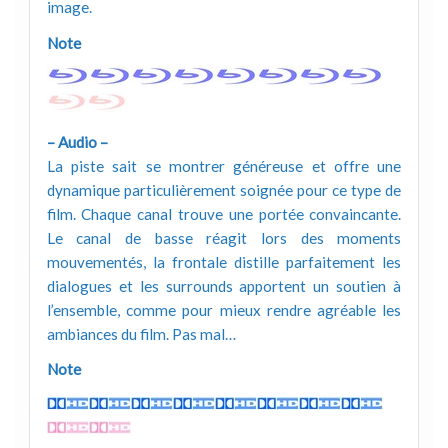
image.
Note
– Audio –
La piste sait se montrer généreuse et offre une
dynamique particulièrement soignée pour ce type de
film. Chaque canal trouve une portée convaincante.
Le canal de basse réagit lors des moments
mouvementés, la frontale distille parfaitement les
dialogues et les surrounds apportent un soutien à
l’ensemble, comme pour mieux rendre agréable les
ambiances du film. Pas mal…
Note