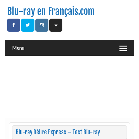
Blu-ray en Français.com
Menu
Blu-ray Délire Express – Test Blu-ray