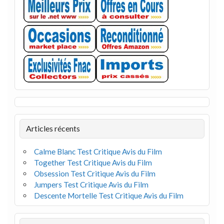
Articles récents
Calme Blanc Test Critique Avis du Film
Together Test Critique Avis du Film
Obsession Test Critique Avis du Film
Jumpers Test Critique Avis du Film
Descente Mortelle Test Critique Avis du Film