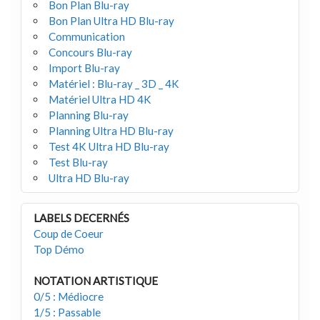
Bon Plan Blu-ray
Bon Plan Ultra HD Blu-ray
Communication
Concours Blu-ray
Import Blu-ray
Matériel : Blu-ray _ 3D _ 4K
Matériel Ultra HD 4K
Planning Blu-ray
Planning Ultra HD Blu-ray
Test 4K Ultra HD Blu-ray
Test Blu-ray
Ultra HD Blu-ray
LABELS DECERNÉS
Coup de Coeur
Top Démo
NOTATION ARTISTIQUE
0/5 : Médiocre
1/5 : Passable