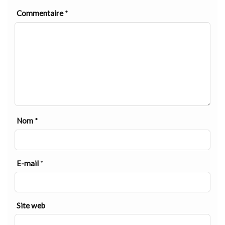
Commentaire
*
Nom
*
E-mail
*
Site web