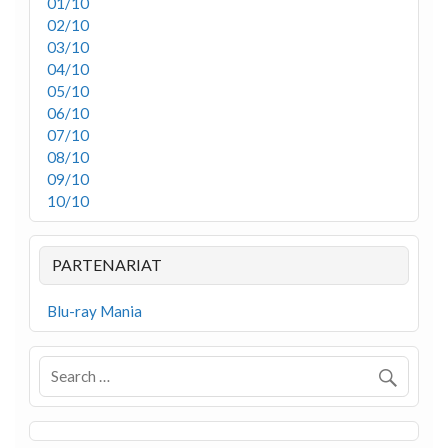
01/10
02/10
03/10
04/10
05/10
06/10
07/10
08/10
09/10
10/10
PARTENARIAT
Blu-ray Mania