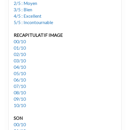
2/5 : Moyen
3/5 : Bien
4/5 : Excellent
5/5 : Incontournable
RECAPITULATIF IMAGE
00/10
01/10
02/10
03/10
04/10
05/10
06/10
07/10
08/10
09/10
10/10
SON
00/10