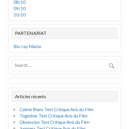
08/10
09/10
10/10
PARTENARIAT
Blu-ray Mania
Articles récents
Calme Blanc Test Critique Avis du Film
Together Test Critique Avis du Film
Obsession Test Critique Avis du Film
Jumpers Test Critique Avis du Film