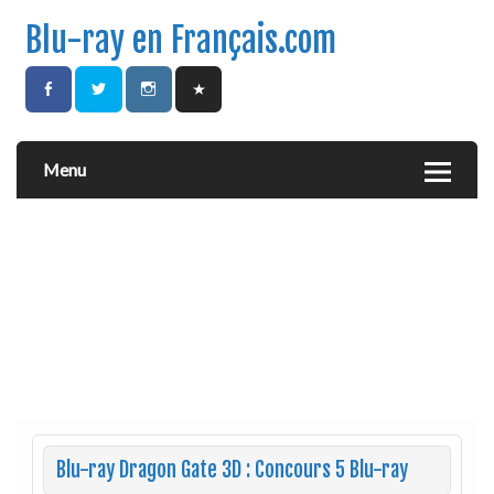
Blu-ray en Français.com
Menu
Blu-ray Dragon Gate 3D : Concours 5 Blu-ray