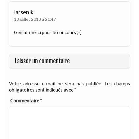
larsenlk
13 juillet 2013 à 21:47
Génial, merci pour le concours ;-)
Laisser un commentaire
Votre adresse e-mail ne sera pas publiée.
Les champs
obligatoires sont indiqués avec
*
Commentaire
*