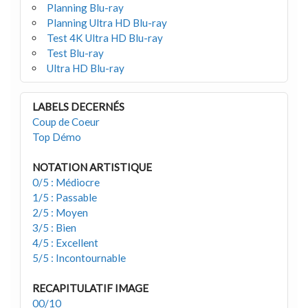
Planning Blu-ray
Planning Ultra HD Blu-ray
Test 4K Ultra HD Blu-ray
Test Blu-ray
Ultra HD Blu-ray
LABELS DECERNÉS
Coup de Coeur
Top Démo
NOTATION ARTISTIQUE
0/5 : Médiocre
1/5 : Passable
2/5 : Moyen
3/5 : Bien
4/5 : Excellent
5/5 : Incontournable
RECAPITULATIF IMAGE
00/10