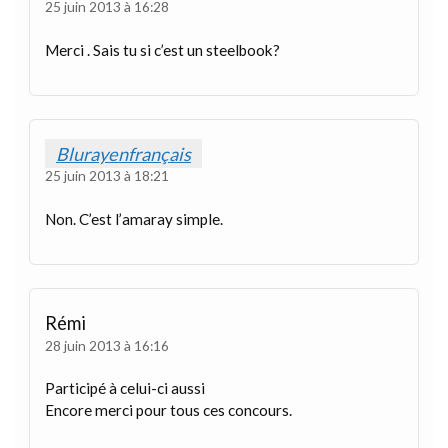
25 juin 2013 à 16:28
Merci . Sais tu si c’est un steelbook?
Blurayenfrançais
25 juin 2013 à 18:21
Non. C’est l’amaray simple.
Rémi
28 juin 2013 à 16:16
Participé à celui-ci aussi
Encore merci pour tous ces concours.