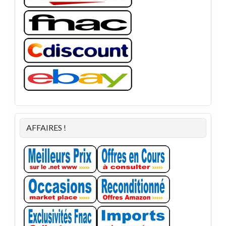
AFFAIRES !