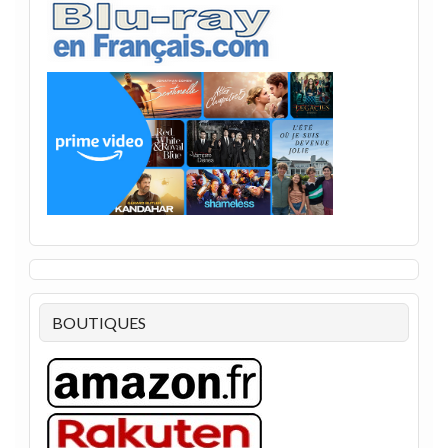
BOUTIQUES