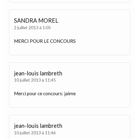
SANDRA MOREL
2 juillet 2013 à 1:05
MERCI POUR LE CONCOURS
jean-louis lambreth
10 juillet 2013 à 11:45
Merci pour ce concours: jaime
jean-louis lambreth
10 juillet 2013 à 11:46