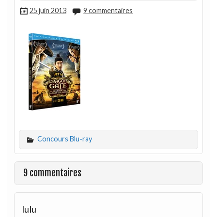
25 juin 2013
9 commentaires
Concours Blu-ray
9 commentaires
lulu