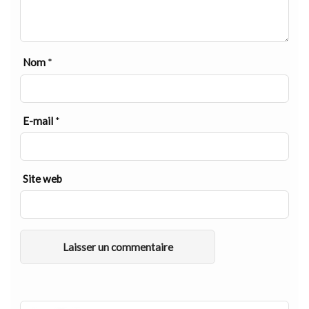
Nom
*
E-mail
*
Site web