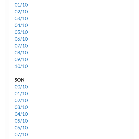
01/10
02/10
03/10
04/10
05/10
06/10
07/10
08/10
09/10
10/10
SON
00/10
01/10
02/10
03/10
04/10
05/10
06/10
07/10