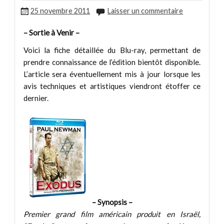
25 novembre 2011
Laisser un commentaire
– Sortie à Venir –
Voici la fiche détaillée du Blu-ray, permettant de
prendre connaissance de l’édition bientôt disponible.
L’article sera éventuellement mis à jour lorsque les
avis techniques et artistiques viendront étoffer ce
dernier.
– Synopsis –
Premier grand film américain produit en Israël,