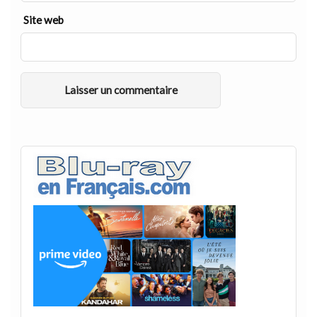
Site web