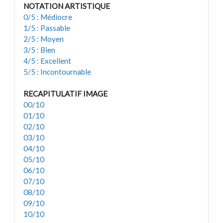
NOTATION ARTISTIQUE
0/5 : Médiocre
1/5 : Passable
2/5 : Moyen
3/5 : Bien
4/5 : Excellent
5/5 : Incontournable
RECAPITULATIF IMAGE
00/10
01/10
02/10
03/10
04/10
05/10
06/10
07/10
08/10
09/10
10/10