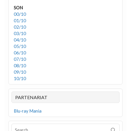
SON
00/10
01/10
02/10
03/10
04/10
05/10
06/10
07/10
08/10
09/10
10/10
PARTENARIAT
Blu-ray Mania