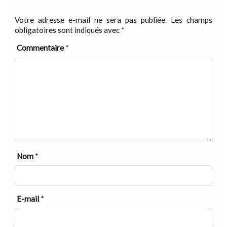
Votre adresse e-mail ne sera pas publiée.
Les champs
obligatoires sont indiqués avec
*
Commentaire
*
Nom
*
E-mail
*