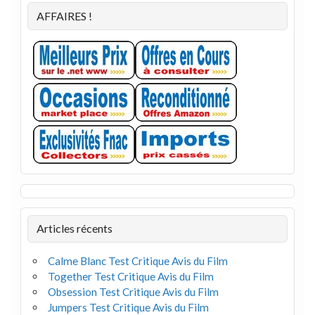
AFFAIRES !
Articles récents
Calme Blanc Test Critique Avis du Film
Together Test Critique Avis du Film
Obsession Test Critique Avis du Film
Jumpers Test Critique Avis du Film