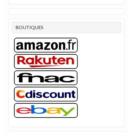
BOUTIQUES