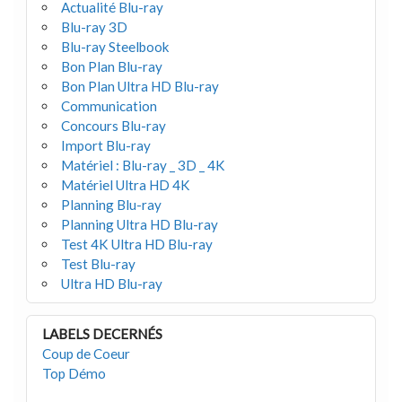
Actualité Blu-ray
Blu-ray 3D
Blu-ray Steelbook
Bon Plan Blu-ray
Bon Plan Ultra HD Blu-ray
Communication
Concours Blu-ray
Import Blu-ray
Matériel : Blu-ray _ 3D _ 4K
Matériel Ultra HD 4K
Planning Blu-ray
Planning Ultra HD Blu-ray
Test 4K Ultra HD Blu-ray
Test Blu-ray
Ultra HD Blu-ray
LABELS DECERNÉS
Coup de Coeur
Top Démo