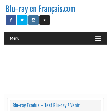
Blu-ray en Français.com
Menu
Blu-ray Exodus – Test Blu-ray à Venir