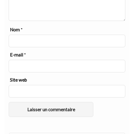
Nom
*
E-mail
*
Site web