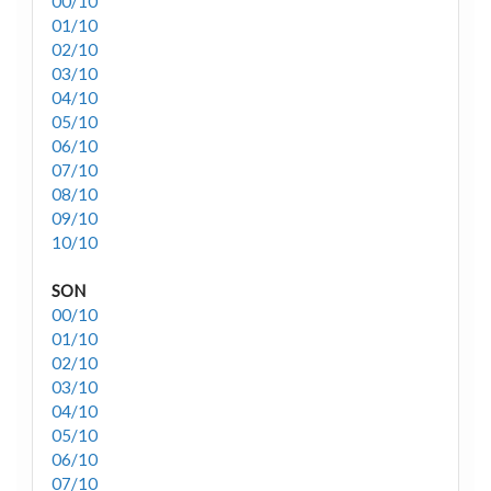
00/10
01/10
02/10
03/10
04/10
05/10
06/10
07/10
08/10
09/10
10/10
SON
00/10
01/10
02/10
03/10
04/10
05/10
06/10
07/10