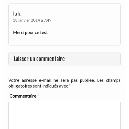
lulu
18 janvier 2014 à 7:49
Merci pour ce test
Laisser un commentaire
Votre adresse e-mail ne sera pas publiée.
Les champs
obligatoires sont indiqués avec
*
Commentaire
*