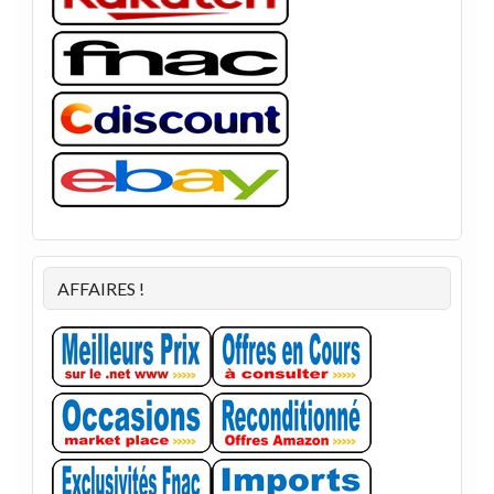
AFFAIRES !