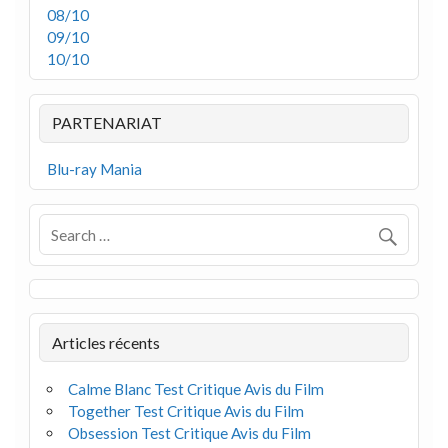
08/10
09/10
10/10
PARTENARIAT
Blu-ray Mania
Articles récents
Calme Blanc Test Critique Avis du Film
Together Test Critique Avis du Film
Obsession Test Critique Avis du Film