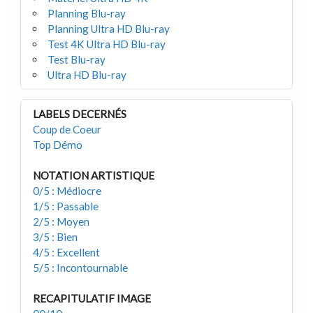
Planning Blu-ray
Planning Ultra HD Blu-ray
Test 4K Ultra HD Blu-ray
Test Blu-ray
Ultra HD Blu-ray
LABELS DECERNÉS
Coup de Coeur
Top Démo
NOTATION ARTISTIQUE
0/5 : Médiocre
1/5 : Passable
2/5 : Moyen
3/5 : Bien
4/5 : Excellent
5/5 : Incontournable
RECAPITULATIF IMAGE