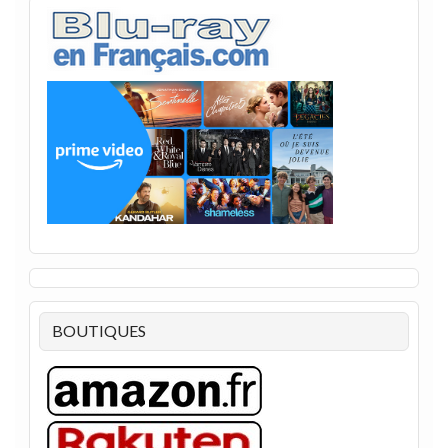
BOUTIQUES