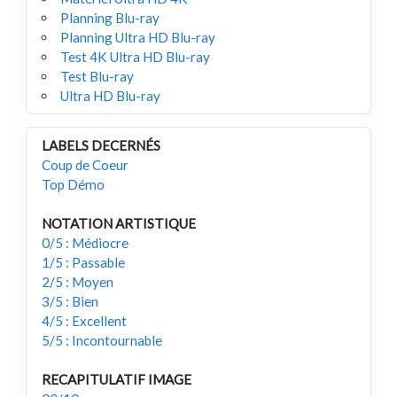
Planning Blu-ray
Planning Ultra HD Blu-ray
Test 4K Ultra HD Blu-ray
Test Blu-ray
Ultra HD Blu-ray
LABELS DECERNÉS
Coup de Coeur
Top Démo
NOTATION ARTISTIQUE
0/5 : Médiocre
1/5 : Passable
2/5 : Moyen
3/5 : Bien
4/5 : Excellent
5/5 : Incontournable
RECAPITULATIF IMAGE