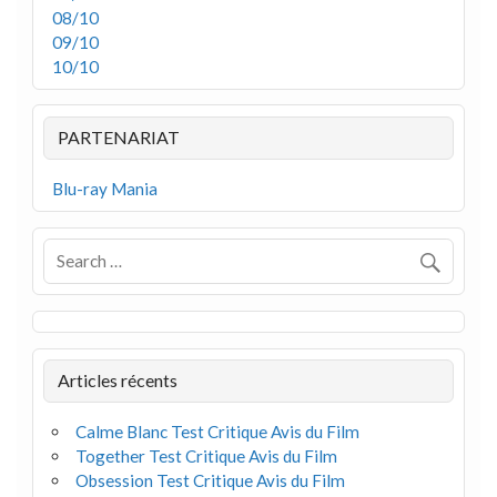
08/10
09/10
10/10
PARTENARIAT
Blu-ray Mania
Articles récents
Calme Blanc Test Critique Avis du Film
Together Test Critique Avis du Film
Obsession Test Critique Avis du Film