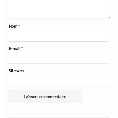
Nom
*
E-mail
*
Site web