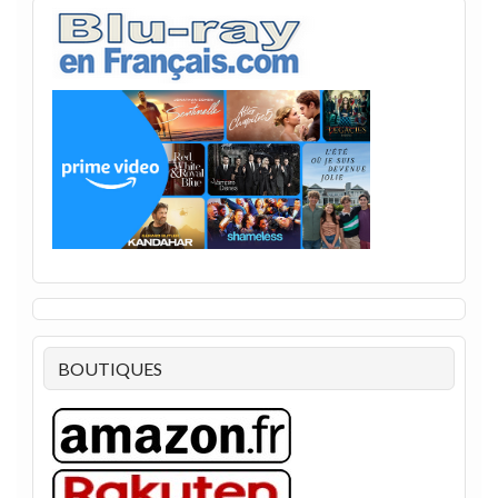
BOUTIQUES