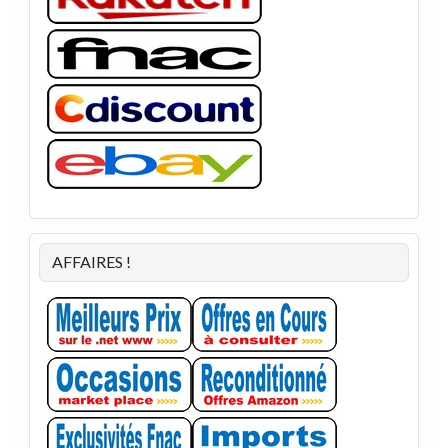
AFFAIRES !