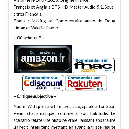
Français et Anglais DTS-HD Master Audio 5.1, Sous-
titres Français.
Bonus : Making of, Commentaire audio de Doug
Liman et Valerie Plame.
– Où acheter ? –
– Critique subjective –
Naomi Watt porte le film avec aise, épaulée d’un Sean
Penn, charismatique, comme à son habitude. Le
scénario relate une histoire vraie, laissant apparaitre
un récit intelligent, mettant en avant la triste réalité