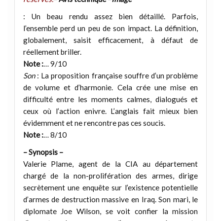
: Un beau rendu assez bien détaillé. Parfois,
l’ensemble perd un peu de son impact. La définition,
globalement, saisit efficacement, à défaut de
réellement briller.
Note :
… 9/10
Son
: La proposition française souffre d’un problème
de volume et d’harmonie. Cela crée une mise en
difficulté entre les moments calmes, dialogués et
ceux où l’action enivre. L’anglais fait mieux bien
évidemment et ne rencontre pas ces soucis.
Note :
… 8/10
– Synopsis –
Valerie Plame, agent de la CIA au département
chargé de la non-prolifération des armes, dirige
secrètement une enquête sur l’existence potentielle
d’armes de destruction massive en Iraq. Son mari, le
diplomate Joe Wilson, se voit confier la mission