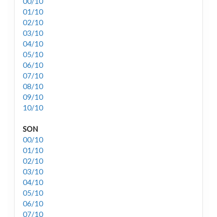
00/10
01/10
02/10
03/10
04/10
05/10
06/10
07/10
08/10
09/10
10/10
SON
00/10
01/10
02/10
03/10
04/10
05/10
06/10
07/10