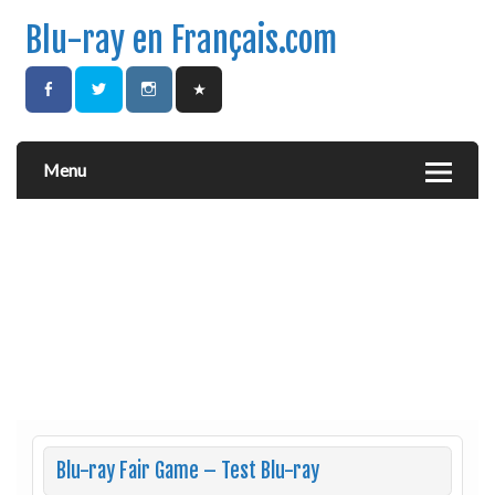
Blu-ray en Français.com
Menu
Blu-ray Fair Game – Test Blu-ray