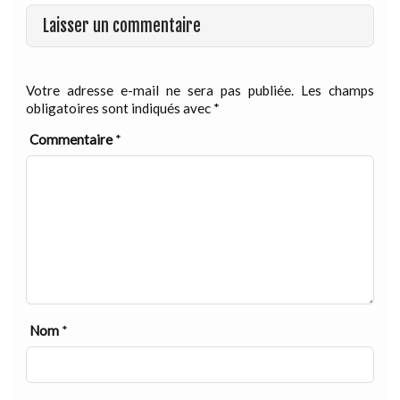
Laisser un commentaire
Votre adresse e-mail ne sera pas publiée.
Les champs
obligatoires sont indiqués avec
*
Commentaire
*
Nom
*