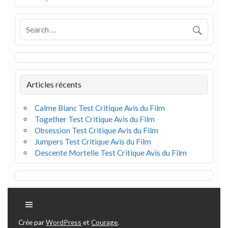
Articles récents
Calme Blanc Test Critique Avis du Film
Together Test Critique Avis du Film
Obsession Test Critique Avis du Film
Jumpers Test Critique Avis du Film
Descente Mortelle Test Critique Avis du Film
Crée par
WordPress
et
Courage
.