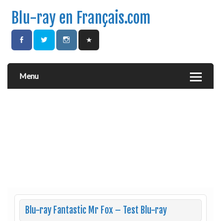
Blu-ray en Français.com
Menu
Blu-ray Fantastic Mr Fox – Test Blu-ray