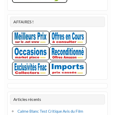
AFFAIRES !
Articles récents
Calme Blanc Test Critique Avis du Film