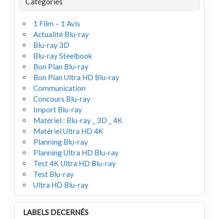
Catégories
1 Film – 1 Avis
Actualité Blu-ray
Blu-ray 3D
Blu-ray Steelbook
Bon Plan Blu-ray
Bon Plan Ultra HD Blu-ray
Communication
Concours Blu-ray
Import Blu-ray
Matériel : Blu-ray _ 3D _ 4K
Matériel Ultra HD 4K
Planning Blu-ray
Planning Ultra HD Blu-ray
Test 4K Ultra HD Blu-ray
Test Blu-ray
Ultra HD Blu-ray
LABELS DECERNÉS