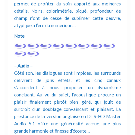
permet de profiter du soin apporté aux moindres
détails. Noirs, colorimétrie, piqué, profondeur de
champ n’ont de cesse de sublimer cette oeuvre,
atypique à l’ère du numérique…
Note
– Audio –
Côté son, les dialogues sont limpides, les surrounds
délivrent de jolis effets, et les cinq canaux
s’accordent à nous proposer un dynamisme
concluant. Au vu du sujet, l’acoustique procure un
plaisir finalement plutôt bien géré, qui jouit de
surcroit d’un doublage convaincant et plaisant. La
prestance de la version anglaise en DTS-HD Master
Audio 5.1 offre une générosité accrue, une plus
grande harmonie et finesse d’écoute…