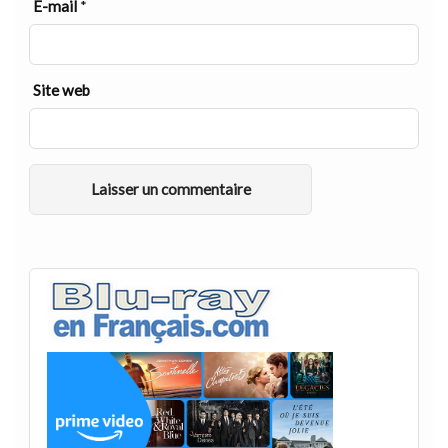
E-mail
*
Site web