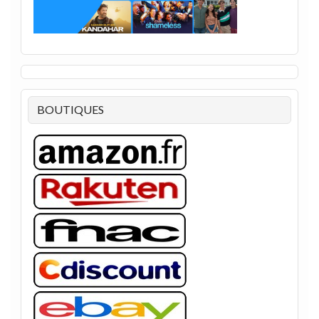
BOUTIQUES