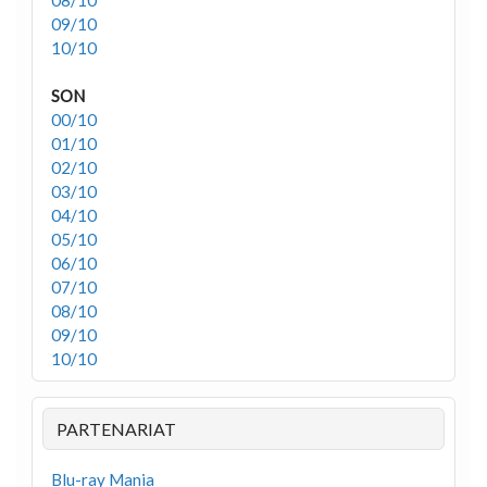
08/10
09/10
10/10
SON
00/10
01/10
02/10
03/10
04/10
05/10
06/10
07/10
08/10
09/10
10/10
PARTENARIAT
Blu-ray Mania