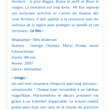
fermiers : le gros Boggis, Bunce le petit et Bean le
maigre. La tentation est trop forte : Mr Fox reprend
ses anciennes activités et s’attire les foudres des
trois fermiers. Il doit appeler à la rescousse tous les
animaux de la région pour protéger sa famille et son
territoire.
– Le film –
Réalisateur : Wes Anderson
Acteurs : George Clooney, Meryl Streep, Jason
Schwartzman
Durée : 88 min
Année : 2007
Genre : Animation
– Image –
Un seul mot résumera n’importe quel long discours :
somptuosité ! Chaque plan ressemble à un tableau
magnifique. Marionnettes er décors prennent vie
grâce à un transfert impeccable. Le travail réalisé
prend ainsi tout son sens et le niveau de précision