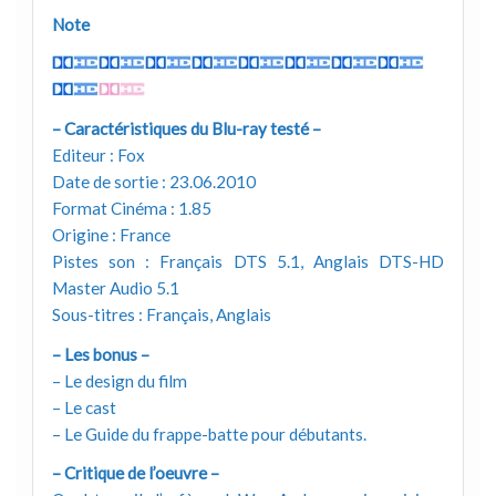
Note
– Caractéristiques du Blu-ray testé –
Editeur : Fox
Date de sortie : 23.06.2010
Format Cinéma : 1.85
Origine : France
Pistes son : Français DTS 5.1, Anglais DTS-HD
Master Audio 5.1
Sous-titres : Français, Anglais
– Les bonus –
– Le design du film
– Le cast
– Le Guide du frappe-batte pour débutants.
– Critique de l’oeuvre –