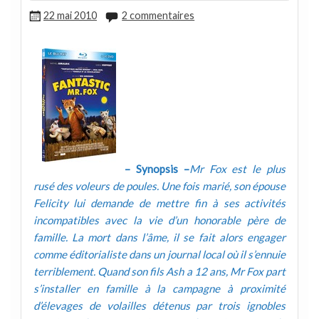
22 mai 2010
2 commentaires
– Synopsis –
Mr Fox est le plus
rusé des voleurs de poules. Une fois marié, son épouse
Felicity lui demande de mettre fin à ses activités
incompatibles avec la vie d’un honorable père de
famille. La mort dans l’âme, il se fait alors engager
comme éditorialiste dans un journal local où il s’ennuie
terriblement. Quand son fils Ash a 12 ans, Mr Fox part
s’installer en famille à la campagne à proximité
d’élevages de volailles détenus par trois ignobles