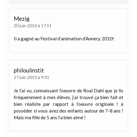
Mezig
20 juin 2010 à 17:51
Il a gagné au Festival d’animation d’Annecy 2010!
philoulinstit
27 juin 2010 à 9:31
Je l’ai vu, connaissant l’oeuvre de Roal Dahl que je lis
fréquemment à mes élèves, j’ai trouvé ça bien fait et
bien réaliste par rapport à l’oeuvre originale ! à
posséder si vous avez des enfants autour de 7-8 ans !
Mais ma fille de 5 ans l’a bien aimé !