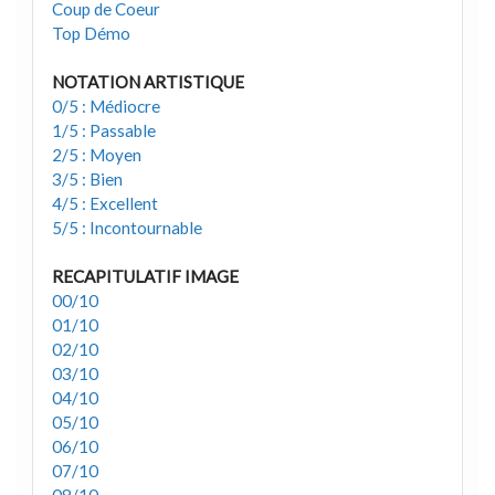
Coup de Coeur
Top Démo
NOTATION ARTISTIQUE
0/5 : Médiocre
1/5 : Passable
2/5 : Moyen
3/5 : Bien
4/5 : Excellent
5/5 : Incontournable
RECAPITULATIF IMAGE
00/10
01/10
02/10
03/10
04/10
05/10
06/10
07/10