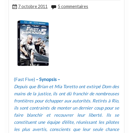
7 octobre 2011
5 commentaires
(Fast Five)
– Synopsis –
Depuis que Brian et Mia Toretto ont extirpé Dom des
mains de la justice, ils ont dû franchir de nombreuses
frontières pour échapper aux autorités. Retirés à Rio,
ils sont contraints de monter un dernier coup pour se
faire blanchir et recouvrer leur liberté. Ils se
constituent une équipe d’élite, réunissant les pilotes
les plus avertis, conscients que leur seule chance