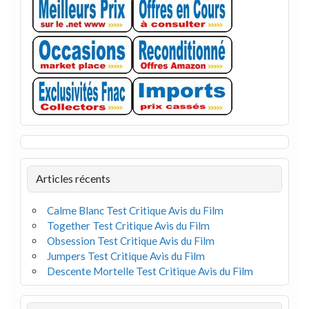
Articles récents
Calme Blanc Test Critique Avis du Film
Together Test Critique Avis du Film
Obsession Test Critique Avis du Film
Jumpers Test Critique Avis du Film
Descente Mortelle Test Critique Avis du Film