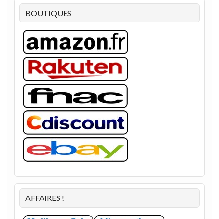
BOUTIQUES
AFFAIRES !