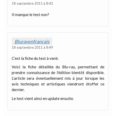
18 septembre 2011 à 8:42
Il manque le test non?
Blurayenfrançais
18 septembre 2011 à 8:49
C’est la fiche du test à venir.
Voici la fiche détaillée du Blu-ray, permettant de
prendre connaissance de l’édition bientôt disponible.
L’article sera éventuellement mis à jour lorsque les
avis techniques et artistiques viendront étoffer ce
dernier.
Le test vient ainsi en update ensuite.