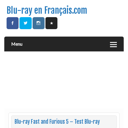
Blu-ray en Français.com
Menu
Blu-ray Fast and Furious 5 – Test Blu-ray