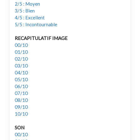
2/5 : Moyen
3/5 : Bien
4/5 : Excellent
5/5 : Incontournable
RECAPITULATIF IMAGE
00/10
01/10
02/10
03/10
04/10
05/10
06/10
07/10
08/10
09/10
10/10
SON
00/10