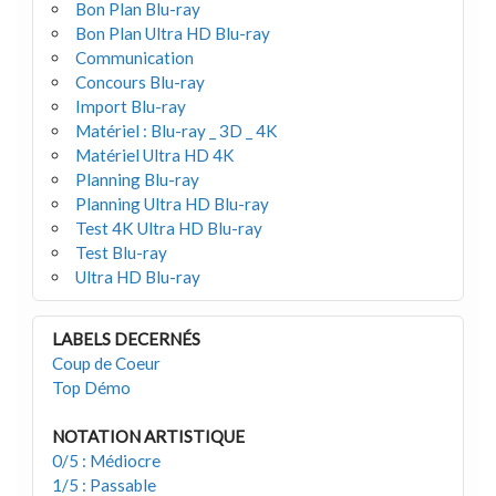
Bon Plan Blu-ray
Bon Plan Ultra HD Blu-ray
Communication
Concours Blu-ray
Import Blu-ray
Matériel : Blu-ray _ 3D _ 4K
Matériel Ultra HD 4K
Planning Blu-ray
Planning Ultra HD Blu-ray
Test 4K Ultra HD Blu-ray
Test Blu-ray
Ultra HD Blu-ray
LABELS DECERNÉS
Coup de Coeur
Top Démo
NOTATION ARTISTIQUE
0/5 : Médiocre
1/5 : Passable