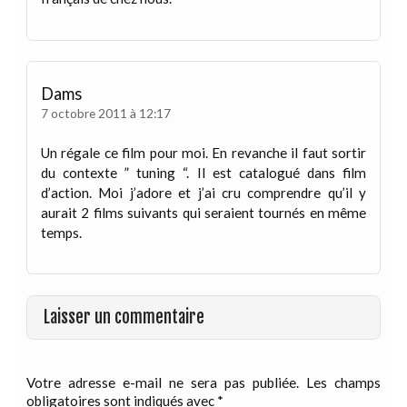
Dams
7 octobre 2011 à 12:17
Un régale ce film pour moi. En revanche il faut sortir
du contexte ” tuning “. Il est catalogué dans film
d’action. Moi j’adore et j’ai cru comprendre qu’il y
aurait 2 films suivants qui seraient tournés en même
temps.
Laisser un commentaire
Votre adresse e-mail ne sera pas publiée.
Les champs
obligatoires sont indiqués avec
*