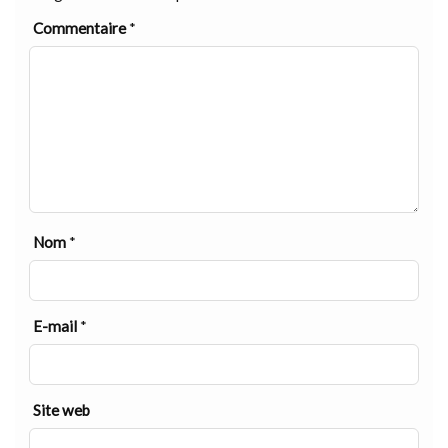
Commentaire
*
Nom
*
E-mail
*
Site web