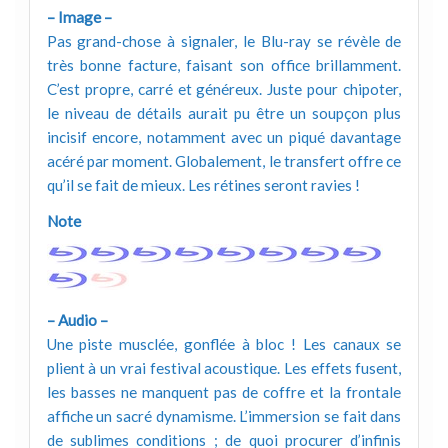
– Image –
Pas grand-chose à signaler, le Blu-ray se révèle de
très bonne facture, faisant son office brillamment.
C’est propre, carré et généreux. Juste pour chipoter,
le niveau de détails aurait pu être un soupçon plus
incisif encore, notamment avec un piqué davantage
acéré par moment. Globalement, le transfert offre ce
qu’il se fait de mieux. Les rétines seront ravies !
Note
– Audio –
Une piste musclée, gonflée à bloc ! Les canaux se
plient à un vrai festival acoustique. Les effets fusent,
les basses ne manquent pas de coffre et la frontale
affiche un sacré dynamisme. L’immersion se fait dans
de sublimes conditions ; de quoi procurer d’infinis