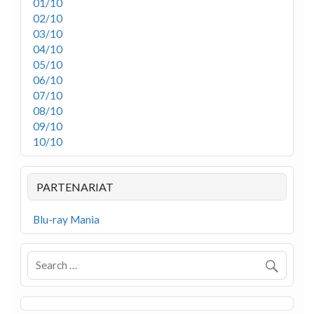
01/10
02/10
03/10
04/10
05/10
06/10
07/10
08/10
09/10
10/10
PARTENARIAT
Blu-ray Mania