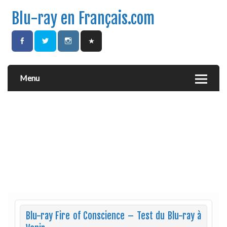
Blu-ray en Français.com
Menu
Blu-ray Fire of Conscience – Test du Blu-ray à