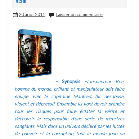
Venir
20 août 2011
Laisser un commentaire
– Synopsis –
L’inspecteur Kee,
homme du monde, brillant et manipulateur doit faire
équipe avec le capitaine Manfred, flic désabusé,
violent et dépressif. Ensemble ils vont devoir prendre
tous les risques pour faire éclater la vérité et
découvrir le responsable d’une série de meurtres
sanglants. Mais dans un univers déchiré par les luttes
de pouvoir et la corruption, tout le monde joue un