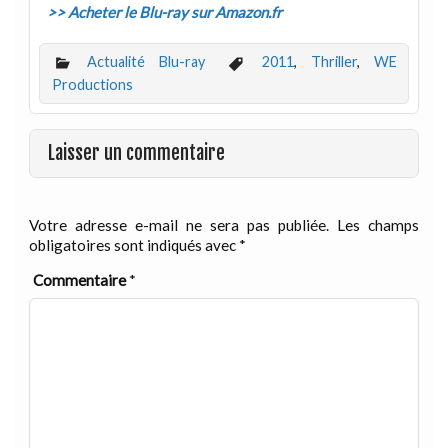
>> Acheter le Blu-ray sur Amazon.fr
Actualité Blu-ray
2011
,
Thriller
,
WE
Productions
Laisser un commentaire
Votre adresse e-mail ne sera pas publiée.
Les champs
obligatoires sont indiqués avec
*
Commentaire
*