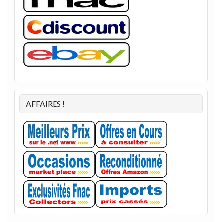
AFFAIRES !