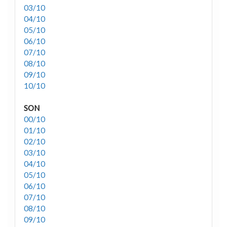
03/10
04/10
05/10
06/10
07/10
08/10
09/10
10/10
SON
00/10
01/10
02/10
03/10
04/10
05/10
06/10
07/10
08/10
09/10