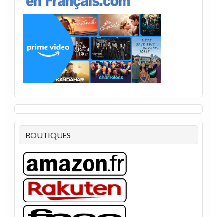
BOUTIQUES