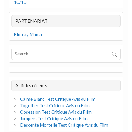
10/10
PARTENARIAT
Blu-ray Mania
Articles récents
Calme Blanc Test Critique Avis du Film
Together Test Critique Avis du Film
Obsession Test Critique Avis du Film
Jumpers Test Critique Avis du Film
Descente Mortelle Test Critique Avis du Film