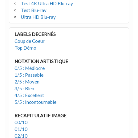
Test 4K Ultra HD Blu-ray
Test Blu-ray
Ultra HD Blu-ray
LABELS DECERNÉS
Coup de Coeur
Top Démo
NOTATION ARTISTIQUE
0/5 : Médiocre
1/5 : Passable
2/5 : Moyen
3/5 : Bien
4/5 : Excellent
5/5 : Incontournable
RECAPITULATIF IMAGE
00/10
01/10
02/10