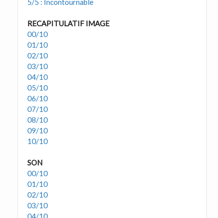
5/5 : Incontournable
RECAPITULATIF IMAGE
00/10
01/10
02/10
03/10
04/10
05/10
06/10
07/10
08/10
09/10
10/10
SON
00/10
01/10
02/10
03/10
04/10