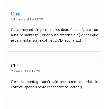
Dom
18 mars 2011 à 11:33
Ca comprend simplement les deux films séparés ou
aussi le montage Grindhouse américain ? (Je sens que
je vais rester sur le coffret DVD japonais…)
Chris
2 avril 2011 à 17:20
C’est le montage américain apparemment. Mais le
coffret japonais reste cependant collector :)