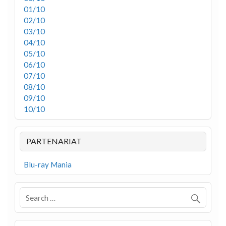
01/10
02/10
03/10
04/10
05/10
06/10
07/10
08/10
09/10
10/10
PARTENARIAT
Blu-ray Mania