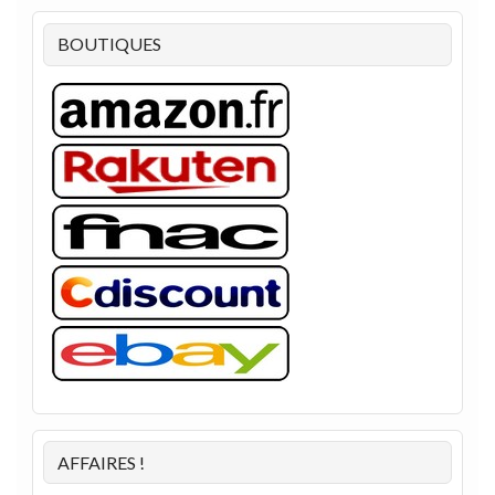
BOUTIQUES
AFFAIRES !