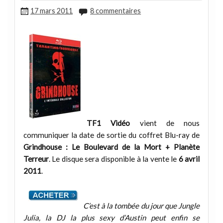
17 mars 2011
8 commentaires
TF1 Vidéo
vient de nous
communiquer la date de sortie du coffret Blu-ray de
Grindhouse : Le Boulevard de la Mort + Planète
Terreur
. Le disque sera disponible à la vente le
6 avril
2011
.
C’est à la tombée du jour que Jungle
Julia, la DJ la plus sexy d’Austin peut enfin se