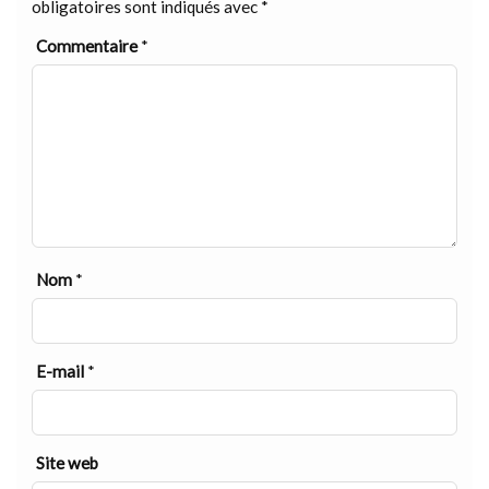
obligatoires sont indiqués avec
*
Commentaire
*
Nom
*
E-mail
*
Site web