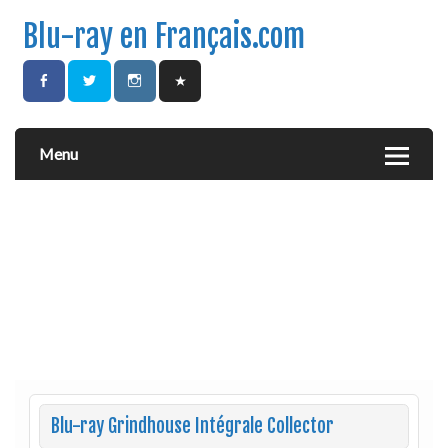
Blu-ray en Français.com
Menu
Blu-ray Grindhouse Intégrale Collector