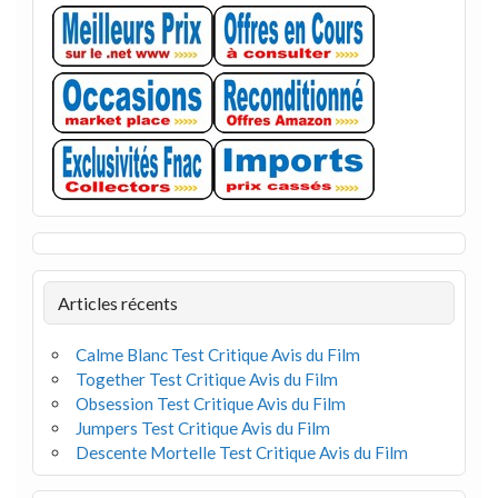
Articles récents
Calme Blanc Test Critique Avis du Film
Together Test Critique Avis du Film
Obsession Test Critique Avis du Film
Jumpers Test Critique Avis du Film
Descente Mortelle Test Critique Avis du Film