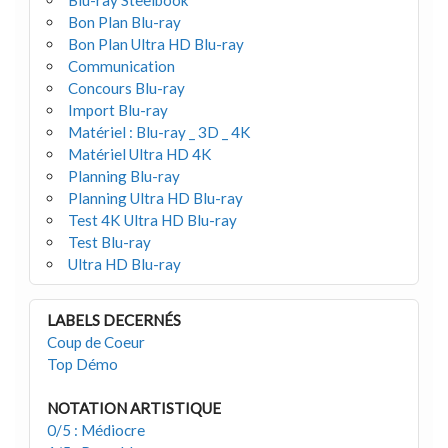
Blu-ray Steelbook
Bon Plan Blu-ray
Bon Plan Ultra HD Blu-ray
Communication
Concours Blu-ray
Import Blu-ray
Matériel : Blu-ray _ 3D _ 4K
Matériel Ultra HD 4K
Planning Blu-ray
Planning Ultra HD Blu-ray
Test 4K Ultra HD Blu-ray
Test Blu-ray
Ultra HD Blu-ray
LABELS DECERNÉS
Coup de Coeur
Top Démo
NOTATION ARTISTIQUE
0/5 : Médiocre