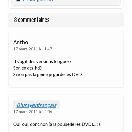
8 commentaires
Antho
17 mars 2011 à 11:47
Il s’agit des versions longue??
Son en dts-hd?
Sinon pas la peine je garde les DVD
Blurayenfrançais
17 mars 2011 à 12:06
Oui, oui, donc non (à la poubelle les DVD)… :)