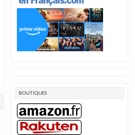
BOUTIQUES