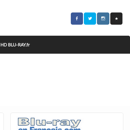
HD BLU-RAY.fr