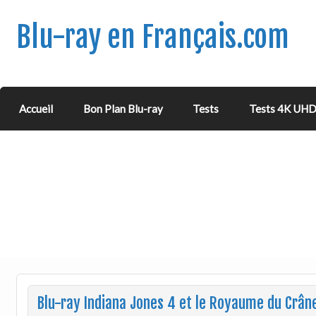
Blu-ray en Français.com
Accueil
Bon Plan Blu-ray
Tests
Tests 4K UH
Blu-ray Indiana Jones 4 et le Royaume du Crâne