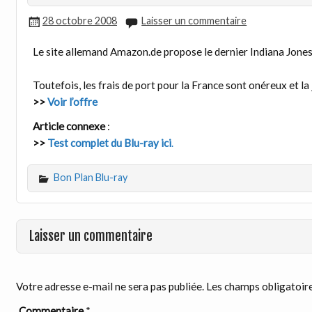
28 octobre 2008
Laisser un commentaire
Le site allemand Amazon.de propose le dernier Indiana Jones
Toutefois, les frais de port pour la France sont onéreux et la
>>
Voir l’offre
Article connexe
:
>>
Test complet du Blu-ray ici
.
Bon Plan Blu-ray
Laisser un commentaire
Votre adresse e-mail ne sera pas publiée.
Les champs obligatoire
Commentaire
*