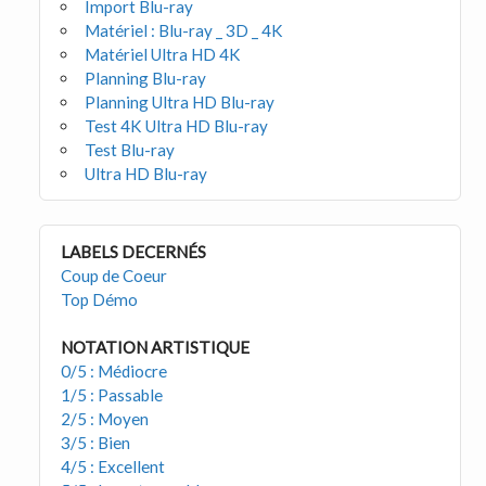
Import Blu-ray
Matériel : Blu-ray _ 3D _ 4K
Matériel Ultra HD 4K
Planning Blu-ray
Planning Ultra HD Blu-ray
Test 4K Ultra HD Blu-ray
Test Blu-ray
Ultra HD Blu-ray
LABELS DECERNÉS
Coup de Coeur
Top Démo
NOTATION ARTISTIQUE
0/5 : Médiocre
1/5 : Passable
2/5 : Moyen
3/5 : Bien
4/5 : Excellent