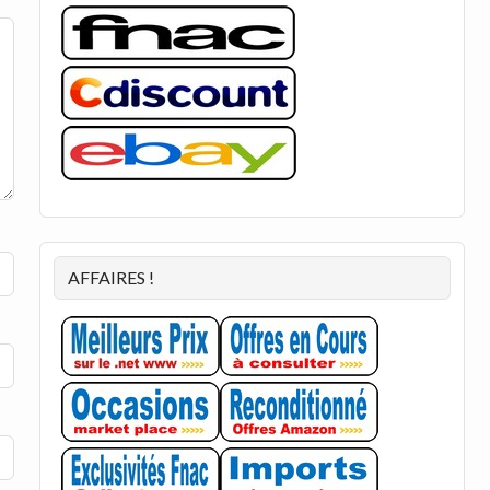
AFFAIRES !