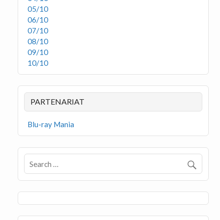
05/10
06/10
07/10
08/10
09/10
10/10
PARTENARIAT
Blu-ray Mania