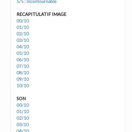
5/5 : Incontournable
RECAPITULATIF IMAGE
00/10
01/10
02/10
03/10
04/10
05/10
06/10
07/10
08/10
09/10
10/10
SON
00/10
01/10
02/10
03/10
04/10