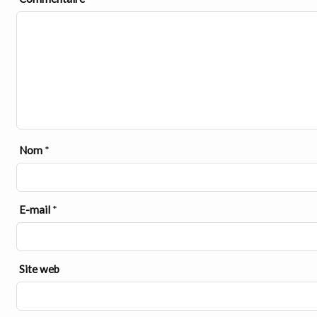
Nom
*
E-mail
*
Site web