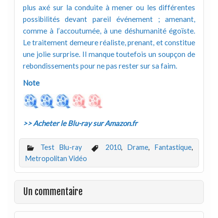
plus axé sur la conduite à mener ou les différentes
possibilités devant pareil événement ; amenant,
comme à l’accoutumée, à une déshumanité égoïste.
Le traitement demeure réaliste, prenant, et constitue
une jolie surprise. Il manque toutefois un soupçon de
rebondissements pour ne pas rester sur sa faim.
Note
>> Acheter le Blu-ray sur Amazon.fr
Test Blu-ray
2010
,
Drame
,
Fantastique
,
Metropolitan Vidéo
Un commentaire