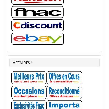
AFFAIRES !