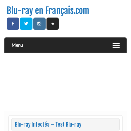
Blu-ray en Français.com
Menu
Blu-ray Infectés – Test Blu-ray