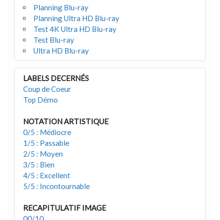
Planning Blu-ray
Planning Ultra HD Blu-ray
Test 4K Ultra HD Blu-ray
Test Blu-ray
Ultra HD Blu-ray
LABELS DECERNÉS
Coup de Coeur
Top Démo
NOTATION ARTISTIQUE
0/5 : Médiocre
1/5 : Passable
2/5 : Moyen
3/5 : Bien
4/5 : Excellent
5/5 : Incontournable
RECAPITULATIF IMAGE
00/10