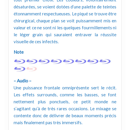
désaturées, se voient dotées d’une palette de teintes
étonnamment respectueuses. Le piqué se trouve être
chirurgical, chaque plan se voit puissamment mis en
valeur et ce ne sont ni les quelques fourmillements ni
le léger grain qui sauraient entraver la réussite
visuelle de ces infectés.
Note
– Audio –
Une puissance frontale omniprésente sert le récit.
Les effets surrounds, comme les basses, se font
nettement plus ponctuels, ce petit monde ne
s’agitant qu’à de très rares occasions. Le mixage se
contente donc de délivrer de beaux moments précis
mais finalement pas très immersifs.