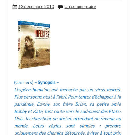
13 décembre 2010
Un commentaire
(Carriers)
– Synopsis –
L’espèce humaine est menacée par un virus mortel.
Plus personne n’est à l’abri. Pour tenter d’échapper à la
pandémie, Danny, son frère Brian, sa petite amie
Bobby et Kate, font route vers le sud-ouest des États-
Unis. Ils cherchent un abri en attendant de revenir au
monde. Leurs règles sont simples : prendre
uniquement des chemins détournés, éviter à tout prix