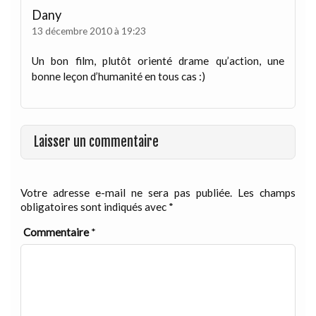
Dany
13 décembre 2010 à 19:23
Un bon film, plutôt orienté drame qu’action, une
bonne leçon d’humanité en tous cas :)
Laisser un commentaire
Votre adresse e-mail ne sera pas publiée.
Les champs
obligatoires sont indiqués avec
*
Commentaire
*