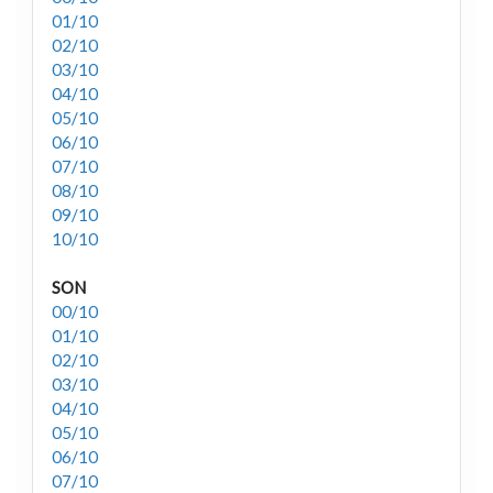
01/10
02/10
03/10
04/10
05/10
06/10
07/10
08/10
09/10
10/10
SON
00/10
01/10
02/10
03/10
04/10
05/10
06/10
07/10