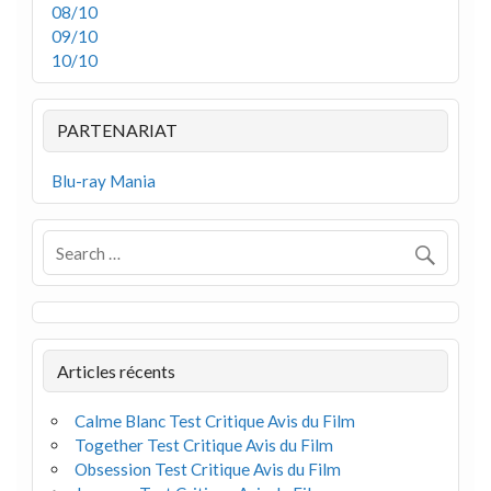
08/10
09/10
10/10
PARTENARIAT
Blu-ray Mania
Articles récents
Calme Blanc Test Critique Avis du Film
Together Test Critique Avis du Film
Obsession Test Critique Avis du Film