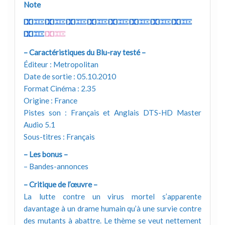
Note
– Caractéristiques du Blu-ray testé –
Éditeur : Metropolitan
Date de sortie : 05.10.2010
Format Cinéma : 2.35
Origine : France
Pistes son : Français et Anglais DTS-HD Master
Audio 5.1
Sous-titres : Français
– Les bonus –
– Bandes-annonces
– Critique de l’œuvre –
La lutte contre un virus mortel s’apparente
davantage à un drame humain qu’à une survie contre
des mutants à abattre. Le thème se veut nettement