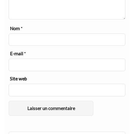
Nom
*
E-mail
*
Site web