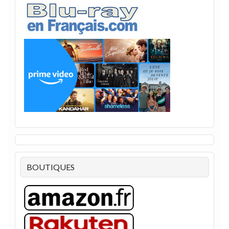
BOUTIQUES