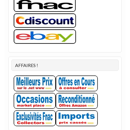
AFFAIRES !