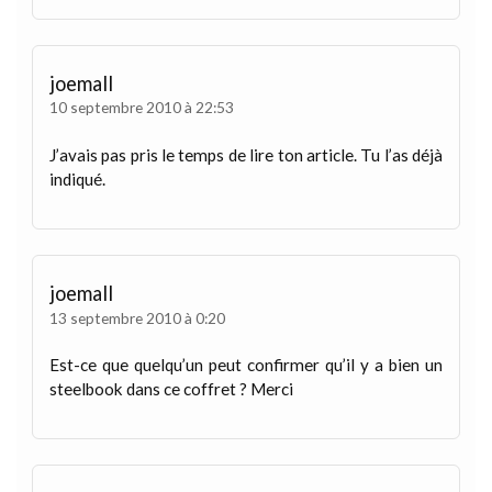
joemall
10 septembre 2010 à 22:53
J’avais pas pris le temps de lire ton article. Tu l’as déjà
indiqué.
joemall
13 septembre 2010 à 0:20
Est-ce que quelqu’un peut confirmer qu’il y a bien un
steelbook dans ce coffret ? Merci