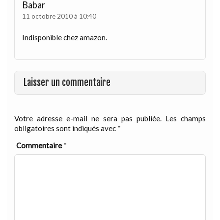
Babar
11 octobre 2010 à 10:40
Indisponible chez amazon.
Laisser un commentaire
Votre adresse e-mail ne sera pas publiée.
Les champs
obligatoires sont indiqués avec
*
Commentaire
*