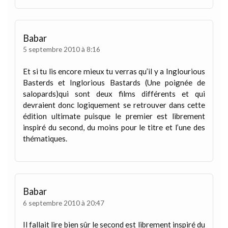
Babar
5 septembre 2010 à 8:16
Et si tu lis encore mieux tu verras qu’il y a Inglourious
Basterds et Inglorious Bastards (Une poignée de
salopards)qui sont deux films différents et qui
devraient donc logiquement se retrouver dans cette
édition ultimate puisque le premier est librement
inspiré du second, du moins pour le titre et l’une des
thématiques.
Babar
6 septembre 2010 à 20:47
Il fallait lire bien sûr le second est librement inspiré du