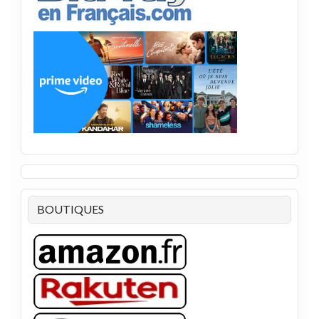
BOUTIQUES