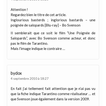
Attention !
Regardez bien le titre de cet article.
Inglourious basterds ; inglorious bastards – une
poignée de salopards [Blu-ray] – Bo Svenson
Il semblerait que ce soit le film “Une Poignée de
Salopards”, avec Bo Svenson comme acteur, et donc
pas le film de Tarantino.
Mais l’image indique le contraire …
bydox
4 septembre 2010 à 18:27
En fait j’ai tellement fait attention que je n’ai pas vu
que la fiche indique Tarantino comme réalisateur … et
que Svenson joue également dans la version 2009.