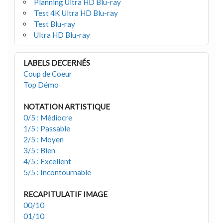
Planning Ultra HD Blu-ray
Test 4K Ultra HD Blu-ray
Test Blu-ray
Ultra HD Blu-ray
LABELS DECERNÉS
Coup de Coeur
Top Démo
NOTATION ARTISTIQUE
0/5 : Médiocre
1/5 : Passable
2/5 : Moyen
3/5 : Bien
4/5 : Excellent
5/5 : Incontournable
RECAPITULATIF IMAGE
00/10
01/10