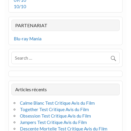
09/10
10/10
PARTENARIAT
Blu-ray Mania
Articles récents
Calme Blanc Test Critique Avis du Film
Together Test Critique Avis du Film
Obsession Test Critique Avis du Film
Jumpers Test Critique Avis du Film
Descente Mortelle Test Critique Avis du Film