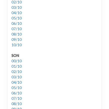
02/10
03/10
04/10
05/10
06/10
07/10
08/10
09/10
10/10
SON
00/10
01/10
02/10
03/10
04/10
05/10
06/10
07/10
08/10