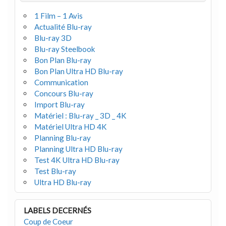
1 Film – 1 Avis
Actualité Blu-ray
Blu-ray 3D
Blu-ray Steelbook
Bon Plan Blu-ray
Bon Plan Ultra HD Blu-ray
Communication
Concours Blu-ray
Import Blu-ray
Matériel : Blu-ray _ 3D _ 4K
Matériel Ultra HD 4K
Planning Blu-ray
Planning Ultra HD Blu-ray
Test 4K Ultra HD Blu-ray
Test Blu-ray
Ultra HD Blu-ray
LABELS DECERNÉS
Coup de Coeur