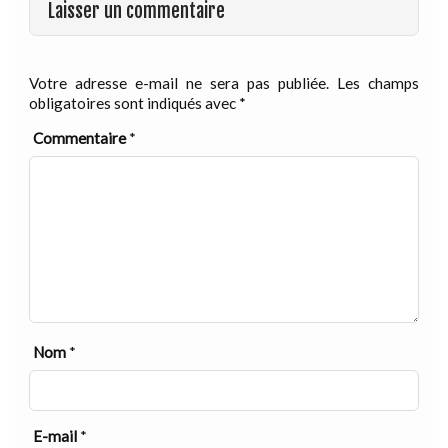
Laisser un commentaire
Votre adresse e-mail ne sera pas publiée.
Les champs
obligatoires sont indiqués avec
*
Commentaire
*
Nom
*
E-mail
*