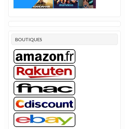
BOUTIQUES