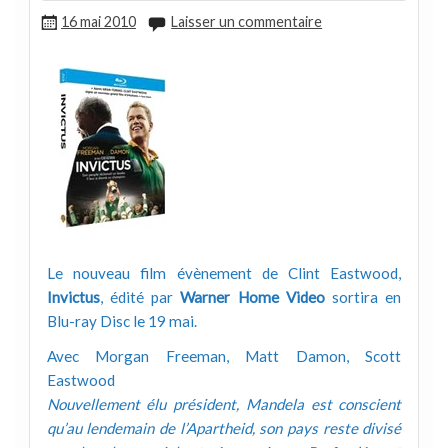
16 mai 2010
Laisser un commentaire
Le nouveau film évènement de Clint Eastwood,
Invictus
, édité par
Warner Home Video
sortira en
Blu-ray Disc le 19 mai.
Avec Morgan Freeman, Matt Damon, Scott
Eastwood
Nouvellement élu président, Mandela est conscient
qu’au lendemain de l’Apartheid, son pays reste divisé