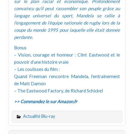
sur le plan racial et économique. Profondément
convaincu qu’il peut rassembler son peuple grâce au
langage universel du sport, Mandela se rallie à
l’engagement de l’équipe nationale de rugby lors de la
coupe du monde 1995 pour laquelle elle était donnée
perdante.
Bonus
– Vision, courage et honneur : Clint Eastwood et le
pouvoir d’une histoire vraie
– Les coulisses du film :
Quand Freeman rencontre Mandela, l’entraînement
de Matt Damon
– The Eastwood Factory, de Richard Schickel
>> Commandez le sur Amazon.fr
Actualité Blu-ray