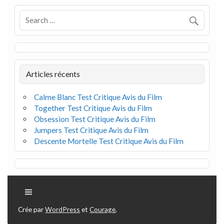
Articles récents
Calme Blanc Test Critique Avis du Film
Together Test Critique Avis du Film
Obsession Test Critique Avis du Film
Jumpers Test Critique Avis du Film
Descente Mortelle Test Critique Avis du Film
Crée par
WordPress
et
Courage
.