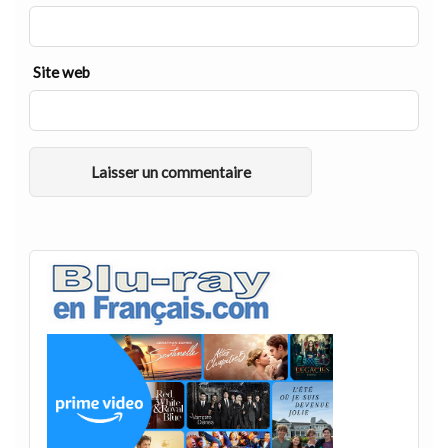
Site web