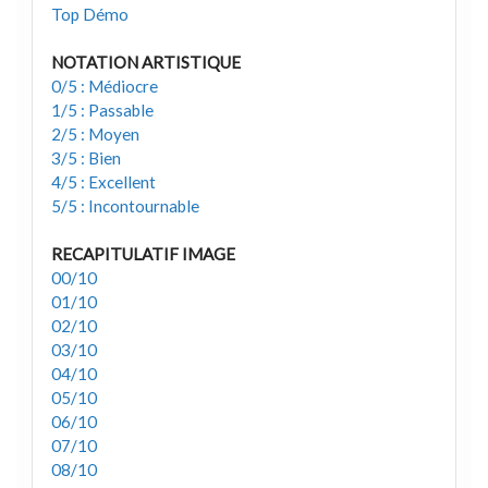
Top Démo
NOTATION ARTISTIQUE
0/5 : Médiocre
1/5 : Passable
2/5 : Moyen
3/5 : Bien
4/5 : Excellent
5/5 : Incontournable
RECAPITULATIF IMAGE
00/10
01/10
02/10
03/10
04/10
05/10
06/10
07/10
08/10