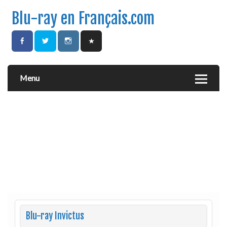
Blu-ray en Français.com
Menu
Blu-ray Invictus