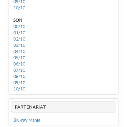
09/10
10/10
SON
00/10
01/10
02/10
03/10
04/10
05/10
06/10
07/10
08/10
09/10
10/10
PARTENARIAT
Blu-ray Mania