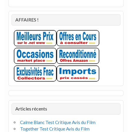
AFFAIRES !
Articles récents
Calme Blanc Test Critique Avis du Film
Together Test Critique Avis du Film