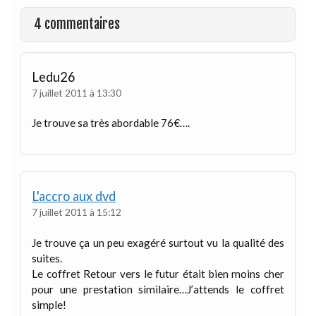
4 commentaires
Ledu26
7 juillet 2011 à 13:30
Je trouve sa très abordable 76€….
L'accro aux dvd
7 juillet 2011 à 15:12
Je trouve ça un peu exagéré surtout vu la qualité des
suites.
Le coffret Retour vers le futur était bien moins cher
pour une prestation similaire…J’attends le coffret
simple!