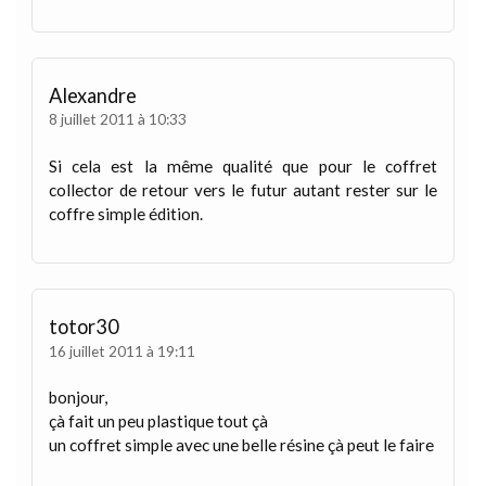
Alexandre
8 juillet 2011 à 10:33
Si cela est la même qualité que pour le coffret
collector de retour vers le futur autant rester sur le
coffre simple édition.
totor30
16 juillet 2011 à 19:11
bonjour,
çà fait un peu plastique tout çà
un coffret simple avec une belle résine çà peut le faire