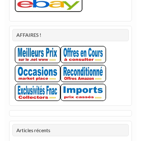
AFFAIRES !
Articles récents