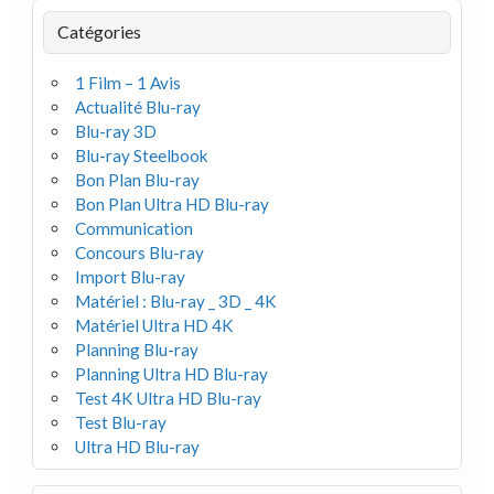
Catégories
1 Film – 1 Avis
Actualité Blu-ray
Blu-ray 3D
Blu-ray Steelbook
Bon Plan Blu-ray
Bon Plan Ultra HD Blu-ray
Communication
Concours Blu-ray
Import Blu-ray
Matériel : Blu-ray _ 3D _ 4K
Matériel Ultra HD 4K
Planning Blu-ray
Planning Ultra HD Blu-ray
Test 4K Ultra HD Blu-ray
Test Blu-ray
Ultra HD Blu-ray