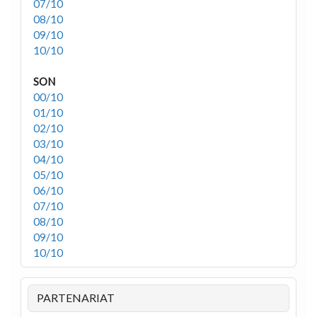
07/10
08/10
09/10
10/10
SON
00/10
01/10
02/10
03/10
04/10
05/10
06/10
07/10
08/10
09/10
10/10
PARTENARIAT