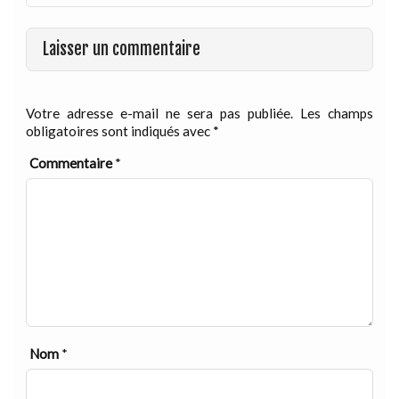
Laisser un commentaire
Votre adresse e-mail ne sera pas publiée.
Les champs
obligatoires sont indiqués avec
*
Commentaire
*
Nom
*