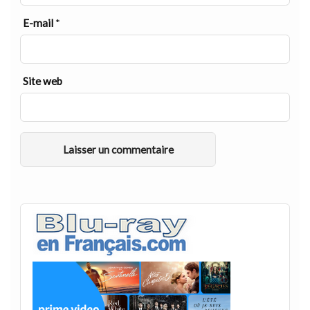
E-mail
*
Site web