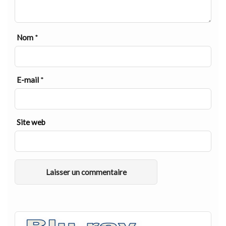
Nom
*
E-mail
*
Site web