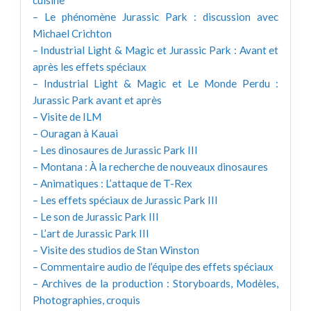
– Le phénomène Jurassic Park : discussion avec
Michael Crichton
– Industrial Light & Magic et Jurassic Park : Avant et
après les effets spéciaux
– Industrial Light & Magic et Le Monde Perdu :
Jurassic Park avant et après
– Visite de ILM
– Ouragan à Kauai
– Les dinosaures de Jurassic Park III
– Montana : À la recherche de nouveaux dinosaures
– Animatiques : L’attaque de T-Rex
– Les effets spéciaux de Jurassic Park III
– Le son de Jurassic Park III
– L’art de Jurassic Park III
– Visite des studios de Stan Winston
– Commentaire audio de l’équipe des effets spéciaux
– Archives de la production : Storyboards, Modèles,
Photographies, croquis