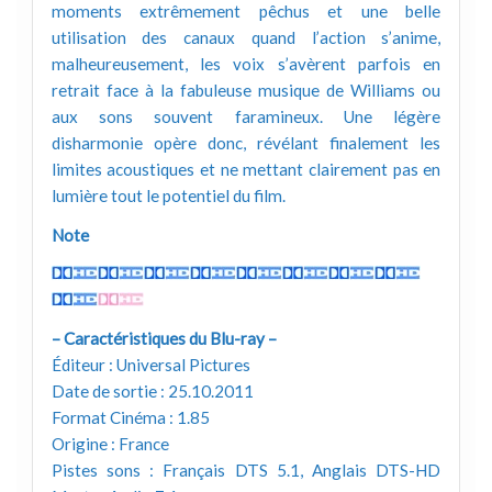
moments extrêmement pêchus et une belle
utilisation des canaux quand l’action s’anime,
malheureusement, les voix s’avèrent parfois en
retrait face à la fabuleuse musique de Williams ou
aux sons souvent faramineux. Une légère
disharmonie opère donc, révélant finalement les
limites acoustiques et ne mettant clairement pas en
lumière tout le potentiel du film.
Note
– Caractéristiques du Blu-ray –
Éditeur : Universal Pictures
Date de sortie : 25.10.2011
Format Cinéma : 1.85
Origine : France
Pistes sons : Français DTS 5.1, Anglais DTS-HD