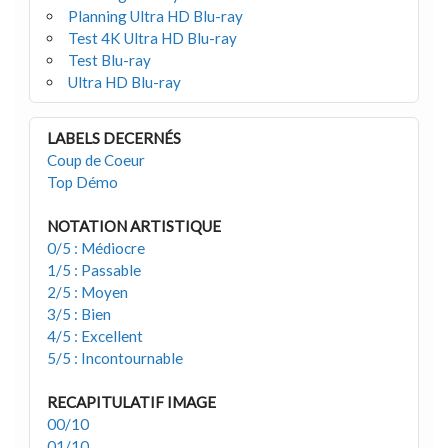
Planning Ultra HD Blu-ray
Test 4K Ultra HD Blu-ray
Test Blu-ray
Ultra HD Blu-ray
LABELS DECERNÉS
Coup de Coeur
Top Démo
NOTATION ARTISTIQUE
0/5 : Médiocre
1/5 : Passable
2/5 : Moyen
3/5 : Bien
4/5 : Excellent
5/5 : Incontournable
RECAPITULATIF IMAGE
00/10
01/10