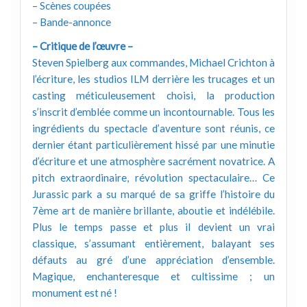
– Scènes coupées
– Bande-annonce
– Critique de l’œuvre –
Steven Spielberg aux commandes, Michael Crichton à
l’écriture, les studios ILM derrière les trucages et un
casting méticuleusement choisi, la production
s’inscrit d’emblée comme un incontournable. Tous les
ingrédients du spectacle d’aventure sont réunis, ce
dernier étant particulièrement hissé par une minutie
d’écriture et une atmosphère sacrément novatrice. A
pitch extraordinaire, révolution spectaculaire… Ce
Jurassic park a su marqué de sa griffe l’histoire du
7ème art de manière brillante, aboutie et indélébile.
Plus le temps passe et plus il devient un vrai
classique, s’assumant entièrement, balayant ses
défauts au gré d’une appréciation d’ensemble.
Magique, enchanteresque et cultissime ; un
monument est né !