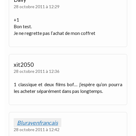
28 octobre 2011 à 12:29
+1
Bon test.
Je ne regrette pas l’achat de mon coffret
xit2050
28 octobre 2011 à 12:36
1 classique et deux films bof… j’espère qu’on pourra
les acheter séparément dans pas longtemps.
Blurayenfrançais
28 octobre 2011 à 12:42