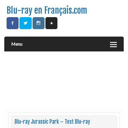
Blu-ray en Français.com
Menu
Blu-ray Jurassic Park – Test Blu-ray