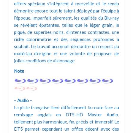
effets spéciaux s’intègrent à merveille et le rendu
démontre encore tout le talent déployé par l’équipe à
l’époque. Imparfait sûrement, les qualités du Blu-ray
se révèlent épatantes, telles que le léger grain, le
piqué, de superbes noirs, d’intenses contrastes, une
riche colorimétrie et des séquences profondes à
souhait. Le travail accompli démontre un respect du
matériau d’origine et une volonté de proposer de
jolies conditions de visionnage.
Note
– Audio –
La piste française tient difficilement la route face au
remixage anglais en DTS-HD Master Audio,
tellement plus harmonieux, fin, précis et immersif. Le
DTS permet cependant un office décent avec des