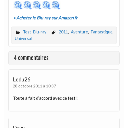
» Acheter le Blu-ray sur Amazon.fr
Test Blu-ray
2011
,
Aventure
,
Fantastique
,
Universal
4 commentaires
Ledu26
28 octobre 2011 à 10:37
Toute à fait d’accord avec ce test !
Davy