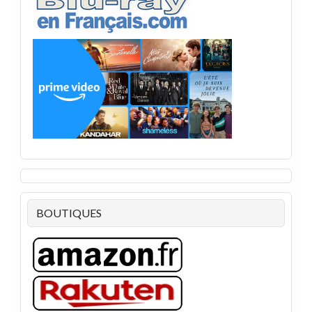
BOUTIQUES