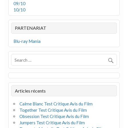
09/10
10/10
PARTENARIAT
Blu-ray Mania
Articles récents
Calme Blanc Test Critique Avis du Film
Together Test Critique Avis du Film
Obsession Test Critique Avis du Film
Jumpers Test Critique Avis du Film