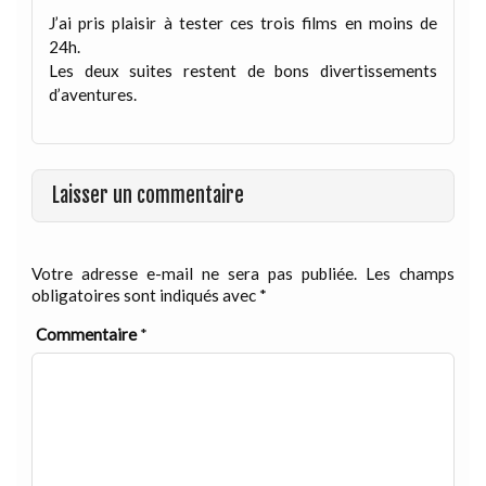
J’ai pris plaisir à tester ces trois films en moins de
24h.
Les deux suites restent de bons divertissements
d’aventures.
Laisser un commentaire
Votre adresse e-mail ne sera pas publiée.
Les champs
obligatoires sont indiqués avec
*
Commentaire
*