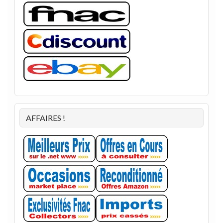
AFFAIRES !