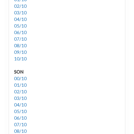
02/10
03/10
04/10
05/10
06/10
07/10
08/10
09/10
10/10
SON
00/10
01/10
02/10
03/10
04/10
05/10
06/10
07/10
08/10