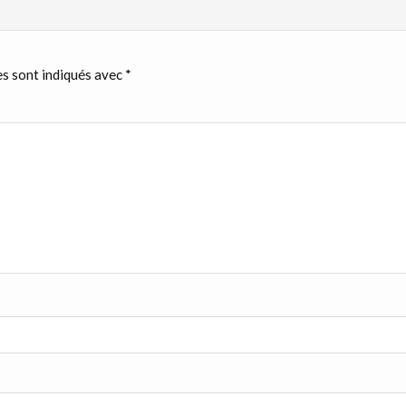
s sont indiqués avec
*