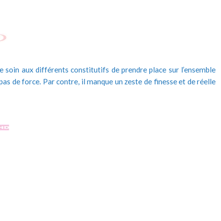
e soin aux différents constitutifs de prendre place sur l’ensemble
as de force. Par contre, il manque un zeste de finesse et de réelle