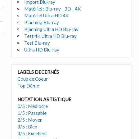
Import Blu-ray
Matériel : Blu-ray _ 3D _ 4K
Matériel Ultra HD 4K
Planning Blu-ray
Planning Ultra HD Blu-ray
Test 4K Ultra HD Blu-ray
Test Blu-ray
Ultra HD Blu-ray
LABELS DECERNÉS
Coup de Coeur
Top Démo
NOTATION ARTISTIQUE
0/5 : Médiocre
1/5 : Passable
2/5 : Moyen
3/5 : Bien
4/5 : Excellent