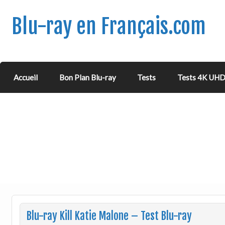
Blu-ray en Français.com
Accueil
Bon Plan Blu-ray
Tests
Tests 4K UH
Blu-ray Kill Katie Malone – Test Blu-ray