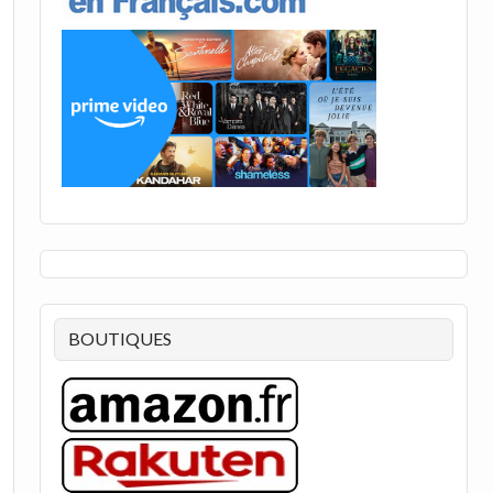
BOUTIQUES