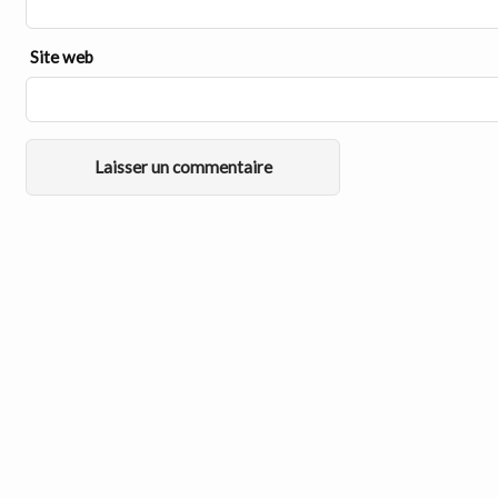
Site web