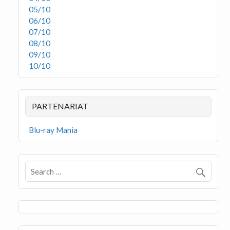
05/10
06/10
07/10
08/10
09/10
10/10
PARTENARIAT
Blu-ray Mania