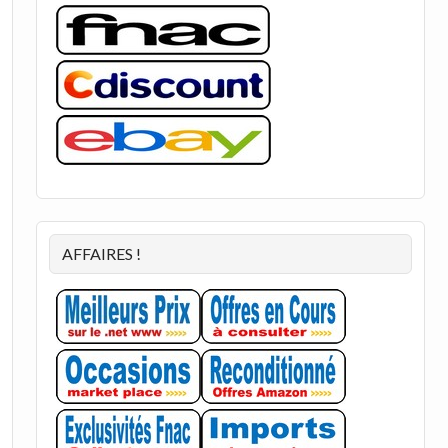
AFFAIRES !