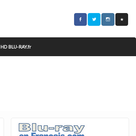
HD BLU-RAY.fr