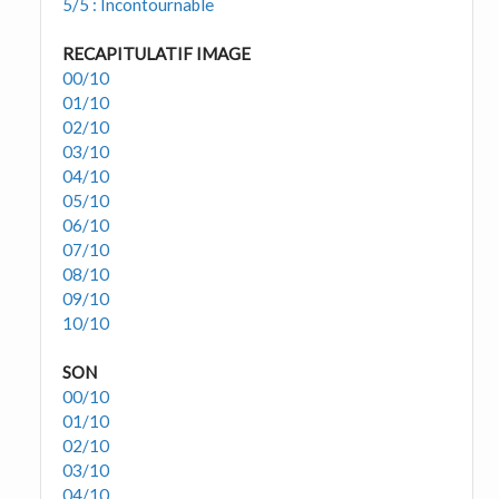
5/5 : Incontournable
RECAPITULATIF IMAGE
00/10
01/10
02/10
03/10
04/10
05/10
06/10
07/10
08/10
09/10
10/10
SON
00/10
01/10
02/10
03/10
04/10