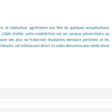
e, le réalisateur agrémente son film de quelques actualisations
L’idée d’allier cette malédiction sur un campus universitaire au
ec des jeux de fraternité étudiantes demeure pertinent et les
rdinaire, cet intéressant direct to vidéo démontre une réelle envie