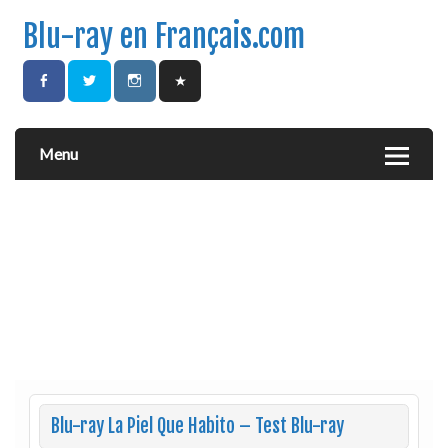
Blu-ray en Français.com
Menu
Blu-ray La Piel Que Habito – Test Blu-ray