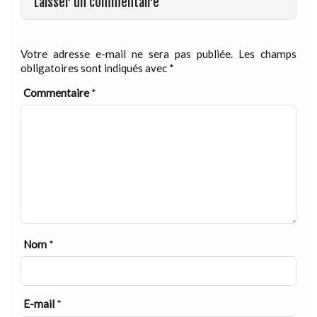
Laisser un commentaire
Votre adresse e-mail ne sera pas publiée.
Les champs
obligatoires sont indiqués avec
*
Commentaire
*
Nom
*
E-mail
*