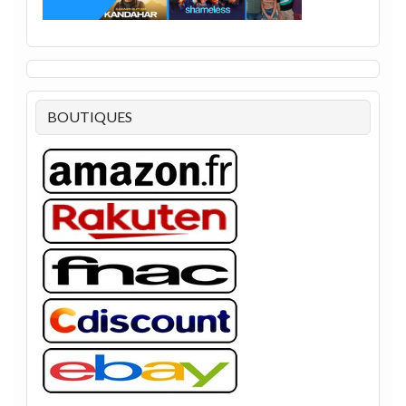
BOUTIQUES