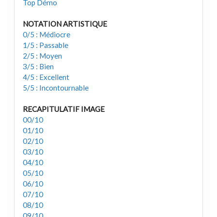
Top Démo
NOTATION ARTISTIQUE
0/5 : Médiocre
1/5 : Passable
2/5 : Moyen
3/5 : Bien
4/5 : Excellent
5/5 : Incontournable
RECAPITULATIF IMAGE
00/10
01/10
02/10
03/10
04/10
05/10
06/10
07/10
08/10
09/10