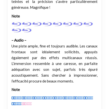
teintes et la précision s’avère particulièrement
généreuse. Magnifique !
Note
– Audio –
Une piste ample, fine et toujours audible. Les canaux
frontaux sont idéalement sollicités, appuyés
également par des effets multicanaux réussis.
L’immersion ressemble à une caresse, en parfaite
adéquation avec son sujet, parfois très épuré
acoustiquement. Sans chercher à impressionner,
l’efficacité procure de beaux moments.
Note