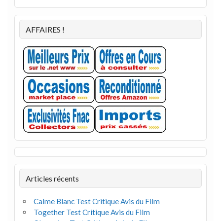
AFFAIRES !
Articles récents
Calme Blanc Test Critique Avis du Film
Together Test Critique Avis du Film