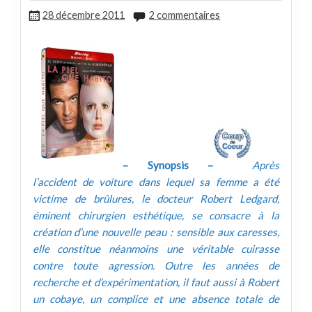
28 décembre 2011
2 commentaires
– Synopsis –
Après
l’accident de voiture dans lequel sa femme a été
victime de brûlures, le docteur Robert Ledgard,
éminent chirurgien esthétique, se consacre à la
création d’une nouvelle peau : sensible aux caresses,
elle constitue néanmoins une véritable cuirasse
contre toute agression. Outre les années de
recherche et d’expérimentation, il faut aussi à Robert
un cobaye, un complice et une absence totale de