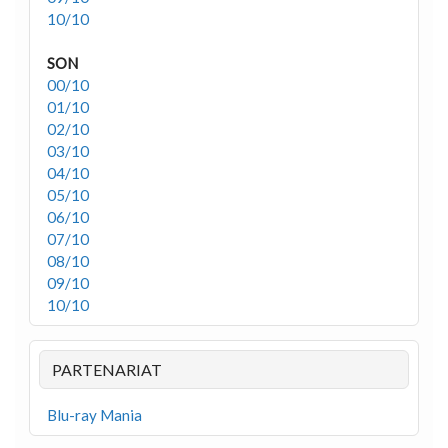
10/10
SON
00/10
01/10
02/10
03/10
04/10
05/10
06/10
07/10
08/10
09/10
10/10
PARTENARIAT
Blu-ray Mania