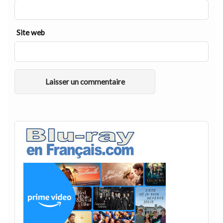
Site web