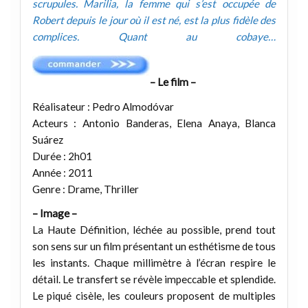
scrupules. Marilia, la femme qui s’est occupée de
Robert depuis le jour où il est né, est la plus fidèle des
complices. Quant au cobaye…
– Le film –
Réalisateur : Pedro Almodóvar
Acteurs : Antonio Banderas, Elena Anaya, Blanca
Suárez
Durée : 2h01
Année : 2011
Genre : Drame, Thriller
– Image –
La Haute Définition, léchée au possible, prend tout
son sens sur un film présentant un esthétisme de tous
les instants. Chaque millimètre à l’écran respire le
détail. Le transfert se révèle impeccable et splendide.
Le piqué cisèle, les couleurs proposent de multiples