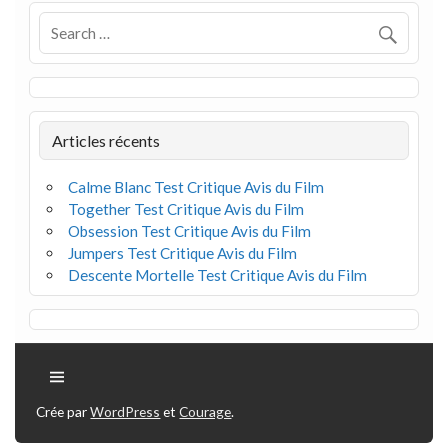
Articles récents
Calme Blanc Test Critique Avis du Film
Together Test Critique Avis du Film
Obsession Test Critique Avis du Film
Jumpers Test Critique Avis du Film
Descente Mortelle Test Critique Avis du Film
Crée par
WordPress
et
Courage
.