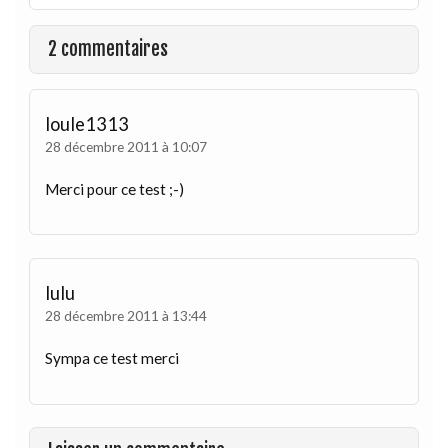
2 commentaires
loule1313
28 décembre 2011 à 10:07
Merci pour ce test ;-)
lulu
28 décembre 2011 à 13:44
Sympa ce test merci