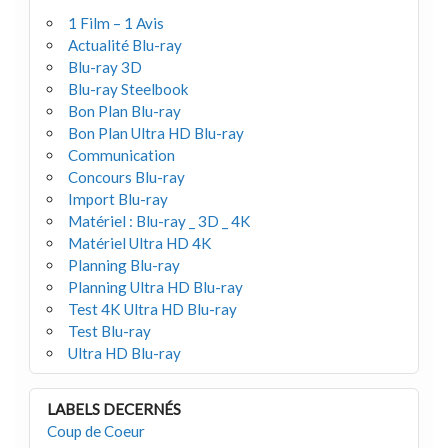
1 Film – 1 Avis
Actualité Blu-ray
Blu-ray 3D
Blu-ray Steelbook
Bon Plan Blu-ray
Bon Plan Ultra HD Blu-ray
Communication
Concours Blu-ray
Import Blu-ray
Matériel : Blu-ray _ 3D _ 4K
Matériel Ultra HD 4K
Planning Blu-ray
Planning Ultra HD Blu-ray
Test 4K Ultra HD Blu-ray
Test Blu-ray
Ultra HD Blu-ray
LABELS DECERNÉS
Coup de Coeur