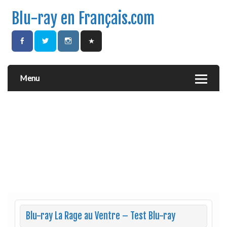
Blu-ray en Français.com
Menu
Blu-ray La Rage au Ventre – Test Blu-ray