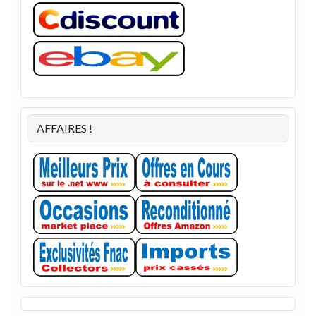
AFFAIRES !