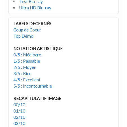
Test Blu-ray
Ultra HD Blu-ray
LABELS DECERNÉS
Coup de Coeur
Top Démo
NOTATION ARTISTIQUE
0/5 : Médiocre
1/5 : Passable
2/5 : Moyen
3/5 : Bien
4/5 : Excellent
5/5 : Incontournable
RECAPITULATIF IMAGE
00/10
01/10
02/10
03/10