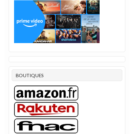
BOUTIQUES