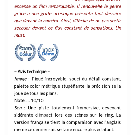
encense un film remarquable. Il renouvelle le genre
grâce à une griffe artistique présente tant derrière
que devant la caméra. Ainsi, difficile de ne pas sortir
secouer devant ce flux constant de sensations. Un
must.
– Avis technique –
Image
: Piqué incroyable, souci du détail constant,
palette colorimétrique stupéfiante, la précision se la
joue de tous les plans.
Note :
… 10/10
Son
: Une piste totalement immersive, devenant
sidérante d’impact lors des scènes sur le ring. La
version française tient la comparaison avec l’anglais
même ce dernier sait se faire encore plus éclatant.