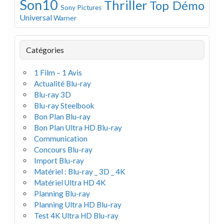
Son10
Thriller
Top Démo
Sony Pictures
Universal
Warner
Catégories
1 Film – 1 Avis
Actualité Blu-ray
Blu-ray 3D
Blu-ray Steelbook
Bon Plan Blu-ray
Bon Plan Ultra HD Blu-ray
Communication
Concours Blu-ray
Import Blu-ray
Matériel : Blu-ray _ 3D _ 4K
Matériel Ultra HD 4K
Planning Blu-ray
Planning Ultra HD Blu-ray
Test 4K Ultra HD Blu-ray