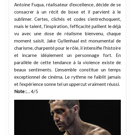
Antoine Fuqua, réalisateur d’excellence, décide de se
consacrer à un récit de boxe et il parvient à le
sublimer. Certes, clichés et codes s’entrechoquent,
mais le talent, l’inspiration, l’efficacité pallient le déjà
vu avec une dose de réalisme bienvenu, chaque
moment saisit. Jake Gyllenhaal est monumental de
charisme, charpenté pour le rôle, il intensifie l’histoire
et incarne idéalement un personnage fort. En
parallèle de cette tendance à la violence existe de
beaux sentiments. L’ensemble constitue un temps
exceptionnel de cinéma. Le rythme ne faiblit jamais
et l’expérience sonne tel un uppercut vraiment réussi.
Note :
… 4/5