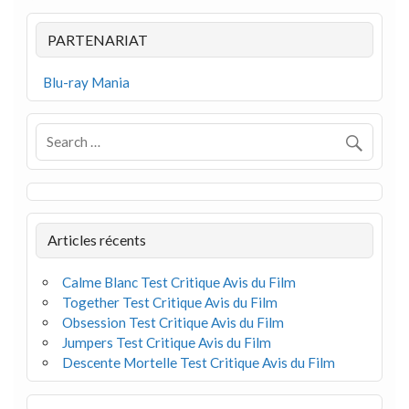
PARTENARIAT
Blu-ray Mania
Articles récents
Calme Blanc Test Critique Avis du Film
Together Test Critique Avis du Film
Obsession Test Critique Avis du Film
Jumpers Test Critique Avis du Film
Descente Mortelle Test Critique Avis du Film