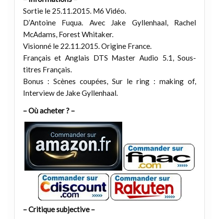
Sortie le 25.11.2015. M6 Vidéo.
D’Antoine Fuqua. Avec Jake Gyllenhaal, Rachel
McAdams, Forest Whitaker.
Visionné le 22.11.2015. Origine France.
Français et Anglais DTS Master Audio 5.1, Sous-
titres Français.
Bonus : Scènes coupées, Sur le ring : making of,
Interview de Jake Gyllenhaal.
– Où acheter ? –
– Critique subjective –