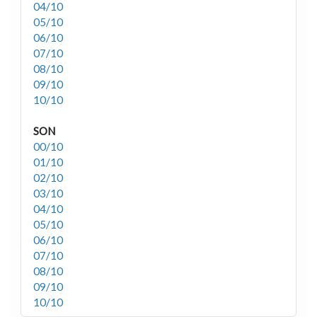
04/10
05/10
06/10
07/10
08/10
09/10
10/10
SON
00/10
01/10
02/10
03/10
04/10
05/10
06/10
07/10
08/10
09/10
10/10