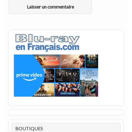
BOUTIQUES