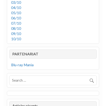
03/10
04/10
05/10
06/10
07/10
08/10
09/10
10/10
PARTENARIAT
Blu-ray Mania
Articles récents