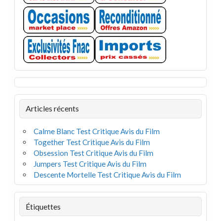
Articles récents
Calme Blanc Test Critique Avis du Film
Together Test Critique Avis du Film
Obsession Test Critique Avis du Film
Jumpers Test Critique Avis du Film
Descente Mortelle Test Critique Avis du Film
Étiquettes