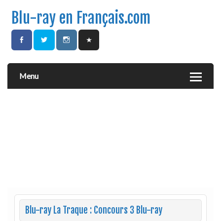
Blu-ray en Français.com
Menu
Blu-ray La Traque : Concours 3 Blu-ray