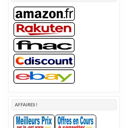
AFFAIRES !