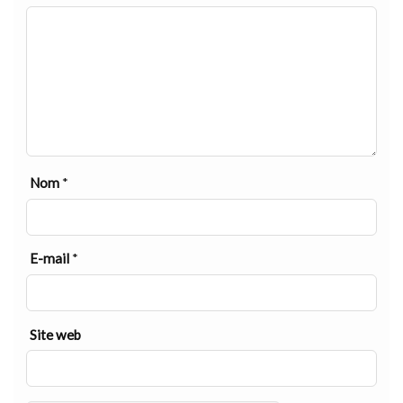
Nom
*
E-mail
*
Site web