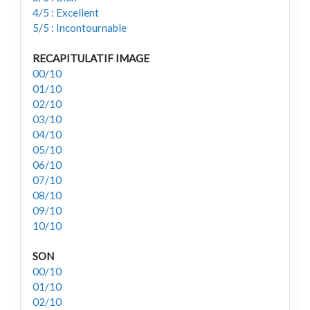
4/5 : Excellent
5/5 : Incontournable
RECAPITULATIF IMAGE
00/10
01/10
02/10
03/10
04/10
05/10
06/10
07/10
08/10
09/10
10/10
SON
00/10
01/10
02/10