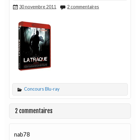
30 novembre 2011
2 commentaires
Concours Blu-ray
2 commentaires
nab78