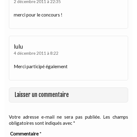
2 décembre 2011 à 22:35
merci pour le concours !
lulu
4 décembre 2011 à 8:22
Merci participé également
Laisser un commentaire
Votre adresse e-mail ne sera pas publiée.
Les champs
obligatoires sont indiqués avec
*
Commentaire
*