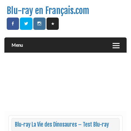
Blu-ray en Français.com
Menu
Blu-ray La Vie des Dinosaures – Test Blu-ray