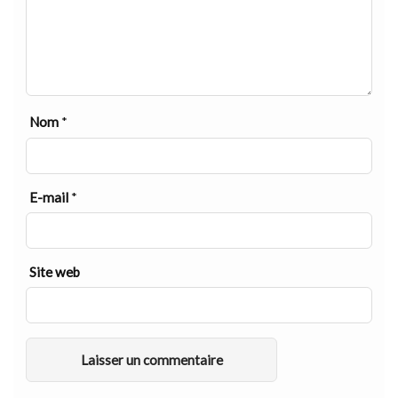
Nom
*
E-mail
*
Site web