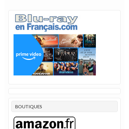
BOUTIQUES