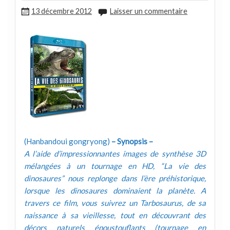
13 décembre 2012
Laisser un commentaire
(Hanbandoui gongryong)
– Synopsis –
A l’aide d’impressionnantes images de synthèse 3D
mélangées à un tournage en HD, “La vie des
dinosaures” nous replonge dans l’ère préhistorique,
lorsque les dinosaures dominaient la planète. A
travers ce film, vous suivrez un Tarbosaurus, de sa
naissance à sa vieillesse, tout en découvrant des
décors naturels époustouflants (tournage en