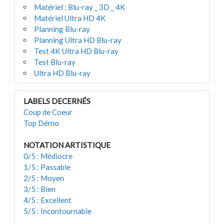
Matériel : Blu-ray _ 3D _ 4K
Matériel Ultra HD 4K
Planning Blu-ray
Planning Ultra HD Blu-ray
Test 4K Ultra HD Blu-ray
Test Blu-ray
Ultra HD Blu-ray
LABELS DECERNÉS
Coup de Coeur
Top Démo
NOTATION ARTISTIQUE
0/5 : Médiocre
1/5 : Passable
2/5 : Moyen
3/5 : Bien
4/5 : Excellent
5/5 : Incontournable