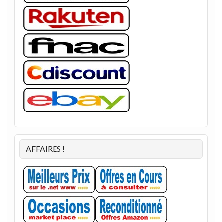
AFFAIRES !