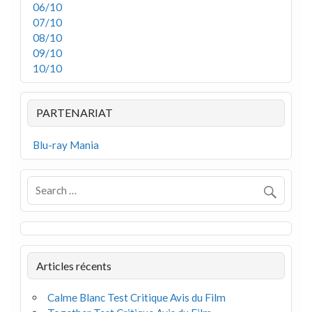
06/10
07/10
08/10
09/10
10/10
PARTENARIAT
Blu-ray Mania
Articles récents
Calme Blanc Test Critique Avis du Film