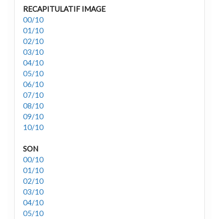
RECAPITULATIF IMAGE
00/10
01/10
02/10
03/10
04/10
05/10
06/10
07/10
08/10
09/10
10/10
SON
00/10
01/10
02/10
03/10
04/10
05/10