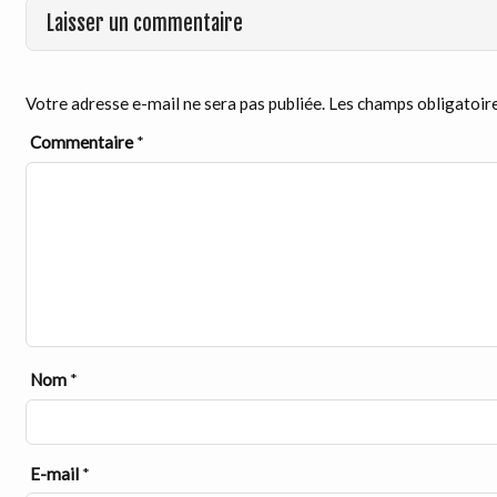
Laisser un commentaire
Votre adresse e-mail ne sera pas publiée.
Les champs obligatoire
Commentaire
*
Nom
*
E-mail
*