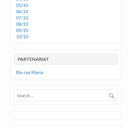
05/10
06/10
07/10
08/10
09/10
10/10
PARTENARIAT
Blu-ray Mania