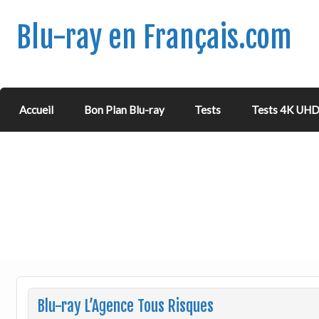
Blu-ray en Français.com
Accueil
Bon Plan Blu-ray
Tests
Tests 4K UH
Blu-ray L’Agence Tous Risques