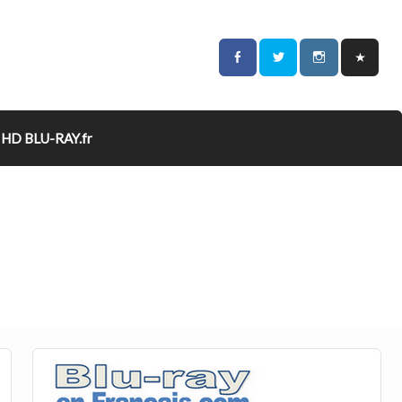
HD BLU-RAY.fr