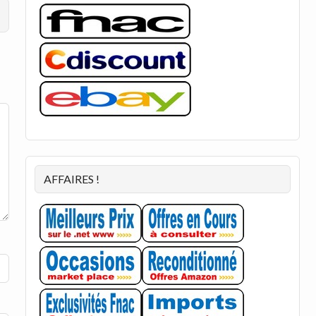
AFFAIRES !