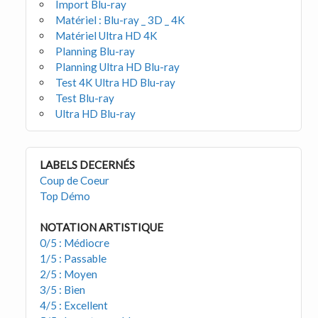
Import Blu-ray
Matériel : Blu-ray _ 3D _ 4K
Matériel Ultra HD 4K
Planning Blu-ray
Planning Ultra HD Blu-ray
Test 4K Ultra HD Blu-ray
Test Blu-ray
Ultra HD Blu-ray
LABELS DECERNÉS
Coup de Coeur
Top Démo
NOTATION ARTISTIQUE
0/5 : Médiocre
1/5 : Passable
2/5 : Moyen
3/5 : Bien
4/5 : Excellent