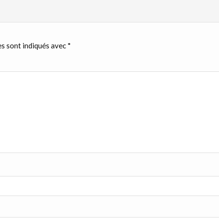
s sont indiqués avec
*