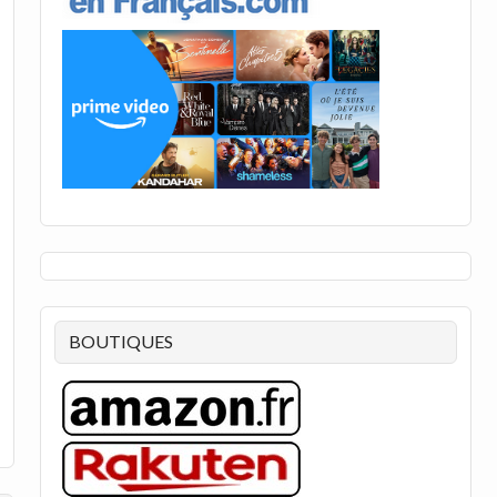
BOUTIQUES