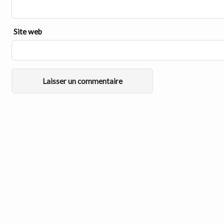
Site web