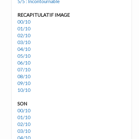
5/5 : Incontournable
RECAPITULATIF IMAGE
00/10
01/10
02/10
03/10
04/10
05/10
06/10
07/10
08/10
09/10
10/10
SON
00/10
01/10
02/10
03/10
04/10