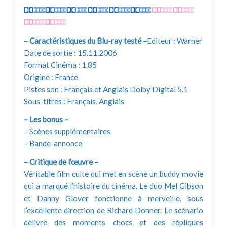
– Caractéristiques du Blu-ray testé –
Editeur : Warner
Date de sortie : 15.11.2006
Format Cinéma : 1.85
Origine : France
Pistes son : Français et Anglais Dolby Digital 5.1
Sous-titres : Français, Anglais
– Les bonus –
– Scènes supplémentaires
– Bande-annonce
– Critique de l’œuvre –
Véritable film culte qui met en scène un buddy movie
qui a marqué l’histoire du cinéma. Le duo Mel Gibson
et Danny Glover fonctionne à merveille, sous
l’excellente direction de Richard Donner. Le scénario
délivre des moments chocs et des répliques