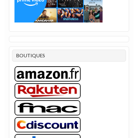
BOUTIQUES