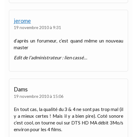
jerome
19 novembre 2010 à 9:31
d’après un forumeur, c’est quand même un nouveau
master
Edit de l’administrateur : lien cassé…
Dams
19 novembre 2010 à 15:06
En tout cas, la qualité du 3 & 4 ne sont pas trop mal (il
y a mieux certes ! Mais il y a bien pire). Coté sonore
c’est cool, on tourne oui sur DTS HD MA débit 3Mo/s
environ pour les 4 films.