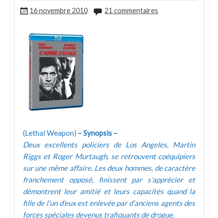
16 novembre 2010
21 commentaires
(Lethal Weapon)
– Synopsis –
Deux excellents policiers de Los Angeles, Martin
Riggs et Roger Murtaugh, se retrouvent coéquipiers
sur une même affaire. Les deux hommes, de caractère
franchement opposé, finissent par s’apprécier et
démontrent leur amitié et leurs capacités quand la
fille de l’un d’eux est enlevée par d’anciens agents des
forces spéciales devenus trafiquants de drogue.