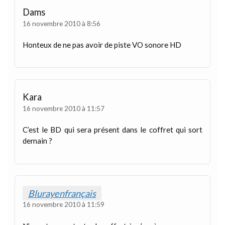
Dams
16 novembre 2010 à 8:56
Honteux de ne pas avoir de piste VO sonore HD
Kara
16 novembre 2010 à 11:57
C’est le BD qui sera présent dans le coffret qui sort
demain ?
Blurayenfrançais
16 novembre 2010 à 11:59