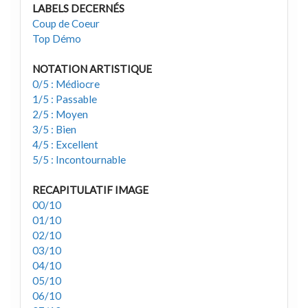
LABELS DECERNÉS
Coup de Coeur
Top Démo
NOTATION ARTISTIQUE
0/5 : Médiocre
1/5 : Passable
2/5 : Moyen
3/5 : Bien
4/5 : Excellent
5/5 : Incontournable
RECAPITULATIF IMAGE
00/10
01/10
02/10
03/10
04/10
05/10
06/10