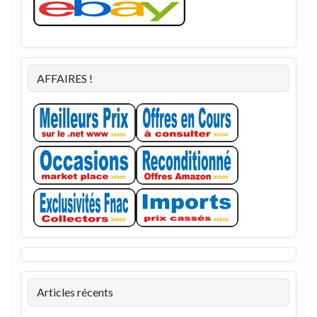
AFFAIRES !
Articles récents