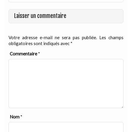
Laisser un commentaire
Votre adresse e-mail ne sera pas publiée.
Les champs
obligatoires sont indiqués avec
*
Commentaire
*
Nom
*