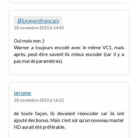
Blurayenfrançais
18 novembre 2010 à 14:45
Oui mais non ;)
Warner a toujours encodé avec le même VC1, mais
après, peut-être savent-ils mieux encoder (car il y a
pas mal de paramètres).
jerome
18 novembre 2010 à 16:21
de toute façon, ils devaient réencoder car ils ont
ajouté des bonus. Mais c’est sûr qu’un nouveau master
HD aurait été préférable.