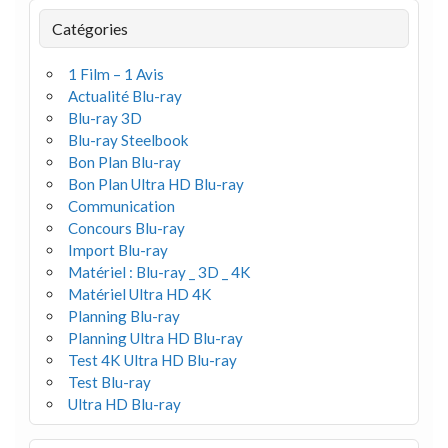
Catégories
1 Film – 1 Avis
Actualité Blu-ray
Blu-ray 3D
Blu-ray Steelbook
Bon Plan Blu-ray
Bon Plan Ultra HD Blu-ray
Communication
Concours Blu-ray
Import Blu-ray
Matériel : Blu-ray _ 3D _ 4K
Matériel Ultra HD 4K
Planning Blu-ray
Planning Ultra HD Blu-ray
Test 4K Ultra HD Blu-ray
Test Blu-ray
Ultra HD Blu-ray