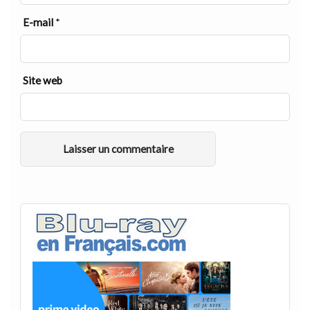
E-mail
*
Site web