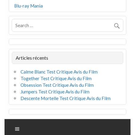
Blu-ray Mania
Articles récents
Calme Blanc Test Critique Avis du Film
Together Test Critique Avis du Film
Obsession Test Critique Avis du Film
Jumpers Test Critique Avis du Film
Descente Mortelle Test Critique Avis du Film