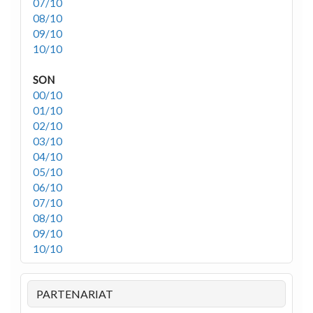
07/10
08/10
09/10
10/10
SON
00/10
01/10
02/10
03/10
04/10
05/10
06/10
07/10
08/10
09/10
10/10
PARTENARIAT