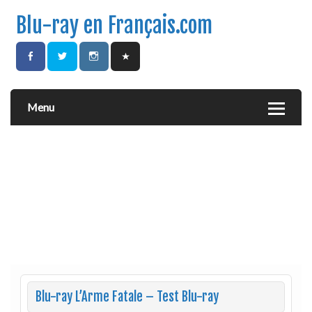
Blu-ray en Français.com
Menu
Blu-ray L’Arme Fatale – Test Blu-ray