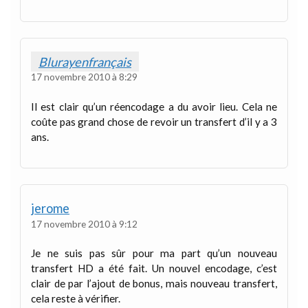
Blurayenfrançais
17 novembre 2010 à 8:29
Il est clair qu’un réencodage a du avoir lieu. Cela ne
coûte pas grand chose de revoir un transfert d’il y a 3
ans.
jerome
17 novembre 2010 à 9:12
Je ne suis pas sûr pour ma part qu’un nouveau
transfert HD a été fait. Un nouvel encodage, c’est
clair de par l’ajout de bonus, mais nouveau transfert,
cela reste à vérifier.