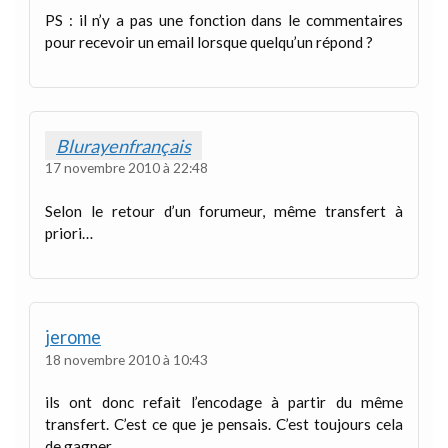
PS : il n’y a pas une fonction dans le commentaires
pour recevoir un email lorsque quelqu’un répond ?
Blurayenfrançais
17 novembre 2010 à 22:48
Selon le retour d’un forumeur, même transfert à
priori…
jerome
18 novembre 2010 à 10:43
ils ont donc refait l’encodage à partir du même
transfert. C’est ce que je pensais. C’est toujours cela
de gagner.