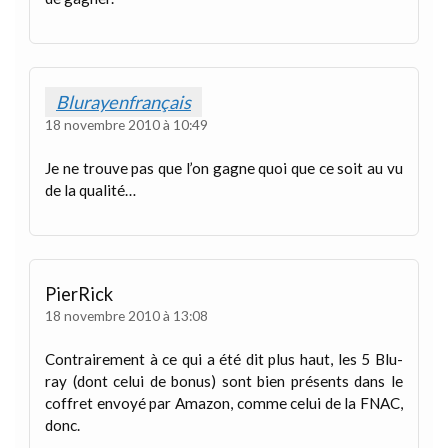
Blurayenfrançais
18 novembre 2010 à 10:49
Je ne trouve pas que l’on gagne quoi que ce soit au vu
de la qualité…
PierRick
18 novembre 2010 à 13:08
Contrairement à ce qui a été dit plus haut, les 5 Blu-
ray (dont celui de bonus) sont bien présents dans le
coffret envoyé par Amazon, comme celui de la FNAC,
donc.