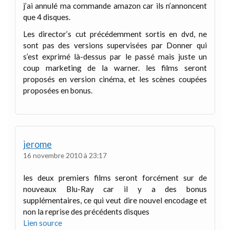
j’ai annulé ma commande amazon car ils n’annoncent
que 4 disques.
Les director’s cut précédemment sortis en dvd, ne
sont pas des versions supervisées par Donner qui
s’est exprimé là-dessus par le passé mais juste un
coup marketing de la warner. les films seront
proposés en version cinéma, et les scènes coupées
proposées en bonus.
jerome
16 novembre 2010 à 23:17
les deux premiers films seront forcément sur de
nouveaux Blu-Ray car il y a des bonus
supplémentaires, ce qui veut dire nouvel encodage et
non la reprise des précédents disques
Lien source