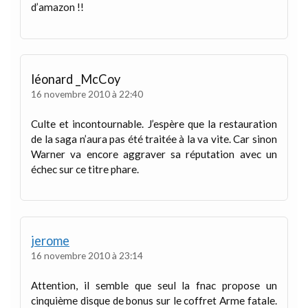
d’amazon !!
léonard _McCoy
16 novembre 2010 à 22:40
Culte et incontournable. J’espère que la restauration
de la saga n’aura pas été traitée à la va vite. Car sinon
Warner va encore aggraver sa réputation avec un
échec sur ce titre phare.
jerome
16 novembre 2010 à 23:14
Attention, il semble que seul la fnac propose un
cinquième disque de bonus sur le coffret Arme fatale.