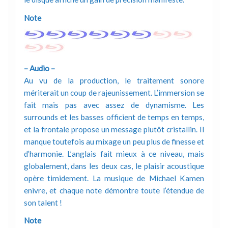
Note
– Audio –
Au vu de la production, le traitement sonore
mériterait un coup de rajeunissement. L’immersion se
fait mais pas avec assez de dynamisme. Les
surrounds et les basses officient de temps en temps,
et la frontale propose un message plutôt cristallin. Il
manque toutefois au mixage un peu plus de finesse et
d’harmonie. L’anglais fait mieux à ce niveau, mais
globalement, dans les deux cas, le plaisir acoustique
opère timidement. La musique de Michael Kamen
enivre, et chaque note démontre toute l’étendue de
son talent !
Note