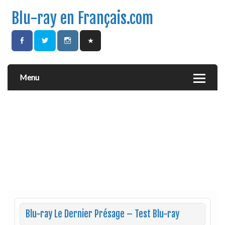
Blu-ray en Français.com
Menu
Blu-ray Le Dernier Présage – Test Blu-ray