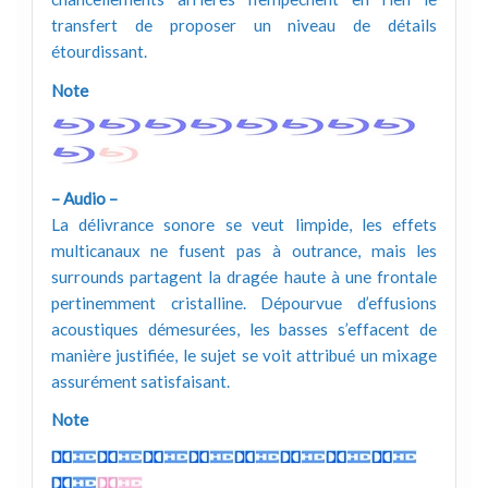
transfert de proposer un niveau de détails
étourdissant.
Note
– Audio –
La délivrance sonore se veut limpide, les effets
multicanaux ne fusent pas à outrance, mais les
surrounds partagent la dragée haute à une frontale
pertinemment cristalline. Dépourvue d’effusions
acoustiques démesurées, les basses s’effacent de
manière justifiée, le sujet se voit attribué un mixage
assurément satisfaisant.
Note