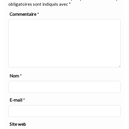
obligatoires sont indiqués avec
*
Commentaire
*
Nom
*
E-mail
*
Site web