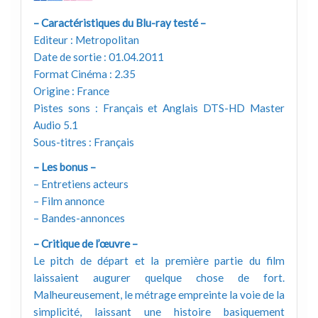
– Caractéristiques du Blu-ray testé –
Editeur : Metropolitan
Date de sortie : 01.04.2011
Format Cinéma : 2.35
Origine : France
Pistes sons : Français et Anglais DTS-HD Master
Audio 5.1
Sous-titres : Français
– Les bonus –
– Entretiens acteurs
– Film annonce
– Bandes-annonces
– Critique de l’œuvre –
Le pitch de départ et la première partie du film
laissaient augurer quelque chose de fort.
Malheureusement, le métrage empreinte la voie de la
simplicité, laissant une histoire basiquement