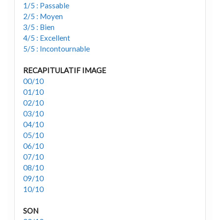
1/5 : Passable
2/5 : Moyen
3/5 : Bien
4/5 : Excellent
5/5 : Incontournable
RECAPITULATIF IMAGE
00/10
01/10
02/10
03/10
04/10
05/10
06/10
07/10
08/10
09/10
10/10
SON