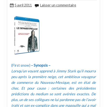
5 avril 2011
Laisser un commentaire
(First snow)
– Synopsis –
Lorsqu’un voyant apprend à Jimmy Stark qu’il mourra
peu après la première neige, cet ambitieux voyageur
de commerce du Nouveau-Mexique, est en état de
choc. Et pour cause : certaines des précédentes
prédictions du medium se sont avérées exactes. De
plus, un de ses collègues ne lui pardonne pas de l’avoir
trahi et son ex-complice dans une magouille qui a mal