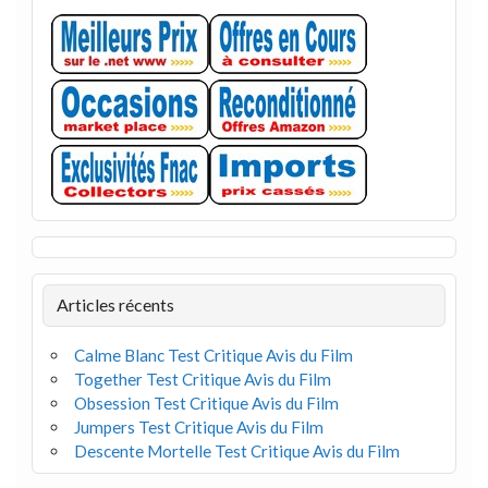
Articles récents
Calme Blanc Test Critique Avis du Film
Together Test Critique Avis du Film
Obsession Test Critique Avis du Film
Jumpers Test Critique Avis du Film
Descente Mortelle Test Critique Avis du Film