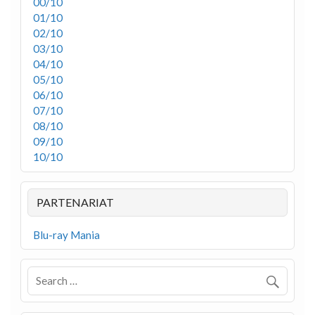
00/10
01/10
02/10
03/10
04/10
05/10
06/10
07/10
08/10
09/10
10/10
PARTENARIAT
Blu-ray Mania