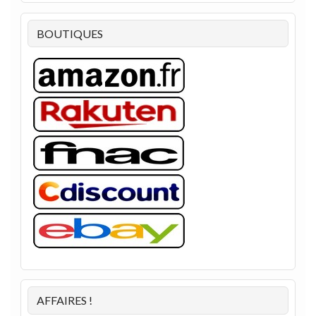
BOUTIQUES
AFFAIRES !