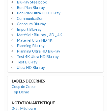
Blu-ray Steelbook
Bon Plan Blu-ray
Bon Plan Ultra HD Blu-ray
Communication
Concours Blu-ray
Import Blu-ray
Matériel : Blu-ray _ 3D _ 4K
Matériel Ultra HD 4K
Planning Blu-ray
Planning Ultra HD Blu-ray
Test 4K Ultra HD Blu-ray
Test Blu-ray
Ultra HD Blu-ray
LABELS DECERNÉS
Coup de Coeur
Top Démo
NOTATION ARTISTIQUE
0/5 : Médiocre