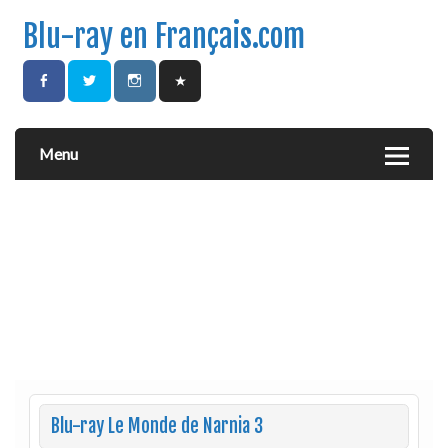
Blu-ray en Français.com
Menu
Blu-ray Le Monde de Narnia 3