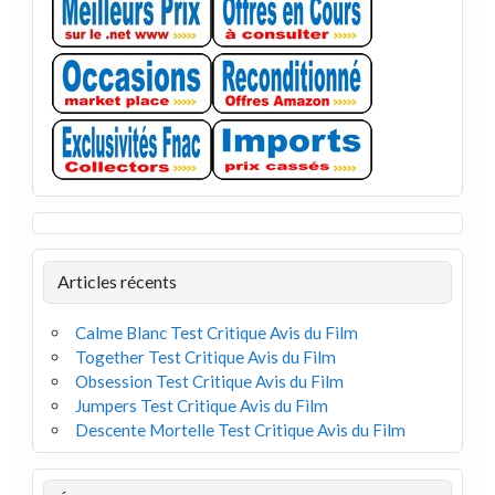
Articles récents
Calme Blanc Test Critique Avis du Film
Together Test Critique Avis du Film
Obsession Test Critique Avis du Film
Jumpers Test Critique Avis du Film
Descente Mortelle Test Critique Avis du Film