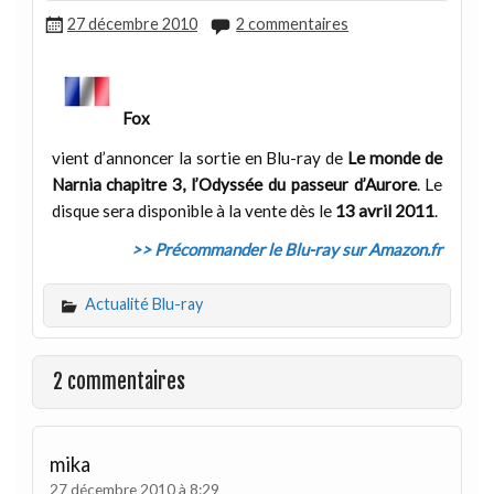
27 décembre 2010
2 commentaires
Fox
vient d’annoncer la sortie en Blu-ray de
Le monde de
Narnia chapitre 3, l’Odyssée du passeur d’Aurore
. Le
disque sera disponible à la vente dès le
13 avril 2011
.
>> Précommander le Blu-ray sur Amazon.fr
Actualité Blu-ray
2 commentaires
mika
27 décembre 2010 à 8:29