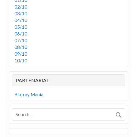
01/10
02/10
03/10
04/10
05/10
06/10
07/10
08/10
09/10
10/10
PARTENARIAT
Blu-ray Mania