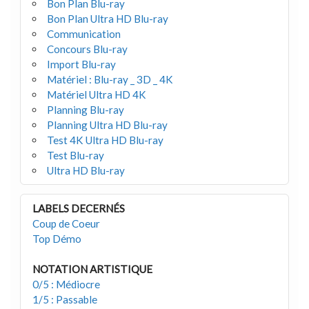
Bon Plan Blu-ray
Bon Plan Ultra HD Blu-ray
Communication
Concours Blu-ray
Import Blu-ray
Matériel : Blu-ray _ 3D _ 4K
Matériel Ultra HD 4K
Planning Blu-ray
Planning Ultra HD Blu-ray
Test 4K Ultra HD Blu-ray
Test Blu-ray
Ultra HD Blu-ray
LABELS DECERNÉS
Coup de Coeur
Top Démo
NOTATION ARTISTIQUE
0/5 : Médiocre
1/5 : Passable