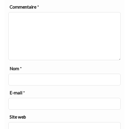
Commentaire
*
Nom
*
E-mail
*
Site web