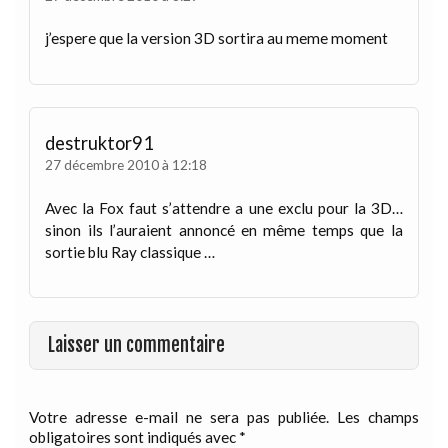
j’espere que la version 3D sortira au meme moment
destruktor91
27 décembre 2010 à 12:18
Avec la Fox faut s’attendre a une exclu pour la 3D…
sinon ils l’auraient annoncé en même temps que la
sortie blu Ray classique …
Laisser un commentaire
Votre adresse e-mail ne sera pas publiée.
Les champs
obligatoires sont indiqués avec
*