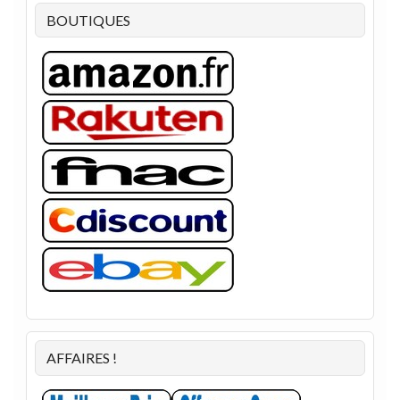
BOUTIQUES
AFFAIRES !