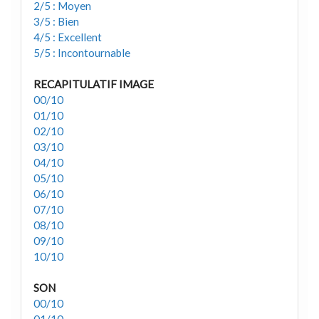
2/5 : Moyen
3/5 : Bien
4/5 : Excellent
5/5 : Incontournable
RECAPITULATIF IMAGE
00/10
01/10
02/10
03/10
04/10
05/10
06/10
07/10
08/10
09/10
10/10
SON
00/10