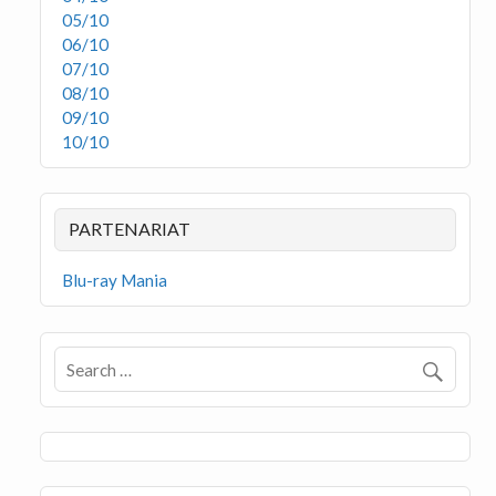
05/10
06/10
07/10
08/10
09/10
10/10
PARTENARIAT
Blu-ray Mania