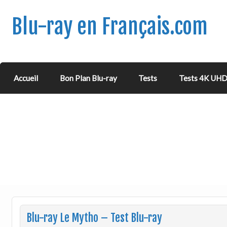
Blu-ray en Français.com
Accueil
Bon Plan Blu-ray
Tests
Tests 4K UH
Blu-ray Le Mytho – Test Blu-ray