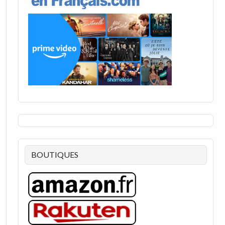
BOUTIQUES