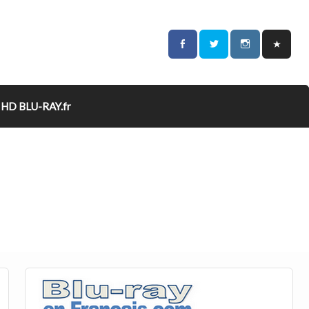
HD BLU-RAY.fr