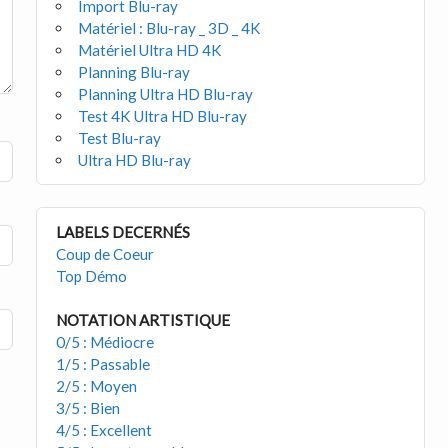
Import Blu-ray
Matériel : Blu-ray _ 3D _ 4K
Matériel Ultra HD 4K
Planning Blu-ray
Planning Ultra HD Blu-ray
Test 4K Ultra HD Blu-ray
Test Blu-ray
Ultra HD Blu-ray
LABELS DECERNÉS
Coup de Coeur
Top Démo
NOTATION ARTISTIQUE
0/5 : Médiocre
1/5 : Passable
2/5 : Moyen
3/5 : Bien
4/5 : Excellent