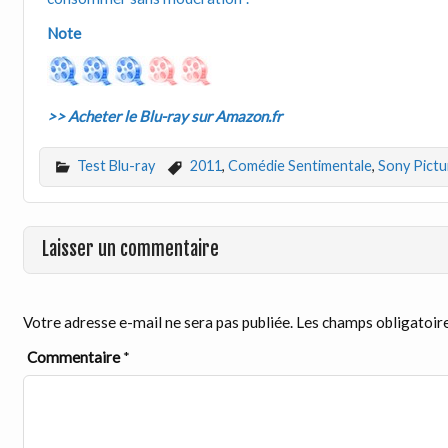
Note
>> Acheter le Blu-ray sur Amazon.fr
Test Blu-ray
2011
,
Comédie Sentimentale
,
Sony Pictu
Laisser un commentaire
Votre adresse e-mail ne sera pas publiée.
Les champs obligatoire
Commentaire
*