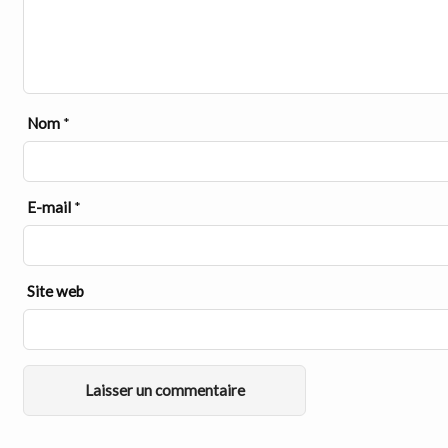
Nom
*
E-mail
*
Site web