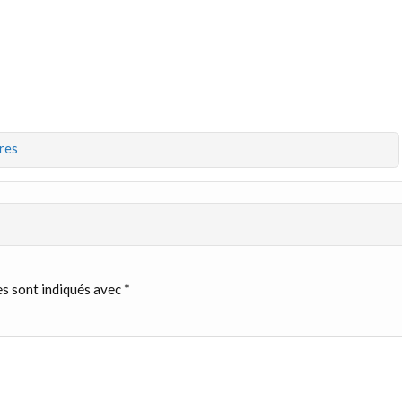
res
s sont indiqués avec
*