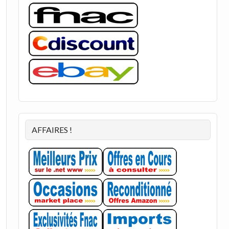
AFFAIRES !