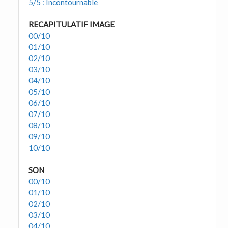
5/5 : Incontournable
RECAPITULATIF IMAGE
00/10
01/10
02/10
03/10
04/10
05/10
06/10
07/10
08/10
09/10
10/10
SON
00/10
01/10
02/10
03/10
04/10