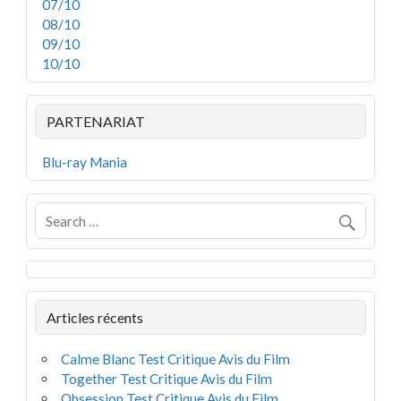
07/10
08/10
09/10
10/10
PARTENARIAT
Blu-ray Mania
Articles récents
Calme Blanc Test Critique Avis du Film
Together Test Critique Avis du Film
Obsession Test Critique Avis du Film