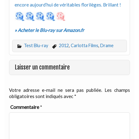
encore aujourd’hui de véritables florilèges. Brillant !
» Acheter le Blu-ray sur Amazon.fr
Test Blu-ray
2012
,
Carlotta Films
,
Drame
Laisser un commentaire
Votre adresse e-mail ne sera pas publiée.
Les champs
obligatoires sont indiqués avec
*
Commentaire
*