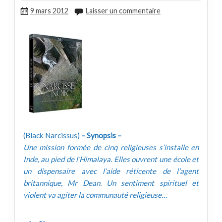
9 mars 2012
Laisser un commentaire
(Black Narcissus)
– Synopsis –
Une mission formée de cinq religieuses s’installe en
Inde, au pied de l’Himalaya. Elles ouvrent une école et
un dispensaire avec l’aide réticente de l’agent
britannique, Mr Dean. Un sentiment spirituel et
violent va agiter la communauté religieuse…