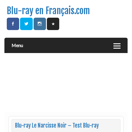
Blu-ray en Français.com
Menu
Blu-ray Le Narcisse Noir – Test Blu-ray