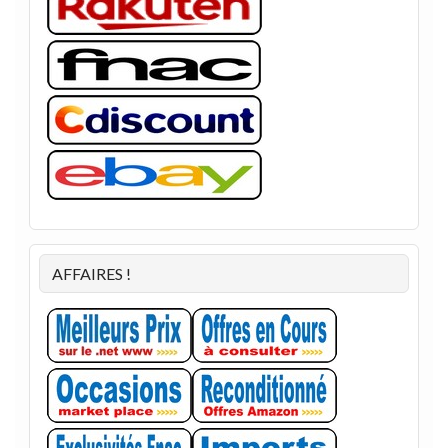
AFFAIRES !