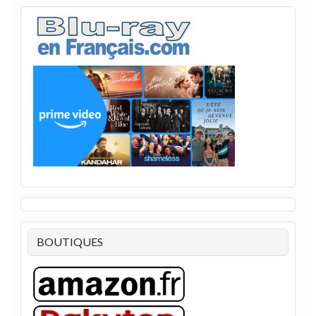
BOUTIQUES