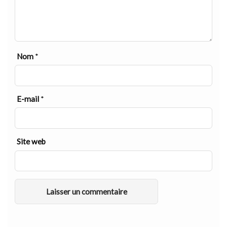
Nom
*
E-mail
*
Site web