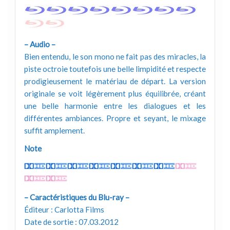
– Audio –
Bien entendu, le son mono ne fait pas des miracles, la
piste octroie toutefois une belle limpidité et respecte
prodigieusement le matériau de départ. La version
originale se voit légèrement plus équilibrée, créant
une belle harmonie entre les dialogues et les
différentes ambiances. Propre et seyant, le mixage
suffit amplement.
Note
– Caractéristiques du Blu-ray –
Éditeur : Carlotta Films
Date de sortie : 07.03.2012