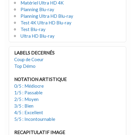
Matériel Ultra HD 4K
Planning Blu-ray
Planning Ultra HD Blu-ray
Test 4K Ultra HD Blu-ray
Test Blu-ray
Ultra HD Blu-ray
LABELS DECERNÉS
Coup de Coeur
Top Démo
NOTATION ARTISTIQUE
0/5 : Médiocre
1/5 : Passable
2/5 : Moyen
3/5 : Bien
4/5 : Excellent
5/5 : Incontournable
RECAPITULATIF IMAGE