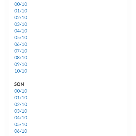
00/10
01/10
02/10
03/10
04/10
05/10
06/10
07/10
08/10
09/10
10/10
SON
00/10
01/10
02/10
03/10
04/10
05/10
06/10