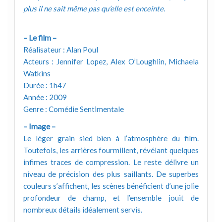
plus il ne sait même pas qu’elle est enceinte.
– Le film –
Réalisateur : Alan Poul
Acteurs : Jennifer Lopez, Alex O’Loughlin, Michaela
Watkins
Durée : 1h47
Année : 2009
Genre : Comédie Sentimentale
– Image –
Le léger grain sied bien à l’atmosphère du film.
Toutefois, les arrières fourmillent, révélant quelques
infimes traces de compression. Le reste délivre un
niveau de précision des plus saillants. De superbes
couleurs s’affichent, les scènes bénéficient d’une jolie
profondeur de champ, et l’ensemble jouit de
nombreux détails idéalement servis.