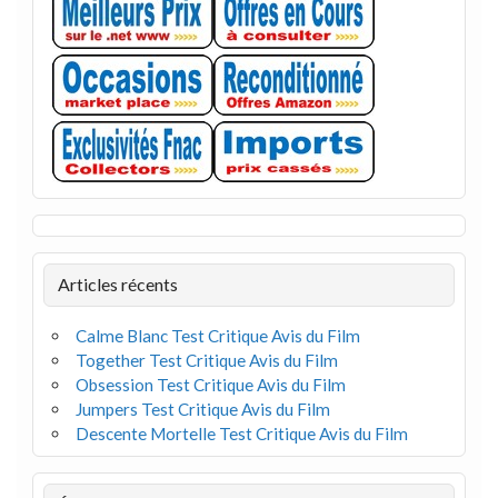
Articles récents
Calme Blanc Test Critique Avis du Film
Together Test Critique Avis du Film
Obsession Test Critique Avis du Film
Jumpers Test Critique Avis du Film
Descente Mortelle Test Critique Avis du Film