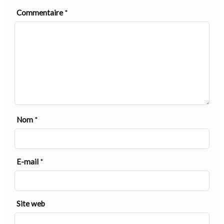
Commentaire
*
Nom
*
E-mail
*
Site web