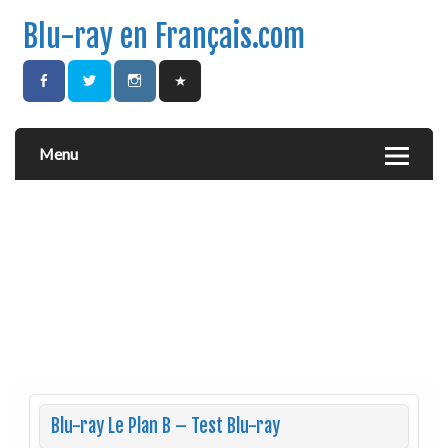
Blu-ray en Français.com
Menu
Blu-ray Le Plan B – Test Blu-ray