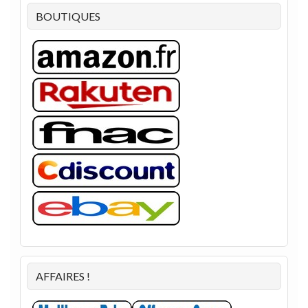
BOUTIQUES
AFFAIRES !