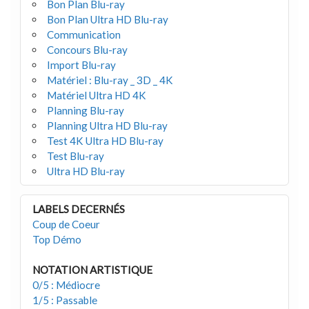
Bon Plan Blu-ray
Bon Plan Ultra HD Blu-ray
Communication
Concours Blu-ray
Import Blu-ray
Matériel : Blu-ray _ 3D _ 4K
Matériel Ultra HD 4K
Planning Blu-ray
Planning Ultra HD Blu-ray
Test 4K Ultra HD Blu-ray
Test Blu-ray
Ultra HD Blu-ray
LABELS DECERNÉS
Coup de Coeur
Top Démo
NOTATION ARTISTIQUE
0/5 : Médiocre
1/5 : Passable