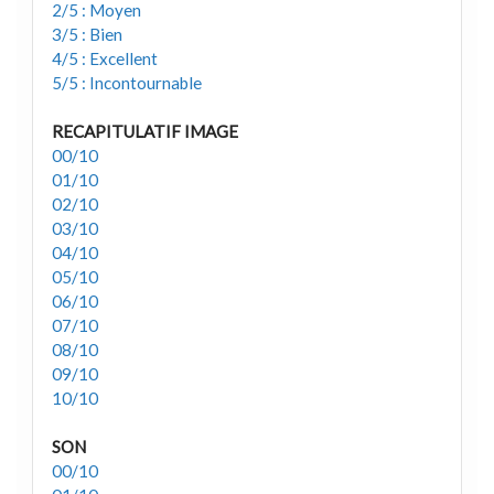
2/5 : Moyen
3/5 : Bien
4/5 : Excellent
5/5 : Incontournable
RECAPITULATIF IMAGE
00/10
01/10
02/10
03/10
04/10
05/10
06/10
07/10
08/10
09/10
10/10
SON
00/10