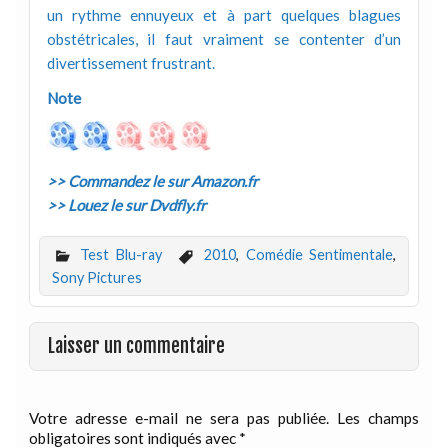
un rythme ennuyeux et à part quelques blagues
obstétricales, il faut vraiment se contenter d’un
divertissement frustrant.
Note
>> Commandez le sur Amazon.fr
>> Louez le sur Dvdfly.fr
Test Blu-ray
2010
,
Comédie Sentimentale
,
Sony Pictures
Laisser un commentaire
Votre adresse e-mail ne sera pas publiée.
Les champs
obligatoires sont indiqués avec
*