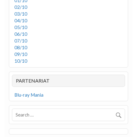
01/10
02/10
03/10
04/10
05/10
06/10
07/10
08/10
09/10
10/10
PARTENARIAT
Blu-ray Mania