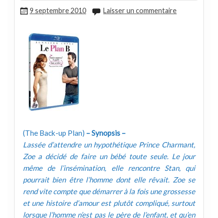
9 septembre 2010
Laisser un commentaire
(The Back-up Plan)
– Synopsis –
Lassée d’attendre un hypothétique Prince Charmant,
Zoe a décidé de faire un bébé toute seule. Le jour
même de l’insémination, elle rencontre Stan, qui
pourrait bien être l’homme dont elle rêvait. Zoe se
rend vite compte que démarrer à la fois une grossesse
et une histoire d’amour est plutôt compliqué, surtout
lorsque l’homme n’est pas le père de l’enfant, et qu’en