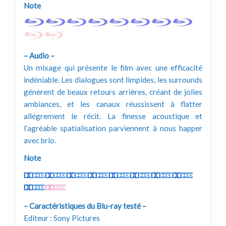
Note
– Audio –
Un mixage qui présente le film avec une efficacité
indéniable. Les dialogues sont limpides, les surrounds
génèrent de beaux retours arrières, créant de jolies
ambiances, et les canaux réussissent à flatter
allégrement le récit. La finesse acoustique et
l’agréable spatialisation parviennent à nous happer
avec brio.
Note
– Caractéristiques du Blu-ray testé –
Editeur : Sony Pictures