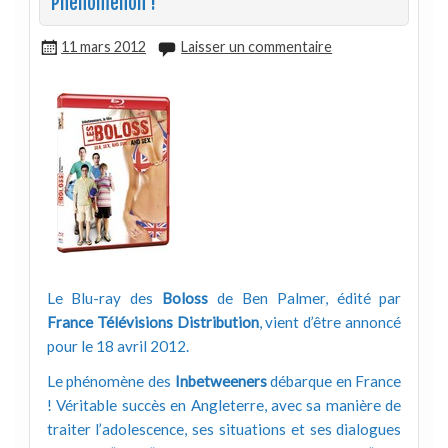
Phenomenon !
11 mars 2012
Laisser un commentaire
Le Blu-ray des
Boloss
de Ben Palmer, édité par
France Télévisions Distribution
, vient d’être annoncé
pour le 18 avril 2012.
Le phénomène des
Inbetweeners
débarque en France
! Véritable succès en Angleterre, avec sa manière de
traiter l’adolescence, ses situations et ses dialogues