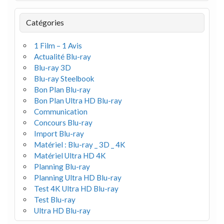
Catégories
1 Film – 1 Avis
Actualité Blu-ray
Blu-ray 3D
Blu-ray Steelbook
Bon Plan Blu-ray
Bon Plan Ultra HD Blu-ray
Communication
Concours Blu-ray
Import Blu-ray
Matériel : Blu-ray _ 3D _ 4K
Matériel Ultra HD 4K
Planning Blu-ray
Planning Ultra HD Blu-ray
Test 4K Ultra HD Blu-ray
Test Blu-ray
Ultra HD Blu-ray