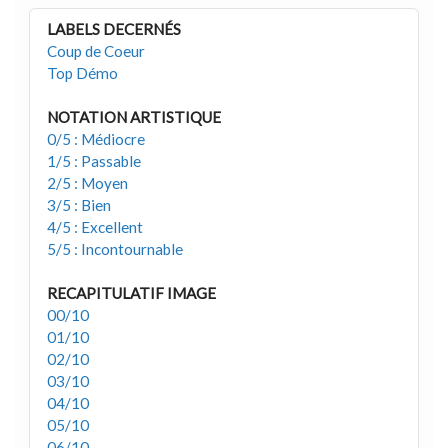
LABELS DECERNÉS
Coup de Coeur
Top Démo
NOTATION ARTISTIQUE
0/5 : Médiocre
1/5 : Passable
2/5 : Moyen
3/5 : Bien
4/5 : Excellent
5/5 : Incontournable
RECAPITULATIF IMAGE
00/10
01/10
02/10
03/10
04/10
05/10
06/10