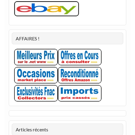
AFFAIRES !
Articles récents