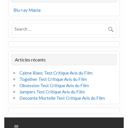
Blu-ray Mania
Articles récents
Calme Blanc Test Critique Avis du Film
Together Test Critique Avis du Film
Obsession Test Critique Avis du Film
Jumpers Test Critique Avis du Film
Descente Mortelle Test Critique Avis du Film