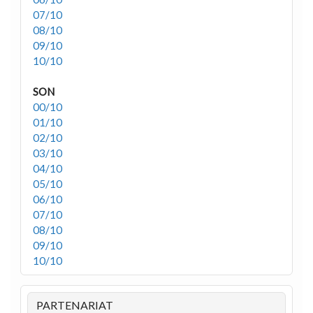
07/10
08/10
09/10
10/10
SON
00/10
01/10
02/10
03/10
04/10
05/10
06/10
07/10
08/10
09/10
10/10
PARTENARIAT