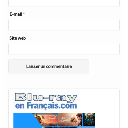
E-mail
*
Site web