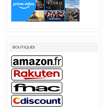
BOUTIQUES