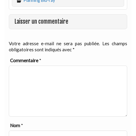
Planning Blu-ray
Laisser un commentaire
Votre adresse e-mail ne sera pas publiée.
Les champs
obligatoires sont indiqués avec
*
Commentaire
*
Nom
*