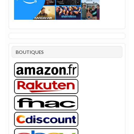
BOUTIQUES