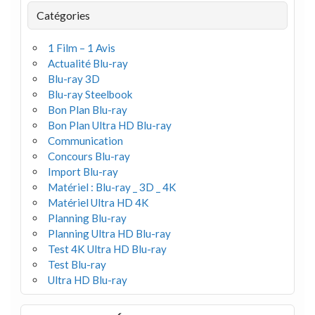
Catégories
1 Film – 1 Avis
Actualité Blu-ray
Blu-ray 3D
Blu-ray Steelbook
Bon Plan Blu-ray
Bon Plan Ultra HD Blu-ray
Communication
Concours Blu-ray
Import Blu-ray
Matériel : Blu-ray _ 3D _ 4K
Matériel Ultra HD 4K
Planning Blu-ray
Planning Ultra HD Blu-ray
Test 4K Ultra HD Blu-ray
Test Blu-ray
Ultra HD Blu-ray