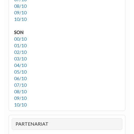
08/10
09/10
10/10
SON
00/10
01/10
02/10
03/10
04/10
05/10
06/10
07/10
08/10
09/10
10/10
PARTENARIAT