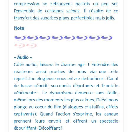
compression se retrouvent parfois un peu sur
l’ensemble de certaines scènes. Il résulte de ce
transfert des superbes plans, perfectibles mais jolis.
Note
– Audio –
Côté audio, laissez le charme agir ! Entendre des
réacteurs aussi proches de nous via une telle
répartition élogieuse nous enivre de bonheur : Canal
de basse réactif, surrounds dépotants et frontale
véhémente… Le dynamisme demeure sans faille,
même lors des moments les plus calmes, l’idéal nous
plonge au coeur du film (dialogues cristallins, effets
captivants). Quand l’action s’exprime, les canaux
prennent leurs envols et offrent un spectacle
ébouriffant. Décoiffant !