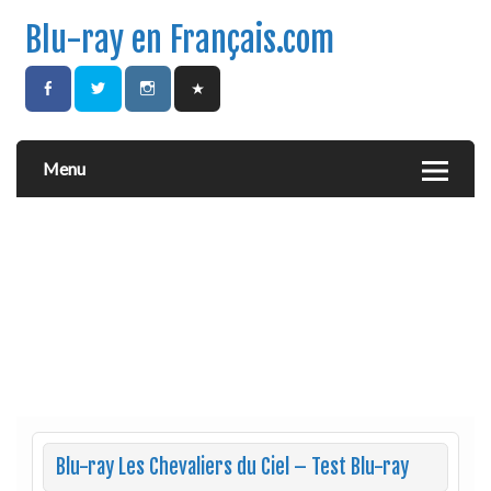
Blu-ray en Français.com
Menu
Blu-ray Les Chevaliers du Ciel – Test Blu-ray