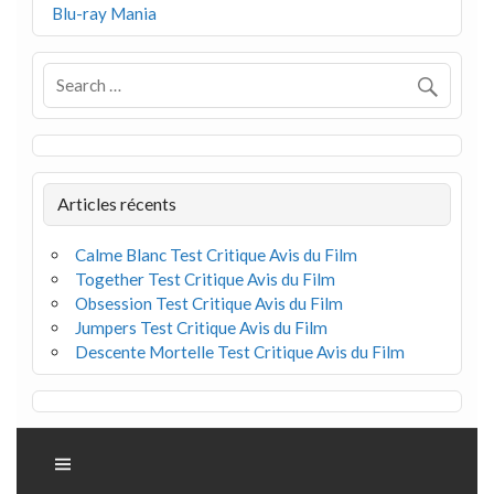
Blu-ray Mania
Articles récents
Calme Blanc Test Critique Avis du Film
Together Test Critique Avis du Film
Obsession Test Critique Avis du Film
Jumpers Test Critique Avis du Film
Descente Mortelle Test Critique Avis du Film