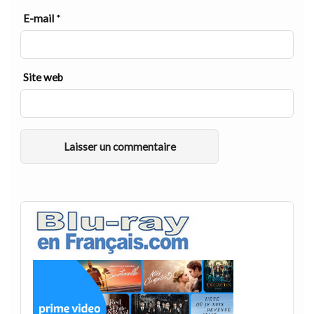
E-mail
*
Site web