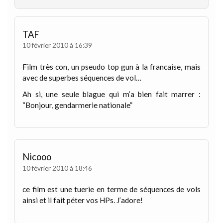
TAF
10 février 2010 à 16:39
Film très con, un pseudo top gun à la francaise, mais
avec de superbes séquences de vol…
Ah si, une seule blague qui m’a bien fait marrer :
“Bonjour, gendarmerie nationale”
Nicooo
10 février 2010 à 18:46
ce film est une tuerie en terme de séquences de vols
ainsi et il fait péter vos HPs. J’adore!