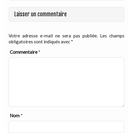
Laisser un commentaire
Votre adresse e-mail ne sera pas publiée.
Les champs
obligatoires sont indiqués avec
*
Commentaire
*
Nom
*