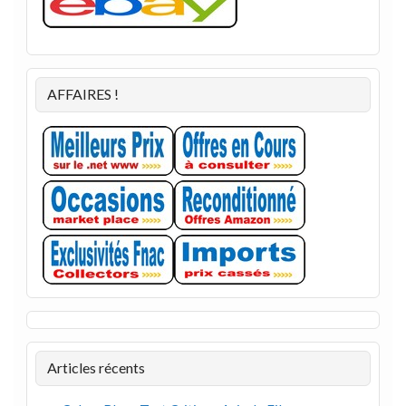
AFFAIRES !
Articles récents