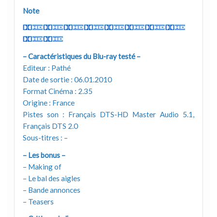
Note
– Caractéristiques du Blu-ray testé –
Editeur : Pathé
Date de sortie : 06.01.2010
Format Cinéma : 2.35
Origine : France
Pistes son : Français DTS-HD Master Audio 5.1,
Français DTS 2.0
Sous-titres : –
– Les bonus –
– Making of
– Le bal des aigles
– Bande annonces
– Teasers