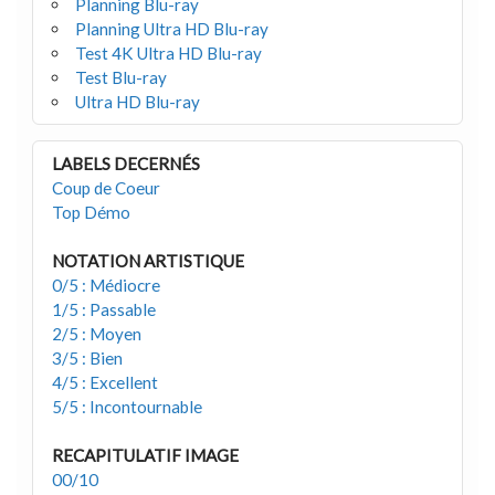
Planning Blu-ray
Planning Ultra HD Blu-ray
Test 4K Ultra HD Blu-ray
Test Blu-ray
Ultra HD Blu-ray
LABELS DECERNÉS
Coup de Coeur
Top Démo
NOTATION ARTISTIQUE
0/5 : Médiocre
1/5 : Passable
2/5 : Moyen
3/5 : Bien
4/5 : Excellent
5/5 : Incontournable
RECAPITULATIF IMAGE
00/10