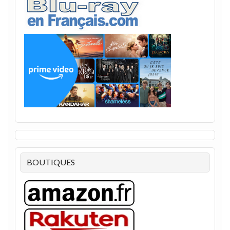
BOUTIQUES