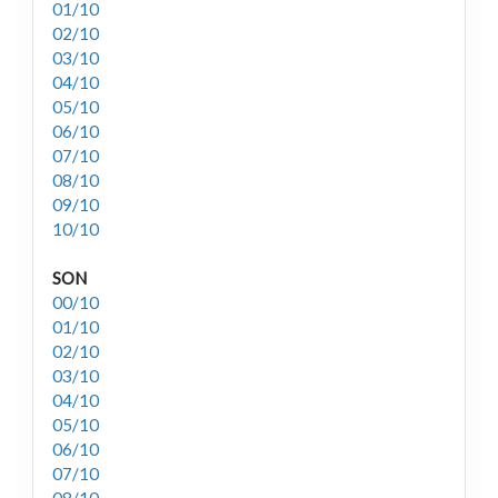
01/10
02/10
03/10
04/10
05/10
06/10
07/10
08/10
09/10
10/10
SON
00/10
01/10
02/10
03/10
04/10
05/10
06/10
07/10