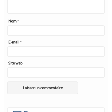
Nom
*
E-mail
*
Site web