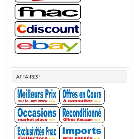
AFFAIRES !