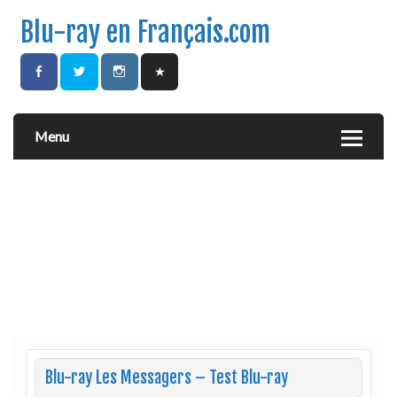
Blu-ray en Français.com
Menu
Blu-ray Les Messagers – Test Blu-ray