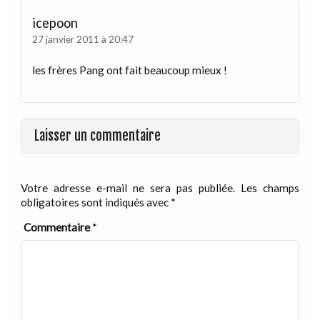
icepoon
27 janvier 2011 à 20:47
les frères Pang ont fait beaucoup mieux !
Laisser un commentaire
Votre adresse e-mail ne sera pas publiée.
Les champs
obligatoires sont indiqués avec
*
Commentaire
*