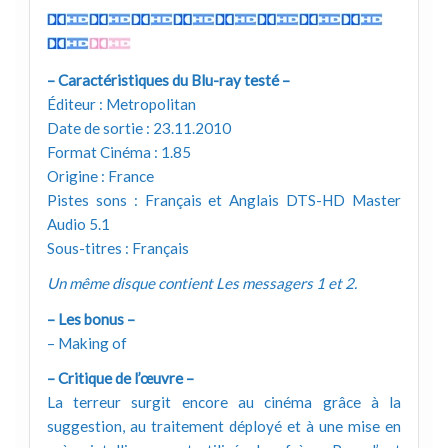
– Caractéristiques du Blu-ray testé –
Éditeur : Metropolitan
Date de sortie : 23.11.2010
Format Cinéma : 1.85
Origine : France
Pistes sons : Français et Anglais DTS-HD Master
Audio 5.1
Sous-titres : Français
Un même disque contient Les messagers 1 et 2.
– Les bonus –
– Making of
– Critique de l’œuvre –
La terreur surgit encore au cinéma grâce à la
suggestion, au traitement déployé et à une mise en