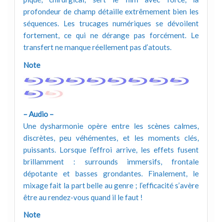
profondeur de champ détaille extrêmement bien les
séquences. Les trucages numériques se dévoilent
fortement, ce qui ne dérange pas forcément. Le
transfert ne manque réellement pas d’atouts.
Note
– Audio –
Une dysharmonie opère entre les scènes calmes,
discrètes, peu véhémentes, et les moments clés,
puissants. Lorsque l’effroi arrive, les effets fusent
brillamment : surrounds immersifs, frontale
dépotante et basses grondantes. Finalement, le
mixage fait la part belle au genre ; l’efficacité s’avère
être au rendez-vous quand il le faut !
Note