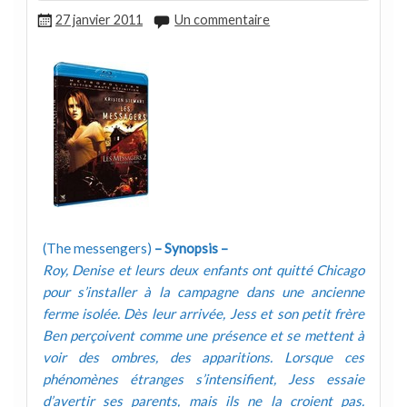
27 janvier 2011
Un commentaire
(The messengers)
– Synopsis –
Roy, Denise et leurs deux enfants ont quitté Chicago
pour s’installer à la campagne dans une ancienne
ferme isolée. Dès leur arrivée, Jess et son petit frère
Ben perçoivent comme une présence et se mettent à
voir des ombres, des apparitions. Lorsque ces
phénomènes étranges s’intensifient, Jess essaie
d’avertir ses parents, mais ils ne la croient pas.