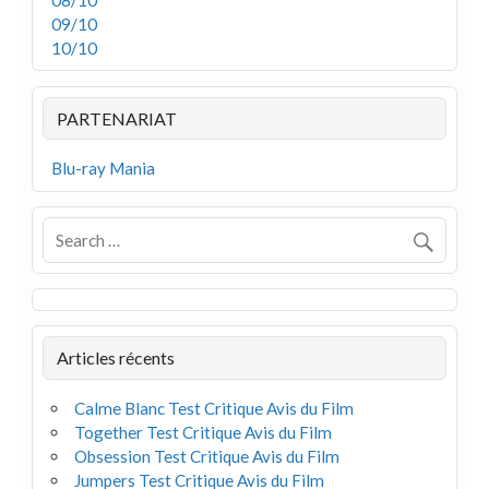
08/10
09/10
10/10
PARTENARIAT
Blu-ray Mania
Articles récents
Calme Blanc Test Critique Avis du Film
Together Test Critique Avis du Film
Obsession Test Critique Avis du Film
Jumpers Test Critique Avis du Film