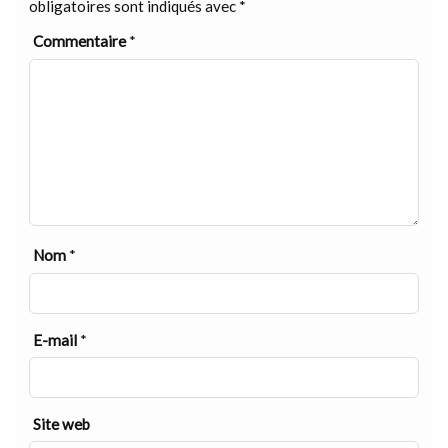
obligatoires sont indiqués avec
*
Commentaire
*
Nom
*
E-mail
*
Site web