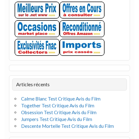
Articles récents
Calme Blanc Test Critique Avis du Film
Together Test Critique Avis du Film
Obsession Test Critique Avis du Film
Jumpers Test Critique Avis du Film
Descente Mortelle Test Critique Avis du Film