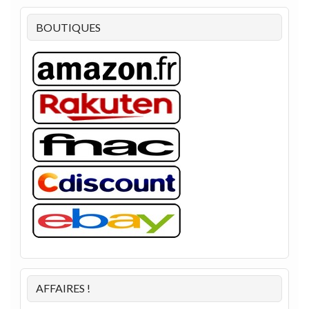
BOUTIQUES
AFFAIRES !