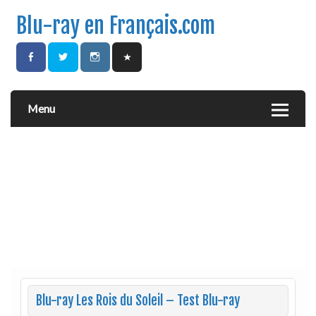
Blu-ray en Français.com
Menu
Blu-ray Les Rois du Soleil – Test Blu-ray