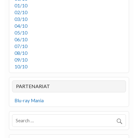
01/10
02/10
03/10
04/10
05/10
06/10
07/10
08/10
09/10
10/10
PARTENARIAT
Blu-ray Mania