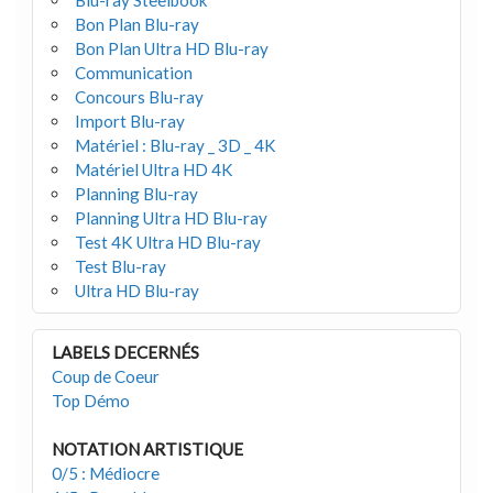
Bon Plan Blu-ray
Bon Plan Ultra HD Blu-ray
Communication
Concours Blu-ray
Import Blu-ray
Matériel : Blu-ray _ 3D _ 4K
Matériel Ultra HD 4K
Planning Blu-ray
Planning Ultra HD Blu-ray
Test 4K Ultra HD Blu-ray
Test Blu-ray
Ultra HD Blu-ray
LABELS DECERNÉS
Coup de Coeur
Top Démo
NOTATION ARTISTIQUE
0/5 : Médiocre