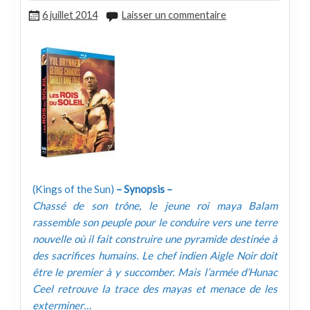
6 juillet 2014
Laisser un commentaire
(Kings of the Sun)
– Synopsis –
Chassé de son trône, le jeune roi maya Balam
rassemble son peuple pour le conduire vers une terre
nouvelle où il fait construire une pyramide destinée à
des sacrifices humains. Le chef indien Aigle Noir doit
être le premier à y succomber. Mais l’armée d’Hunac
Ceel retrouve la trace des mayas et menace de les
exterminer…