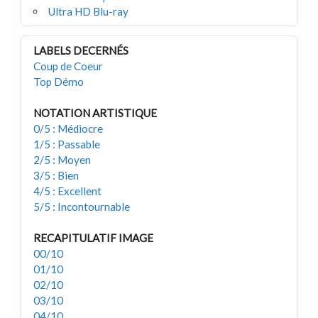
Ultra HD Blu-ray
LABELS DECERNÉS
Coup de Coeur
Top Démo
NOTATION ARTISTIQUE
0/5 : Médiocre
1/5 : Passable
2/5 : Moyen
3/5 : Bien
4/5 : Excellent
5/5 : Incontournable
RECAPITULATIF IMAGE
00/10
01/10
02/10
03/10
04/10