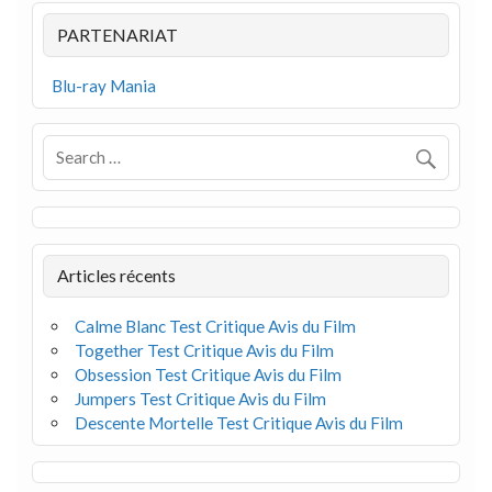
PARTENARIAT
Blu-ray Mania
Articles récents
Calme Blanc Test Critique Avis du Film
Together Test Critique Avis du Film
Obsession Test Critique Avis du Film
Jumpers Test Critique Avis du Film
Descente Mortelle Test Critique Avis du Film