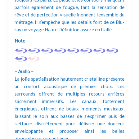
parfois également de fougue, tant la sensation de
rêve et de perfection visuelle inondent l’ensemble du
métrage. Il n’empêche que les détails font de ce Blu-
ray un voyage Haute Définition assuré en Italie.
Note
– Audio –
La jolie spatialisation hautement cristalline présente
un confort acoustique de premier choix. Les
surrounds offrent de multiples retours arrières
sacrément immersifs. Les canaux, fortement
énergiques, offrent de beaux moments musicaux,
laissant le soin aux basses de s’exprimer puis de
s’effacer discrètement pour délivrer une douceur
enveloppante et proposer ainsi les belles
atmosphères romantiques.