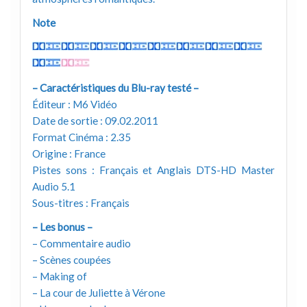
Note
– Caractéristiques du Blu-ray testé –
Éditeur : M6 Vidéo
Date de sortie : 09.02.2011
Format Cinéma : 2.35
Origine : France
Pistes sons : Français et Anglais DTS-HD Master
Audio 5.1
Sous-titres : Français
– Les bonus –
– Commentaire audio
– Scènes coupées
– Making of
– La cour de Juliette à Vérone