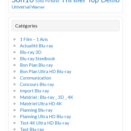
Sony Pictures
Universal
Warner
Catégories
1 Film – 1 Avis
Actualité Blu-ray
Blu-ray 3D
Blu-ray Steelbook
Bon Plan Blu-ray
Bon Plan Ultra HD Blu-ray
Communication
Concours Blu-ray
Import Blu-ray
Matériel : Blu-ray _ 3D _ 4K
Matériel Ultra HD 4K
Planning Blu-ray
Planning Ultra HD Blu-ray
Test 4K Ultra HD Blu-ray
Test Blu-ray