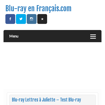
Blu-ray en Français.com
Menu
Blu-ray Lettres à Juliette – Test Blu-ray