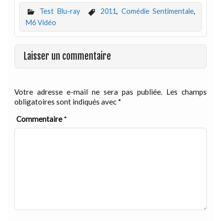
Test Blu-ray
2011
,
Comédie Sentimentale
,
M6 Vidéo
Laisser un commentaire
Votre adresse e-mail ne sera pas publiée.
Les champs
obligatoires sont indiqués avec
*
Commentaire
*