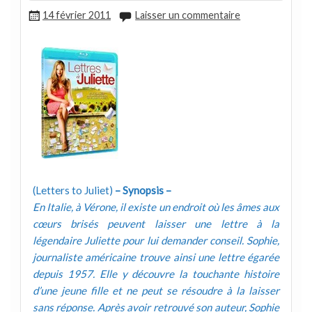
14 février 2011
Laisser un commentaire
(Letters to Juliet)
– Synopsis –
En Italie, à Vérone, il existe un endroit où les âmes aux
cœurs brisés peuvent laisser une lettre à la
légendaire Juliette pour lui demander conseil. Sophie,
journaliste américaine trouve ainsi une lettre égarée
depuis 1957. Elle y découvre la touchante histoire
d’une jeune fille et ne peut se résoudre à la laisser
sans réponse. Après avoir retrouvé son auteur, Sophie