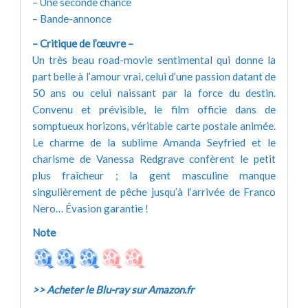
– Une seconde chance
– Bande-annonce
– Critique de l’œuvre –
Un très beau road-movie sentimental qui donne la
part belle à l’amour vrai, celui d’une passion datant de
50 ans ou celui naissant par la force du destin.
Convenu et prévisible, le film officie dans de
somptueux horizons, véritable carte postale animée.
Le charme de la sublime Amanda Seyfried et le
charisme de Vanessa Redgrave confèrent le petit
plus fraîcheur ; la gent masculine manque
singulièrement de pêche jusqu’à l’arrivée de Franco
Nero… Évasion garantie !
Note
>> Acheter le Blu-ray sur Amazon.fr