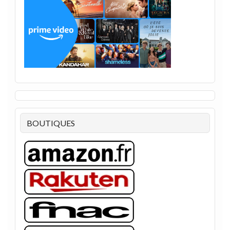
BOUTIQUES