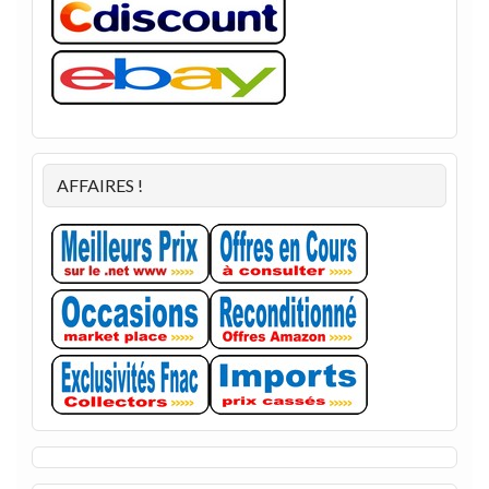
AFFAIRES !