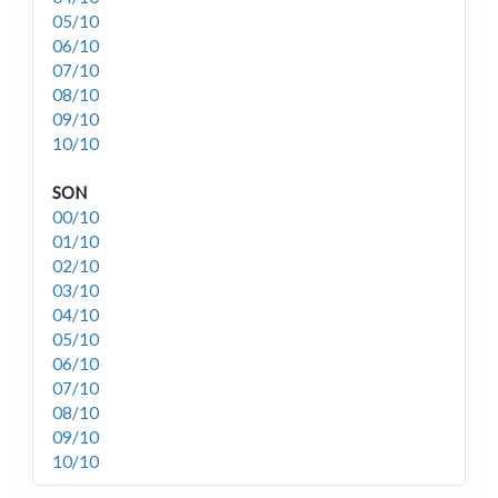
05/10
06/10
07/10
08/10
09/10
10/10
SON
00/10
01/10
02/10
03/10
04/10
05/10
06/10
07/10
08/10
09/10
10/10